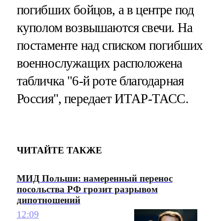
погибших бойцов, а в центре под
куполом возвышаются свечи. На
постаменте над списком погибших
военнослужащих расположена
табличка "6-й роте благодарная
Россия", передает ИТАР-ТАСС.
ЧИТАЙТЕ ТАКЖЕ
МИД Польши: намеренный перенос
посольства РФ грозит разрывом
дипотношений
12:09