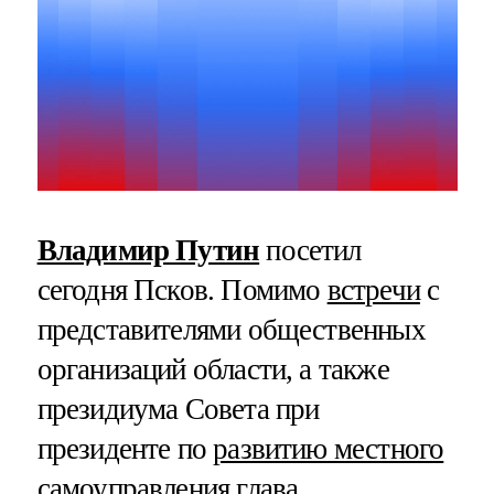
Владимир Путин
посетил
сегодня Псков. Помимо
встречи
с
представителями общественных
организаций области, а также
президиума Совета при
президенте по
развитию местного
самоуправления
глава