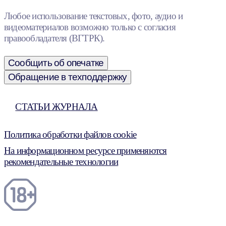
Любое использование текстовых, фото, аудио и
видеоматериалов возможно только с согласия
правообладателя (ВГТРК).
Сообщить об опечатке
Обращение в техподдержку
СТАТЬИ ЖУРНАЛА
Политика обработки файлов cookie
На информационном ресурсе применяются
рекомендательные технологии