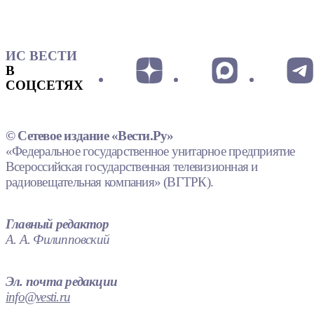
ИС ВЕСТИ
В
СОЦСЕТЯХ
© Сетевое издание «Вести.Ру»
«Федеральное государственное унитарное предприятие
Всероссийская государственная телевизионная и
радиовещательная компания» (ВГТРК).
Главный редактор
А. А. Филипповский
Эл. почта редакции
info@vesti.ru