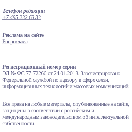
Телефон редакции
+7 495 232 63 33
Реклама на сайте
Росреклама
Регистрационный номер серии
ЭЛ № ФС 77-72266 от 24.01.2018. Зарегистрировано
Федеральной службой по надзору в сфере связи,
информационных технологий и массовых коммуникаций.
Все права на любые материалы, опубликованные на сайте,
защищены в соответствии с российским и
международным законодательством об интеллектуальной
собственности.