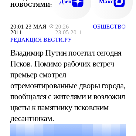
Дзен
Макс
НОВОСТЯМИ:
20:01 23 МАЯ
20:26
ОБЩЕСТВО
2011
23.05.2011
РЕДАКЦИЯ ВЕСТИ.РУ
Владимир Путин посетил сегодня
Псков. Помимо рабочих встреч
премьер смотрел
отремонтированные дворы города,
пообщался с жителями и возложил
цветы к памятнику псковским
десантникам.