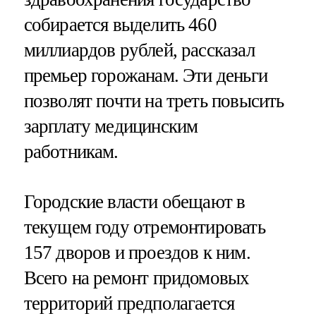
собирается выделить 460
миллиардов рублей, рассказал
премьер горожанам. Эти деньги
позволят почти на треть повысить
зарплату медицинским
работникам.
Городские власти обещают в
текущем году отремонтировать
157 дворов и проездов к ним.
Всего на ремонт придомовых
территорий предполагается