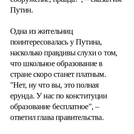
Путин.
Одна из жительниц
поинтересовалась у Путина,
насколько правдивы слухи о том,
что школьное образование в
стране скоро станет платным.
"Нет, ну что вы, это полная
ерунда. У нас по конституции
образование бесплатное", –
ответил глава правительства.