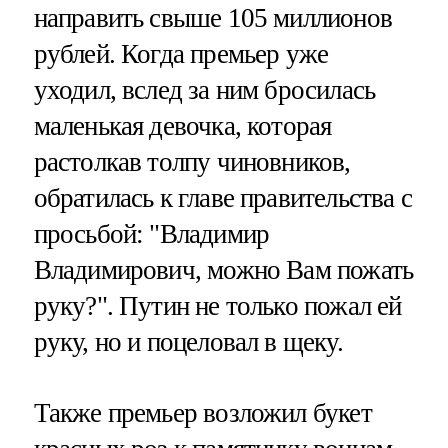
направить свыше 105 миллионов
рублей. Когда премьер уже
уходил, вслед за ним бросилась
маленькая девочка, которая
растолкав толпу чиновников,
обратилась к главе правительства с
просьбой: "Владимир
Владимирович, можно Вам пожать
руку?". Путин не только пожал ей
руку, но и поцеловал в щеку.
Также премьер возложил букет