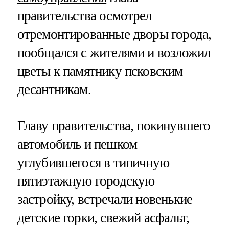
правительства осмотрел
отремонтированные дворы города,
пообщался с жителями и возложил
цветы к памятнику псковским
десантникам.
Главу правительства, покинувшего
автомобиль и пешком
углубившегося в типичную
пятиэтажную городскую
застройку, встречали новенькие
детские горки, свежий асфальт,