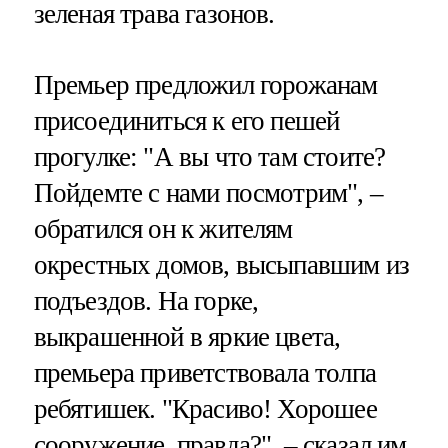
зеленая трава газонов.
Премьер предложил горожанам
присоединиться к его пешей
прогулке: "А вы что там стоите?
Пойдемте с нами посмотрим", –
обратился он к жителям
окрестных домов, высыпавшим из
подъездов. На горке,
выкрашенной в яркие цвета,
премьера приветствовала толпа
ребятишек. "Красиво! Хорошее
сооружение, правда?", – сказал им