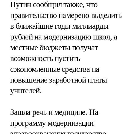
Путин сообщил также, что
правительство намерено выделить
в ближайшие годы миллиарды
рублей на модернизацию школ, а
местные бюджеты получат
возможность пустить
сэкономленные средства на
повышение заработной платы
учителей.
Зашла речь и медицине. На
программу модернизации
здравоохранения государство