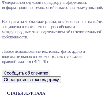
Федеральной службой по надзору в сфере связи,
информационных технологий и массовых коммуникаций.
Все права на любые материалы, опубликованные на сайте,
защищены в соответствии с российским и
международным законодательством об интеллектуальной
собственности.
Любое использование текстовых, фото, аудио и
видеоматериалов возможно только с согласия
правообладателя (ВГТРК).
Сообщить об опечатке
Обращение в техподдержку
СТАТЬИ ЖУРНАЛА