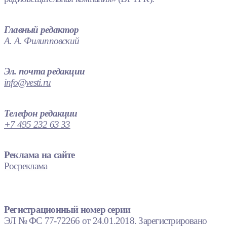
Главный редактор
А. А. Филипповский
Эл. почта редакции
info@vesti.ru
Телефон редакции
+7 495 232 63 33
Реклама на сайте
Росреклама
Регистрационный номер серии
ЭЛ № ФС 77-72266 от 24.01.2018. Зарегистрировано