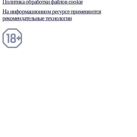
Политика обработки файлов cookie
На информационном ресурсе применяются
рекомендательные технологии