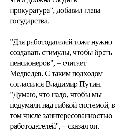
прокуратура", добавил глава
государства.
"Для работодателей тоже нужно
создавать стимулы, чтобы брать
пенсионеров", – считает
Медведев. С таким подходом
согласился Владимир Путин.
"Думаю, что надо, чтобы мы
подумали над гибкой системой, в
том числе заинтересованностью
работодателей", – сказал он.