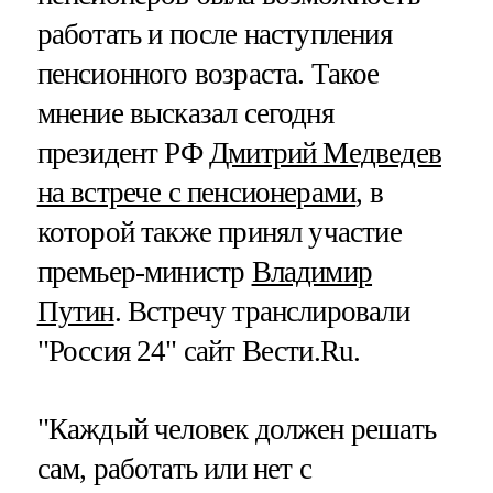
работать и после наступления
пенсионного возраста. Такое
мнение высказал сегодня
президент РФ
Дмитрий Медведев
на встрече с пенсионерами
, в
которой также принял участие
премьер-министр
Владимир
Путин
. Встречу транслировали
"Россия 24" сайт Вести.Ru.
"Каждый человек должен решать
сам, работать или нет с