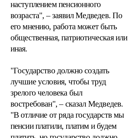
наступлением пенсионного
возраста", – заявил Медведев. По
его мнению, работа может быть
общественная, патриотическая или
иная.
"Государство должно создать
лучшие условия, чтобы труд
зрелого человека был
востребован", – сказал Медведев.
"В отличие от ряда государств мы
пенсии платили, платим и будем
платить, но государство должно