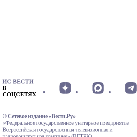
ИС ВЕСТИ
В
СОЦСЕТЯХ
© Сетевое издание «Вести.Ру»
«Федеральное государственное унитарное предприятие
Всероссийская государственная телевизионная и
радиовещательная компания» (ВГТРК).