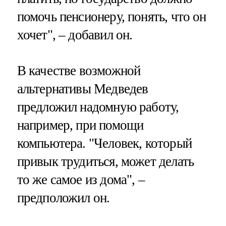
помочь пенсионеру, понять, что он
хочет", – добавил он.
В качестве возможной
альтернативы Медведев
предложил надомную работу,
например, при помощи
компьютера. "Человек, который
привык трудиться, может делать
то же самое из дома", –
предположил он.