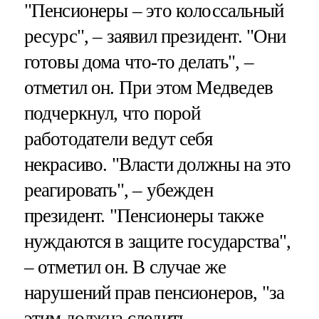
"Пенсионеры – это колоссальный
ресурс", – заявил президент. "Они
готовы дома что-то делать", –
отметил он. При этом Медведев
подчеркнул, что порой
работодатели ведут себя
некрасиво. "Власти должны на это
реагировать", – убежден
президент. "Пенсионеры также
нуждаются в защите государства",
– отметил он. В случае же
нарушений прав пенсионеров, "за
этим должна следить