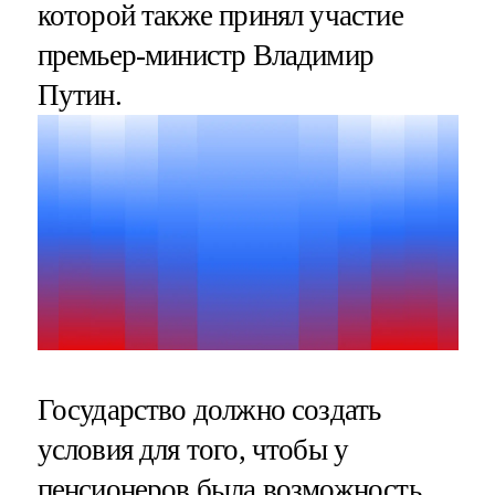
которой также принял участие
премьер-министр Владимир
Путин.
Государство должно создать
условия для того, чтобы у
пенсионеров была возможность