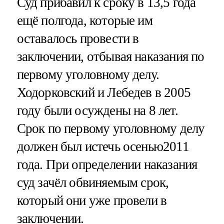
Суд прибавил к сроку в 13,5 года
ещё полгода, которые им
оставалось провести в
заключении, отбывая наказания по
первому уголовному делу.
Ходорковский и Лебедев в 2005
году были осуждены на 8 лет.
Срок по первому уголовному делу
должен был истечь осенью2011
года. При определении наказания
суд зачёл обвиняемым срок,
который они уже провели в
заключении.