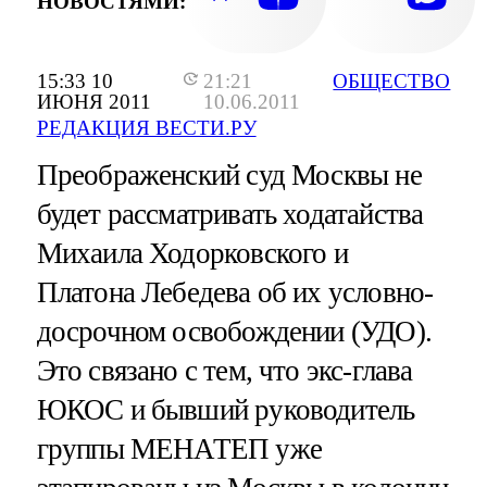
НОВОСТЯМИ:
15:33 10
21:21
ОБЩЕСТВО
ИЮНЯ 2011
10.06.2011
РЕДАКЦИЯ ВЕСТИ.РУ
Преображенский суд Москвы не
будет рассматривать ходатайства
Михаила Ходорковского и
Платона Лебедева об их условно-
досрочном освобождении (УДО).
Это связано с тем, что экс-глава
ЮКОС и бывший руководитель
группы МЕНАТЕП уже