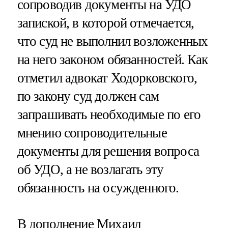
сопроводив документы на УДО
запиской, в которой отмечается,
что суд не выполнил возложенных
на него законом обязанностей. Как
отметил адвокат Ходорковского,
по закону суд должен сам
запрашивать необходимые по его
мнению сопроводительные
документы для решения вопроса
об УДО, а не возлагать эту
обязанность на осужденного.
В дополнение Михаил