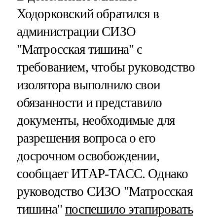
Ходорковский обратился в
администрации СИЗО
"Матросская тишина" с
требованием, чтобы руководство
изолятора выполнило свои
обязанности и представило
документы, необходимые для
разрешения вопроса о его
досрочном освобождении,
сообщает ИТАР-ТАСС. Однако
руководство СИЗО "Матросская
тишина"
поспешило этапировать