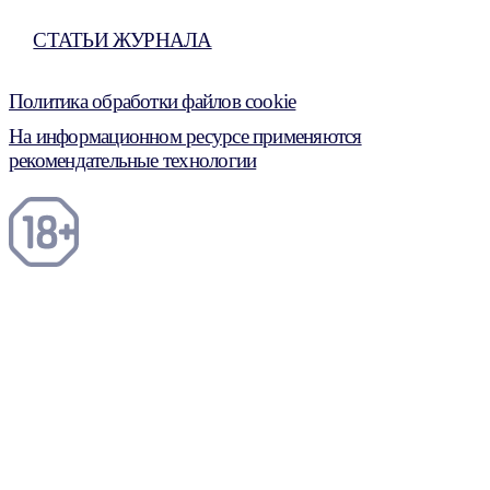
СТАТЬИ ЖУРНАЛА
Политика обработки файлов cookie
На информационном ресурсе применяются
рекомендательные технологии