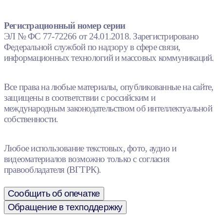
Регистрационный номер серии
ЭЛ № ФС 77-72266 от 24.01.2018. Зарегистрировано
Федеральной службой по надзору в сфере связи,
информационных технологий и массовых коммуникаций.
Все права на любые материалы, опубликованные на сайте,
защищены в соответствии с российским и
международным законодательством об интеллектуальной
собственности.
Любое использование текстовых, фото, аудио и
видеоматериалов возможно только с согласия
правообладателя (ВГТРК).
Сообщить об опечатке
Обращение в техподдержку