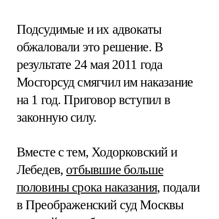
Подсудимые и их адвокаты
обжаловали это решение. В
результате 24 мая 2011 года
Мосгорсуд смягчил им наказание
на 1 год. Приговор вступил в
законную силу.
Вместе с тем, Ходорковский и
Лебедев,
отбывшие больше
половины срока наказания
, подали
в Преображенский суд Москвы