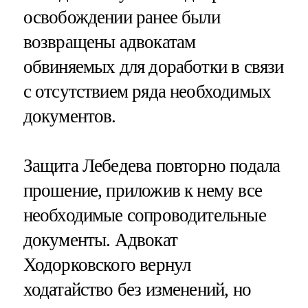
освобождении ранее были
возвращены адвокатам
обвиняемых для доработки в связи
с отсутствием ряда необходимых
документов.
Защита Лебедева повторно подала
прошение, приложив к нему все
необходимые сопроводительные
документы. Адвокат
Ходорковского вернул
ходатайство без изменений, но