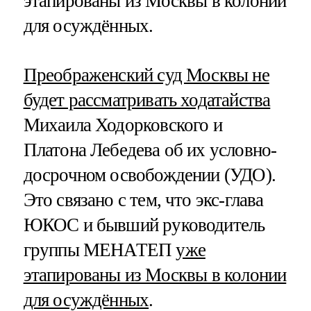
этапированы из Москвы в колонии
для осуждённых.
Преображенский суд Москвы не
будет рассматривать ходатайства
Михаила Ходорковского и
Платона Лебедева об их условно-
досрочном освобождении (УДО).
Это связано с тем, что экс-глава
ЮКОС и бывший руководитель
группы МЕНАТЕП
уже
этапированы из Москвы в колонии
для осуждённых
.