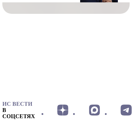
ИС ВЕСТИ
В
СОЦСЕТЯХ