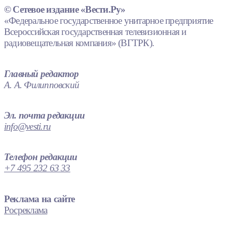
© Сетевое издание «Вести.Ру»
«Федеральное государственное унитарное предприятие
Всероссийская государственная телевизионная и
радиовещательная компания» (ВГТРК).
Главный редактор
А. А. Филипповский
Эл. почта редакции
info@vesti.ru
Телефон редакции
+7 495 232 63 33
Реклама на сайте
Росреклама