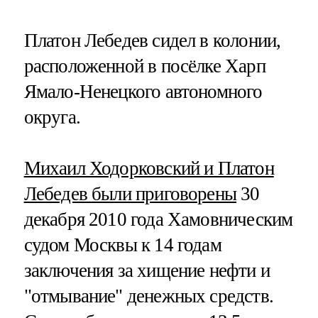
Платон Лебедев сидел в колонии,
расположенной в посёлке Харп
Ямало-Ненецкого автономного
округа.
Михаил Ходорковский и Платон
Лебедев были приговорены
30
декабря 2010 года Хамовническим
судом Москвы к 14 годам
заключения за хищение нефти и
"отмывание" денежных средств.