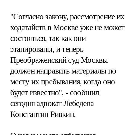
"Согласно закону, рассмотрение их
ходатайств в Москве уже не может
состояться, так как они
этапированы, и теперь
Преображенский суд Москвы
должен направить материалы по
месту их пребывания, когда оно
будет известно", - сообщил
сегодня адвокат Лебедева
Константин Ривкин.