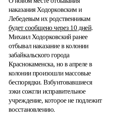
О новом месте отбывания
наказания Ходорковским и
Лебедевым их родственникам
будет сообщено через 10 дней
.
Михаил Ходорковский ранее
отбывал наказание в колонии
забайкальского города
Краснокаменска, но в апреле в
колонии произошли массовые
беспорядки. Взбунтовавшиеся
зэки сожгли исправительное
учреждение, которое не подлежит
восстановлению.