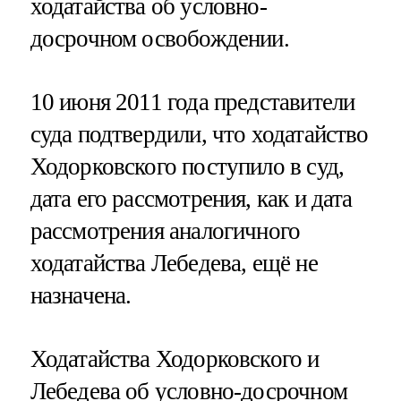
ходатайства об условно-
досрочном освобождении.
10 июня 2011 года представители
суда подтвердили, что ходатайство
Ходорковского поступило в суд,
дата его рассмотрения, как и дата
рассмотрения аналогичного
ходатайства Лебедева, ещё не
назначена.
Ходатайства Ходорковского и
Лебедева об условно-досрочном