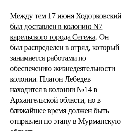
Между тем 17 июня Ходорковский
был доставлен в колонию N7
карельского города Сегежа
. Он
был распределен в отряд, который
занимается работами по
обеспечению жизнедеятельности
колонии. Платон Лебедев
находится в колонии №14 в
Архангельской области, но в
ближайшее время должен быть
отправлен по этапу в Мурманскую