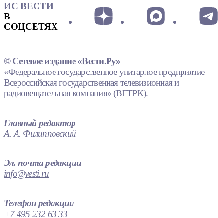
ИС ВЕСТИ
В
СОЦСЕТЯХ
© Сетевое издание «Вести.Ру»
«Федеральное государственное унитарное предприятие
Всероссийская государственная телевизионная и
радиовещательная компания» (ВГТРК).
Главный редактор
А. А. Филипповский
Эл. почта редакции
info@vesti.ru
Телефон редакции
+7 495 232 63 33