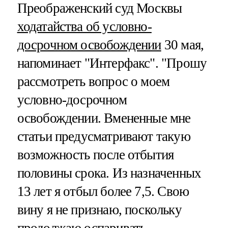
Преображенский суд Москвы
ходатайства об условно-
досрочном освобождении
30 мая,
напоминает "Интерфакс". "Прошу
рассмотреть вопрос о моем
условно-досрочном
освобождении. Вмененные мне
статьи предусматривают такую
возможность после отбытия
половины срока. Из назначенных
13 лет я отбыл более 7,5. Свою
вину я не признаю, поскольку
продолжаю оспаривать