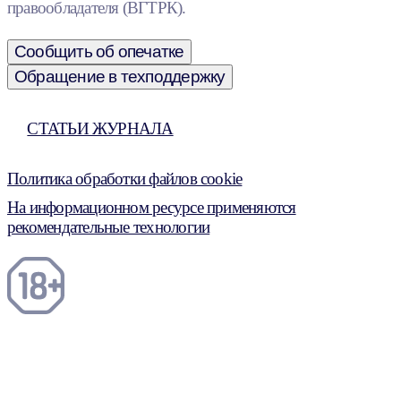
правообладателя (ВГТРК).
Сообщить об опечатке
Обращение в техподдержку
СТАТЬИ ЖУРНАЛА
Политика обработки файлов cookie
На информационном ресурсе применяются
рекомендательные технологии