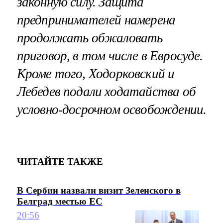
законную силу. Защита
предпринимателей намерена
продолжать обжаловать
приговор, в том числе в Евросуде.
Кроме того, Ходорковский и
Лебедев подали
ходатайства об
условно-досрочном освобождении
.
ЧИТАЙТЕ ТАКЖЕ
В Сербии назвали визит Зеленского в
Белград местью ЕС
20:56