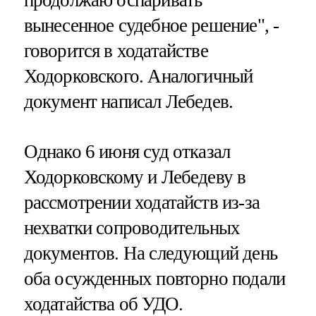
вынесенное судебное решение", -
говорится в ходатайстве
Ходорковского. Аналогичный
документ написал Лебедев.
Однако 6 июня суд отказал
Ходорковскому и Лебедеву в
рассмотрении ходатайств из-за
нехватки сопроводительных
документов. На следующий день
оба осужденных повторно подали
ходатайства об УДО.