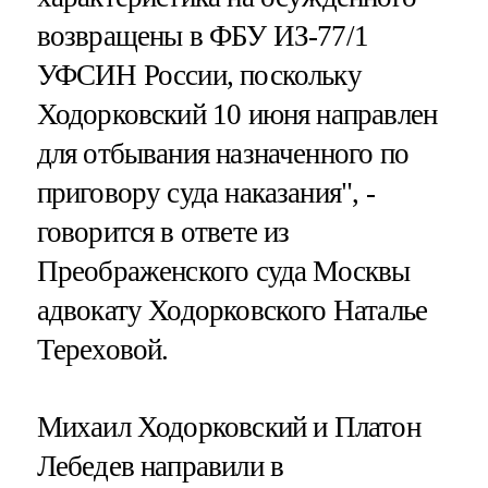
возвращены в ФБУ ИЗ-77/1
УФСИН России, поскольку
Ходорковский 10 июня направлен
для отбывания назначенного по
приговору суда наказания", -
говорится в ответе из
Преображенского суда Москвы
адвокату Ходорковского Наталье
Тереховой.
Михаил Ходорковский и Платон
Лебедев направили в