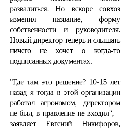
развалиться. Но вскоре совхоз
изменил название, форму
собственности и руководителя.
Новый директор теперь и слышать
ничего не хочет о когда-то
подписанных документах.
"Где там это решение? 10-15 лет
назад я тогда в этой организации
работал агрономом, директором
не был, в правление не входил", –
заявляет Евгений Никифоров,