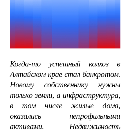
Когда-то успешный колхоз в
Алтайском крае стал банкротом.
Новому собственнику нужны
только земли, а инфраструктура,
в том числе жилые дома,
оказались непрофильными
активами. Недвижимость