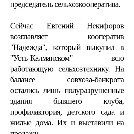
председатель сельхозкооператива.
Сейчас Евгений Некифоров
возглавляет кооператив
"Надежда", который выкупил в
"Усть-Калманском" всю
работающую сельхозтехнику. На
балансе совхоза-банкрота
остались лишь полуразрушенные
здания бывшего клуба,
профилактория, детского сада и
жилые дома. Их и выставили на
продажу.