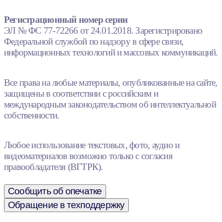
Регистрационный номер серии
ЭЛ № ФС 77-72266 от 24.01.2018. Зарегистрировано
Федеральной службой по надзору в сфере связи,
информационных технологий и массовых коммуникаций.
Все права на любые материалы, опубликованные на сайте,
защищены в соответствии с российским и
международным законодательством об интеллектуальной
собственности.
Любое использование текстовых, фото, аудио и
видеоматериалов возможно только с согласия
правообладателя (ВГТРК).
Сообщить об опечатке
Обращение в техподдержку