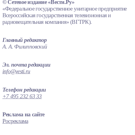
© Сетевое издание «Вести.Ру»
«Федеральное государственное унитарное предприятие
Всероссийская государственная телевизионная и
радиовещательная компания» (ВГТРК).
Главный редактор
А. А. Филипповский
Эл. почта редакции
info@vesti.ru
Телефон редакции
+7 495 232 63 33
Реклама на сайте
Росреклама