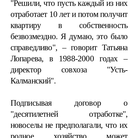
"Решили, что пусть каждый из них
отработает 10 лет и потом получит
квартиру в собственность
безвозмездно. Я думаю, это было
справедливо", – говорит Татьяна
Лопарева, в 1988-2000 годах –
директор совхоза "Усть-
Калманский".
Подписывая договор о
"десятилетней отработке",
новоселы не предполагали, что их
родное хозяйство может