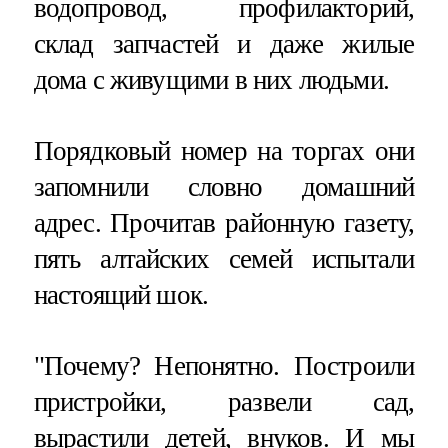
водопровод, профилакторий,
склад запчастей и даже жилые
дома с живущими в них людьми.
Порядковый номер на торгах они
запомнили словно домашний
адрес. Прочитав районную газету,
пять алтайских семей испытали
настоящий шок.
"Почему? Непонятно. Построили
пристройки, развели сад,
вырастили детей, внуков. И мы