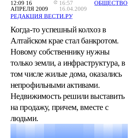
12:09 16
16:57
ОБЩЕСТВО
АПРЕЛЯ 2009
16.04.2009
РЕДАКЦИЯ ВЕСТИ.РУ
Когда-то успешный колхоз в
Алтайском крае стал банкротом.
Новому собственнику нужны
только земли, а инфраструктура, в
том числе жилые дома, оказались
непрофильными активами.
Недвижимость решили выставить
на продажу, причем, вместе с
людьми.