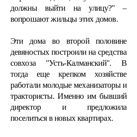
должны выйти на улицу?" –
вопрошают жильцы этих домов.
Эти дома во второй половине
девяностых построили на средства
совхоза "Усть-Калманский". В
тогда еще крепком хозяйстве
работали молодые механизаторы и
трактористы. Именно им бывший
директор и предложила
поселиться в новых квартирах.