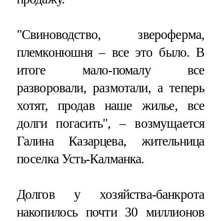
"Свиноводство, звероферма,
племконюшня – все это было. В
итоге мало-помалу все
разворовали, размотали, а теперь
хотят, продав наше жилье, все
долги погасить", – возмущается
Галина Казарцева, жительница
поселка Усть-Калманка.
Долгов у хозяйства-банкрота
накопилось почти 30 миллионов