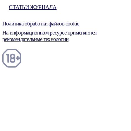
СТАТЬИ ЖУРНАЛА
Политика обработки файлов cookie
На информационном ресурсе применяются
рекомендательные технологии