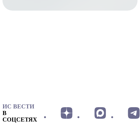
ИС ВЕСТИ
В
СОЦСЕТЯХ