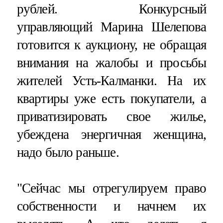
рублей. Конкурсный
управляющий Марина Шелепова
готовится к аукциону, не обращая
внимания на жалобы и просьбы
жителей Усть-Калманки. На их
квартиры уже есть покупатели, а
приватизировать свое жилье,
убеждена энергичная женщина,
надо было раньше.
"Сейчас мы отрегулируем право
собственности и начнем их