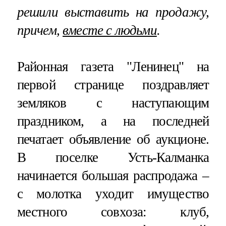
решили выставить на продажу,
причем,
вместе с людьми
.
Районная газета "Ленинец" на
первой странице поздравляет
земляков с наступающим
праздником, а на последней
печатает объявление об аукционе.
В поселке Усть-Калманка
начинается большая распродажа –
с молотка уходит имущество
местного совхоза: клуб,