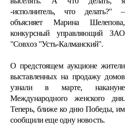
выселять. А что делать, я
-исполнитель, что делать?" –
объясняет Марина Шелепова,
конкурсный управляющий ЗАО
"Совхоз "Усть-Калманский".
О предстоящем аукционе жители
выставленных на продажу домов
узнали в марте, накануне
Международного женского дня.
Теперь, ближе ко дню Победы, им
сообщили еще одну новость.