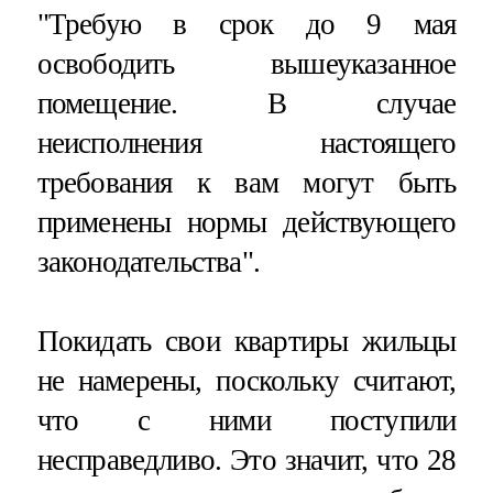
"Требую в срок до 9 мая
освободить вышеуказанное
помещение. В случае
неисполнения настоящего
требования к вам могут быть
применены нормы действующего
законодательства".
Покидать свои квартиры жильцы
не намерены, поскольку считают,
что с ними поступили
несправедливо. Это значит, что 28