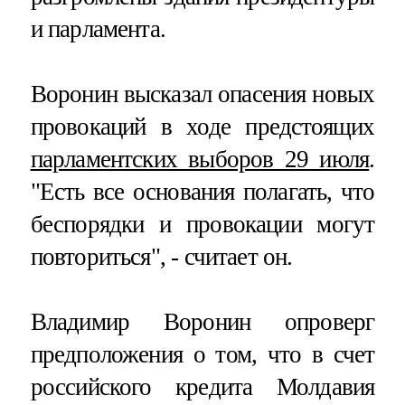
и парламента.
Воронин высказал опасения новых
провокаций в ходе предстоящих
парламентских выборов 29 июля
.
"Есть все основания полагать, что
беспорядки и провокации могут
повториться", - считает он.
Владимир Воронин опроверг
предположения о том, что в счет
российского кредита Молдавия