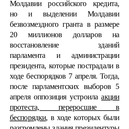
Молдавии российского кредита,
но и выделении Молдавии
безвозмездного гранта в размере
20 миллионов долларов на
восстановление зданий
парламента и администрации
президента, которые пострадали в
ходе беспорядков 7 апреля. Тогда,
после парламентских выборов 5
апреля оппозиция устроила
акции
протеста, переросшие в
беспорядки
, в ходе которых были
разгромлены здания президентуры