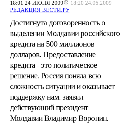
18:01 24 ИЮНЯ 2009
18:20 24.06.2009
РЕДАКЦИЯ ВЕСТИ.РУ
Достигнута договоренность о
выделении Молдавии российского
кредита на 500 миллионов
долларов. Предоставление
кредита - это политическое
решение. Россия поняла всю
сложность ситуации и оказывает
поддержку нам. заявил
действующий президент
Молдавии Владимир Воронин.