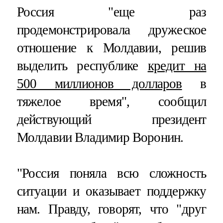
Россия "еще раз
продемонстрировала дружеское
отношение к Молдавии, решив
выделить республике
кредит на
500 миллионов долларов
в
тяжелое время", сообщил
действующий президент
Молдавии Владимир Воронин.
"Россия поняла всю сложность
ситуации и оказывает поддержку
нам. Правду, говорят, что "друг