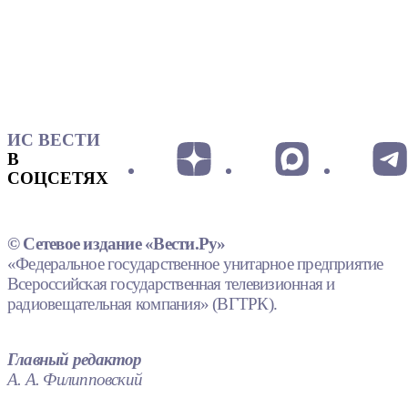
ИС ВЕСТИ
В
СОЦСЕТЯХ
© Сетевое издание «Вести.Ру»
«Федеральное государственное унитарное предприятие
Всероссийская государственная телевизионная и
радиовещательная компания» (ВГТРК).
Главный редактор
А. А. Филипповский