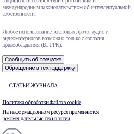
защищены в соответствии с российским и
международным законодательством об интеллектуальной
собственности.
Любое использование текстовых, фото, аудио и
видеоматериалов возможно только с согласия
правообладателя (ВГТРК).
Сообщить об опечатке
Обращение в техподдержку
СТАТЬИ ЖУРНАЛА
Политика обработки файлов cookie
На информационном ресурсе применяются
рекомендательные технологии