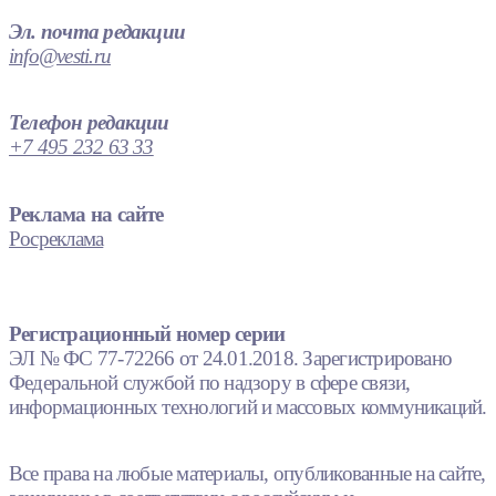
Эл. почта редакции
info@vesti.ru
Телефон редакции
+7 495 232 63 33
Реклама на сайте
Росреклама
Регистрационный номер серии
ЭЛ № ФС 77-72266 от 24.01.2018. Зарегистрировано
Федеральной службой по надзору в сфере связи,
информационных технологий и массовых коммуникаций.
Все права на любые материалы, опубликованные на сайте,