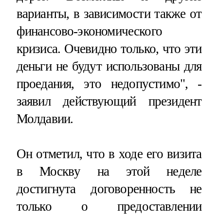
варианты, в зависимости также от
финансово-экономического
кризиса. Очевидно только, что эти
деньги не будут использованы для
проедания, это недопустимо", -
заявил действующий президент
Молдавии.
Он отметил, что в ходе его визита
в Москву на этой неделе
достигнута договоренность не
только о предоставлении