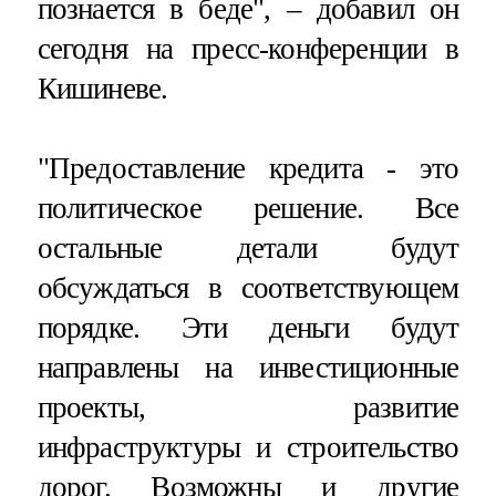
познается в беде", – добавил он
сегодня на пресс-конференции в
Кишиневе.
"Предоставление кредита - это
политическое решение. Все
остальные детали будут
обсуждаться в соответствующем
порядке. Эти деньги будут
направлены на инвестиционные
проекты, развитие
инфраструктуры и строительство
дорог. Возможны и другие