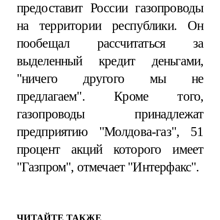
предоставит России газопроводы
на территории республики. Он
пообещал рассчитаться за
выделенный кредит деньгами,
"ничего другого мы не
предлагаем". Кроме того,
газопроводы принадлежат
предприятию "Молдова-газ", 51
процент акций которого имеет
"Газпром", отмечает "Интерфакс".
ЧИТАЙТЕ ТАКЖЕ