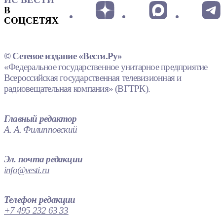
В
СОЦСЕТЯХ
© Сетевое издание «Вести.Ру»
«Федеральное государственное унитарное предприятие
Всероссийская государственная телевизионная и
радиовещательная компания» (ВГТРК).
Главный редактор
А. А. Филипповский
Эл. почта редакции
info@vesti.ru
Телефон редакции
+7 495 232 63 33