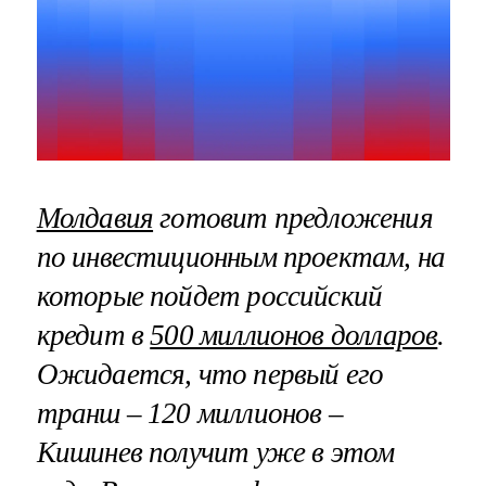
Молдавия
готовит предложения
по инвестиционным проектам, на
которые пойдет российский
кредит в
500 миллионов долларов
.
Ожидается, что первый его
транш – 120 миллионов –
Кишинев получит уже в этом