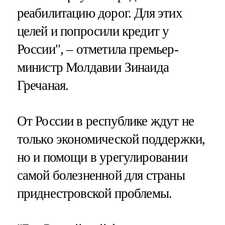
реабилитацию дорог. Для этих
целей и попросили кредит у
России", – отметила премьер-
министр Молдавии Зинаида
Гречаная.
От России в республике ждут не
только экономической поддержки,
но и помощи в урегулировании
самой болезненной для страны
приднестровской проблемы.