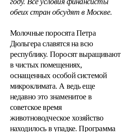
году. Все условия финансисты
обеих стран обсудят в Москве.
Молочные поросята Петра
Дюльгера славятся на всю
республику. Поросят выращивают
в чистых помещениях,
оснащенных особой системой
микроклимата. А ведь еще
недавно это знаменитое в
советское время
животноводческое хозяйство
находилось в упадке. Программа