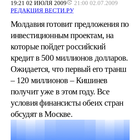
19:21 02 ИЮЛЯ 2009
21:00 02.07.2009
РЕДАКЦИЯ ВЕСТИ.РУ
Молдавия готовит предложения по
инвестиционным проектам, на
которые пойдет российский
кредит в 500 миллионов долларов.
Ожидается, что первый его транш
– 120 миллионов – Кишинев
получит уже в этом году. Все
условия финансисты обеих стран
обсудят в Москве.