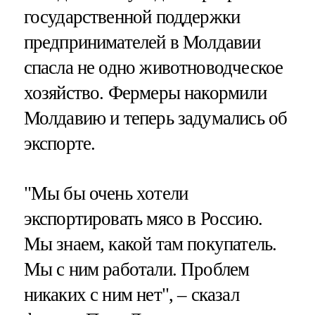
государственной поддержки
предпринимателей в Молдавии
спасла не одно животноводческое
хозяйство. Фермеры накормили
Молдавию и теперь задумались об
экспорте.
"Мы бы очень хотели
экспортировать мясо в Россию.
Мы знаем, какой там покупатель.
Мы с ним работали. Проблем
никаких с ним нет", – сказал