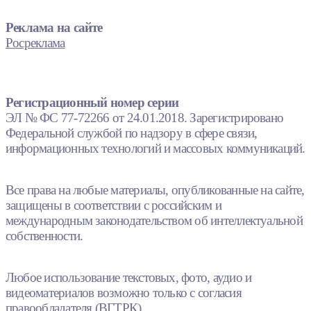
Реклама на сайте
Росреклама
Регистрационный номер серии
ЭЛ № ФС 77-72266 от 24.01.2018. Зарегистрировано
Федеральной службой по надзору в сфере связи,
информационных технологий и массовых коммуникаций.
Все права на любые материалы, опубликованные на сайте,
защищены в соответствии с российским и
международным законодательством об интеллектуальной
собственности.
Любое использование текстовых, фото, аудио и
видеоматериалов возможно только с согласия
правообладателя (ВГТРК).