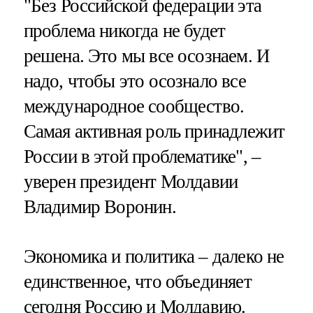
"Без Российской федерации эта
проблема никогда не будет
решена. Это мы все осознаем. И
надо, чтобы это осознало все
международное сообщество.
Самая активная роль принадлежит
России в этой проблематике", –
уверен президент Молдавии
Владимир Воронин.
Экономика и политика – далеко не
единственное, что объединяет
сегодня Россию и Молдавию.