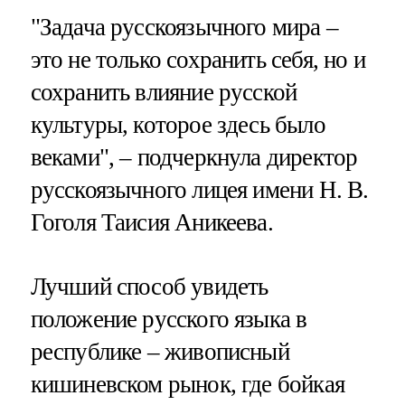
"Задача русскоязычного мира –
это не только сохранить себя, но и
сохранить влияние русской
культуры, которое здесь было
веками", – подчеркнула директор
русскоязычного лицея имени Н. В.
Гоголя Таисия Аникеева.
Лучший способ увидеть
положение русского языка в
республике – живописный
кишиневском рынок, где бойкая