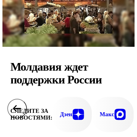
Молдавия ждет
поддержки России
СЛЕДИТЕ ЗА
Дзен
Макс
НОВОСТЯМИ: