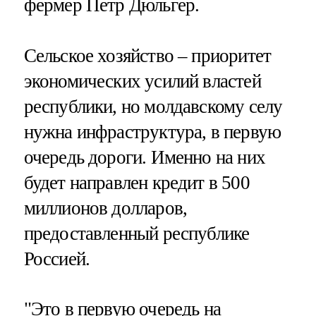
фермер Петр Дюльгер.
Сельское хозяйство – приоритет
экономических усилий властей
республики, но молдавскому селу
нужна инфраструктура, в первую
очередь дороги. Именно на них
будет направлен кредит в 500
миллионов долларов,
предоставленный республике
Россией.
"Это в первую очередь на