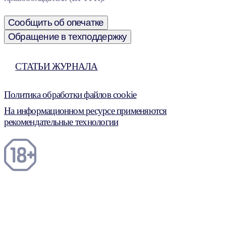
Сообщить об опечатке
Обращение в техподдержку
СТАТЬИ ЖУРНАЛА
Политика обработки файлов cookie
На информационном ресурсе применяются
рекомендательные технологии