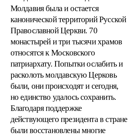
Молдавия была и остается
канонической территорий Русской
Православной Церкви. 70
монастырей и три тысячи храмов
относятся к Московского
патриархату. Попытки ослабить и
расколоть молдавскую Церковь
были, они происходят и сегодня,
но единство удалось сохранить.
Благодаря поддержке
действующего президента в стране
были восстановлены многие