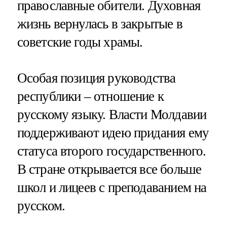
православные обители. Духовная
жизнь вернулась в закрытые в
советские годы храмы.
Особая позиция руководства
республики – отношение к
русскому языку. Власти Молдавии
поддерживают идею придания ему
статуса второго государственного.
В стране открывается все больше
школ и лицеев с преподаванием на
русском.