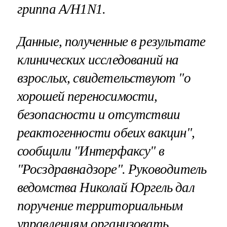
гриппа A/H1N1.
Данные, полученные в результате
клинических исследований на
взрослых, свидетельствуют "о
хорошей переносимости,
безопасности и отсутствии
реактогенности обеих вакцин",
сообщили "Интерфаксу" в
"Росздравнадзоре". Руководитель
ведомства Николай Юргель дал
поручение территориальным
управлениям организовать