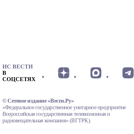
ИС ВЕСТИ
В
СОЦСЕТЯХ
© Сетевое издание «Вести.Ру»
«Федеральное государственное унитарное предприятие
Всероссийская государственная телевизионная и
радиовещательная компания» (ВГТРК).