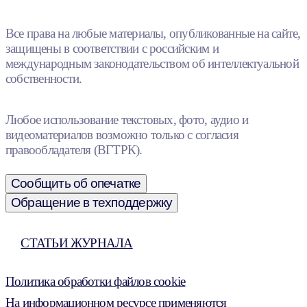
Все права на любые материалы, опубликованные на сайте,
защищены в соответствии с российским и
международным законодательством об интеллектуальной
собственности.
Любое использование текстовых, фото, аудио и
видеоматериалов возможно только с согласия
правообладателя (ВГТРК).
Сообщить об опечатке
Обращение в техподдержку
СТАТЬИ ЖУРНАЛА
Политика обработки файлов cookie
На информационном ресурсе применяются