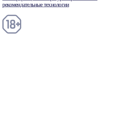
рекомендательные технологии