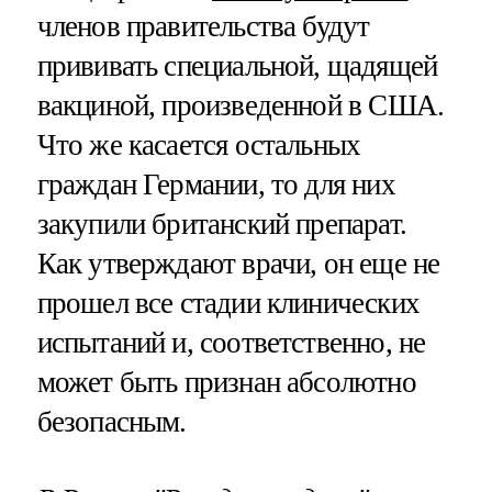
членов правительства будут
прививать специальной, щадящей
вакциной, произведенной в США.
Что же касается остальных
граждан Германии, то для них
закупили британский препарат.
Как утверждают врачи, он еще не
прошел все стадии клинических
испытаний и, соответственно, не
может быть признан абсолютно
безопасным.