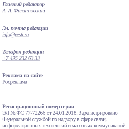
Главный редактор
А. А. Филипповский
Эл. почта редакции
info@vesti.ru
Телефон редакции
+7 495 232 63 33
Реклама на сайте
Росреклама
Регистрационный номер серии
ЭЛ № ФС 77-72266 от 24.01.2018. Зарегистрировано
Федеральной службой по надзору в сфере связи,
информационных технологий и массовых коммуникаций.