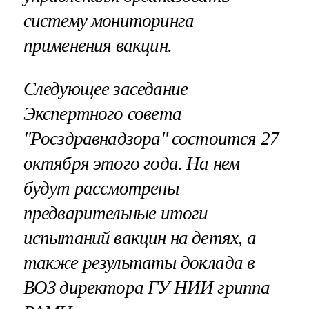
систему мониторинга
применения вакцин.
Следующее заседание
Экспертного совета
"Росздравнадзора" состоится 27
октября этого года. На нем
будут рассмотрены
предварительные итоги
испытаний вакцин на детях, а
также результаты доклада в
ВОЗ директора ГУ НИИ гриппа