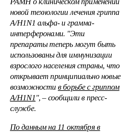
РАМН о клиническом применении
новой технологии лечения гриппа
A/H1N1 альфа- и грамма-
интерферонами. "Эти
препараты теперь могут быть
использованы для иммунизации
взрослого населения страны, что
открывает принципиально новые
возможности
в борьбе с гриппом
А/H1N1
", – сообщили в пресс-
службе.
По данным на 11 октября в