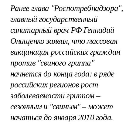
Ранее глава "Роспотребнадзора",
главный государственный
санитарный врач РФ Геннадий
Онищенко заявил, что массовая
вакцинация российских граждан
против "свиного гриппа"
начнется до конца года: в ряде
российских регионов рост
заболеваемости гриппом –
сезонным и "свиным" – может
начаться до января 2010 года.