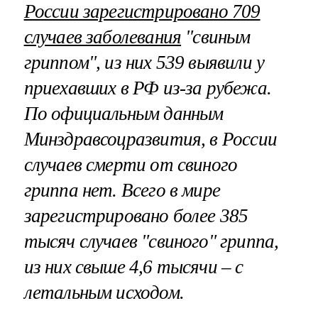
России зарегистрировано 709
случаев заболевания
"свиным
гриппом", из них 539 выявили у
приехавших в РФ из-за рубежа.
По официальным данным
Минздравсоцразвития, в России
случаев смерти от свиного
гриппа нет. Всего в мире
зарегистрировано более 385
тысяч случаев "свиного" гриппа,
из них свыше 4,6 тысячи – с
летальным исходом.