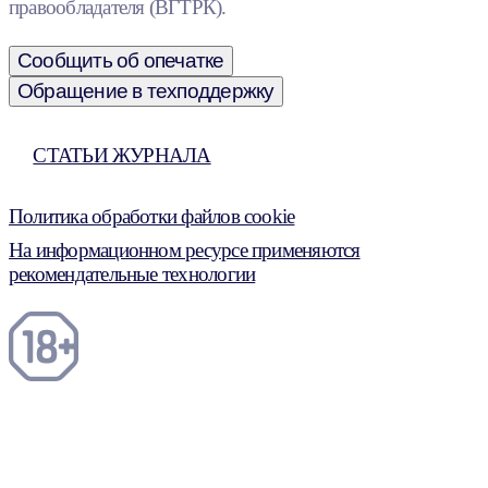
правообладателя (ВГТРК).
Сообщить об опечатке
Обращение в техподдержку
СТАТЬИ ЖУРНАЛА
Политика обработки файлов cookie
На информационном ресурсе применяются
рекомендательные технологии