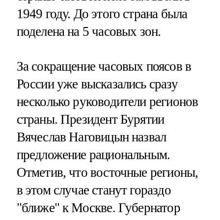
1949 году. До этого страна была
поделена на 5 часовых зон.
За сокращение часовых поясов в
России уже высказались сразу
несколько руководители регионов
страны. Президент Бурятии
Вячеслав Наговицын назвал
предложение рациональным.
Отметив, что восточные регионы,
в этом случае станут гораздо
"ближе" к Москве. Губернатор