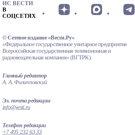
ИС ВЕСТИ
В
СОЦСЕТЯХ
© Сетевое издание «Вести.Ру»
«Федеральное государственное унитарное предприятие
Всероссийская государственная телевизионная и
радиовещательная компания» (ВГТРК).
Главный редактор
А. А. Филипповский
Эл. почта редакции
info@vesti.ru
Телефон редакции
+7 495 232 63 33