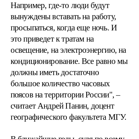
Например, где-то люди будут
вынуждены вставать на работу,
просыпаться, когда еще ночь. И
это приведет к тратам на
освещение, на электроэнергию, на
кондиционирование. Все равно мы
должны иметь достаточно
большое количество часовых
поясов на территории России", –
считает Андрей Панин, доцент
географического факультета МГУ.
В ближайшие годы, судя по всему,