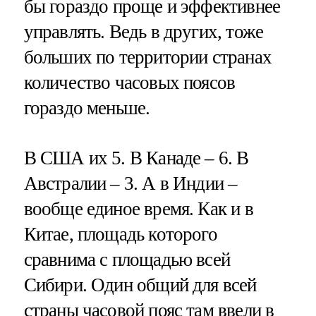
бы гораздо проще и эффективнее
управлять. Ведь в других, тоже
больших по территории странах
количество часовых поясов
гораздо меньше.
В США их 5. В Канаде – 6. В
Австралии – 3. А в Индии –
вообще единое время. Как и в
Китае, площадь которого
сравнима с площадью всей
Сибири. Один общий для всей
страны часовой пояс там ввели в