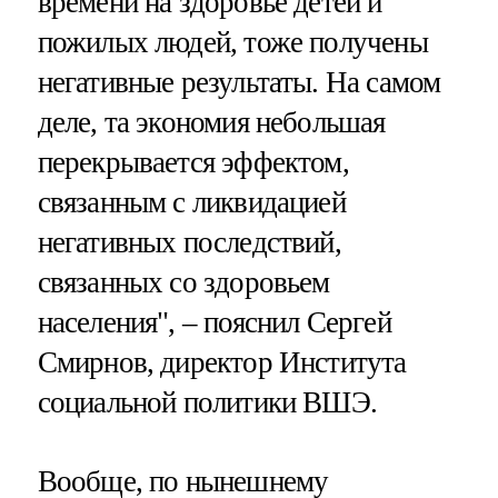
времени на здоровье детей и
пожилых людей, тоже получены
негативные результаты. На самом
деле, та экономия небольшая
перекрывается эффектом,
связанным с ликвидацией
негативных последствий,
связанных со здоровьем
населения", – пояснил Сергей
Смирнов, директор Института
социальной политики ВШЭ.
Вообще, по нынешнему