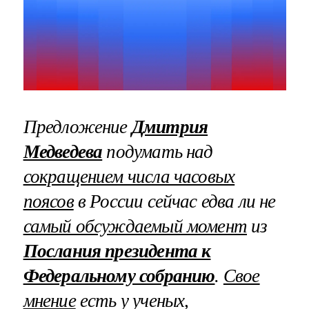
Предложение
Дмитрия
Медведева
подумать над
сокращением числа часовых
поясов
в России сейчас едва ли не
самый обсуждаемый момент
из
Послания президента к
Федеральному собранию
.
Свое
мнение
есть у ученых,