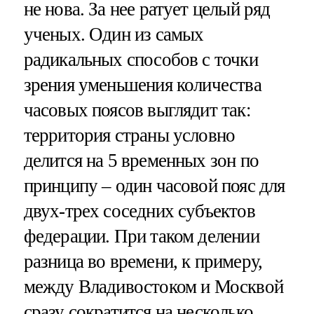
не нова. За нее ратует целый ряд
ученых. Один из самых
радикальных способов с точки
зрения уменьшения количества
часовых поясов выглядит так:
территория страны условно
делится на 5 временных зон по
принципу – один часовой пояс для
двух-трех соседних субъектов
федерации. При таком делении
разница во времени, к примеру,
между Владивостоком и Москвой
сразу сократится на несколько