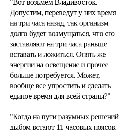
"Вот возьмем Владивосток.
Допустим, переведут у них время
на три часа назад, так организм
долго будет возмущаться, что его
заставляют на три часа раньше
вставать и ложиться. Опять же
энергии на освещение и прочее
больше потребуется. Может,
вообще все упростить и сделать
единое время для всей страны?"
"Когда на пути разумных решений
дыбом встают 11 часовых поясов,