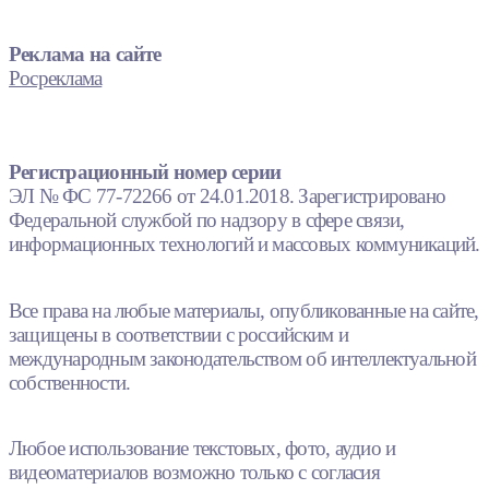
Реклама на сайте
Росреклама
Регистрационный номер серии
ЭЛ № ФС 77-72266 от 24.01.2018. Зарегистрировано
Федеральной службой по надзору в сфере связи,
информационных технологий и массовых коммуникаций.
Все права на любые материалы, опубликованные на сайте,
защищены в соответствии с российским и
международным законодательством об интеллектуальной
собственности.
Любое использование текстовых, фото, аудио и
видеоматериалов возможно только с согласия