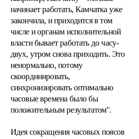
начинает работать, Камчатка уже
закончила, и приходится в том
числе и органам исполнительной
власти бывает работать до часу-
двух, утром снова приходить. Это
ненормально, потому
скоординировать,
синхронизировать оптимально
часовые времена было бы
положительным результатом".
Идея сокращения часовых поясов