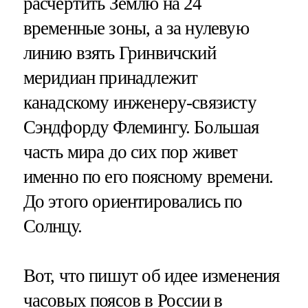
расчертить Землю на 24
временные зоны, а за нулевую
линию взять Гринвичский
меридиан принадлежит
канадскому инженеру-связисту
Сэндфорду Флемингу. Большая
часть мира до сих пор живет
именно по его поясному времени.
До этого ориентировались по
Солнцу.
Вот, что пишут об идее изменения
часовых поясов в России в