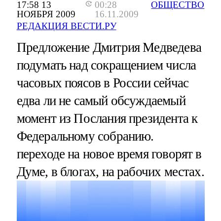
17:58 13
00:28
ОБЩЕСТВО
НОЯБРЯ 2009
16.11.2009
РЕДАКЦИЯ ВЕСТИ.РУ
Предложение Дмитрия Медведева
подумать над сокращением числа
часовых поясов в России сейчас
едва ли не самый обсуждаемый
момент из Послания президента к
Федеральному собранию.
переходе на новое время говорят в
Думе, в блогах, на рабочих местах.