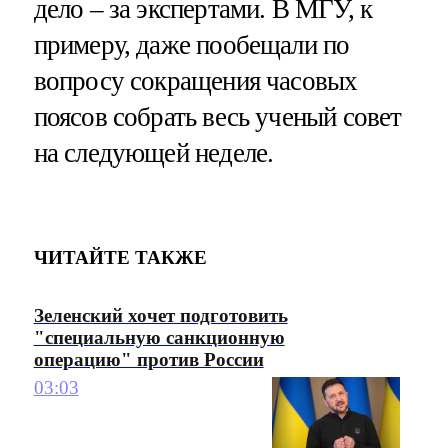
дело – за экспертами. В МГУ, к
примеру, даже пообещали по
вопросу сокращения часовых
поясов собрать весь ученый совет
на следующей неделе.
ЧИТАЙТЕ ТАКЖЕ
Зеленский хочет подготовить
"специальную санкционную
операцию" против России
03:03