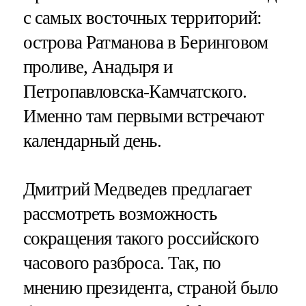
с самых восточных территорий:
острова Ратманова в Беринговом
проливе, Анадыря и
Петропавловска-Камчатского.
Именно там первыми встречают
календарный день.
Дмитрий Медведев предлагает
рассмотреть возможность
сокращения такого российского
часового разброса. Так, по
мнению президента, страной было