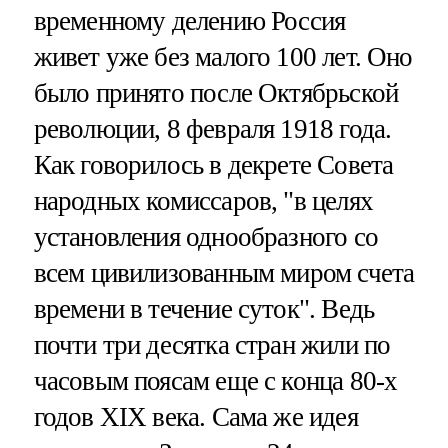
временному делению Россия
живет уже без малого 100 лет. Оно
было принято после Октябрьской
революции, 8 февраля 1918 года.
Как говорилось в декрете Совета
народных комиссаров, "в целях
установления однообразного со
всем цивилизованным миром счета
времени в течение суток". Ведь
почти три десятка стран жили по
часовым поясам еще с конца 80-х
годов XIX века. Сама же идея