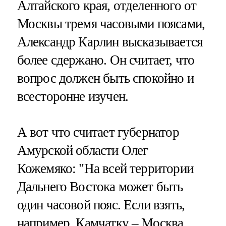
Алтайского края, отделенного от
Москвы тремя часовыми поясами,
Александр Карлин высказывается
более сдержано. Он считает, что
вопрос должен быть спокойно и
всесторонне изучен.
А вот что считает губернатор
Амурской области Олег
Кожемяко: "На всей территории
Дальнего Востока может быть
один часовой пояс. Если взять,
например, Камчатку – Москва