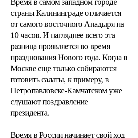
Время в самом западном городе
страны Калининграде отличается
от самого восточного Анадыря на
10 часов. И нагляднее всего эта
разница проявляется во время
празднования Нового года. Когда в
Москве еще только собираются
готовить салаты, к примеру, в
Петропавловске-Камчатском уже
слушают поздравление
президента.
Время в России начинает свой ход