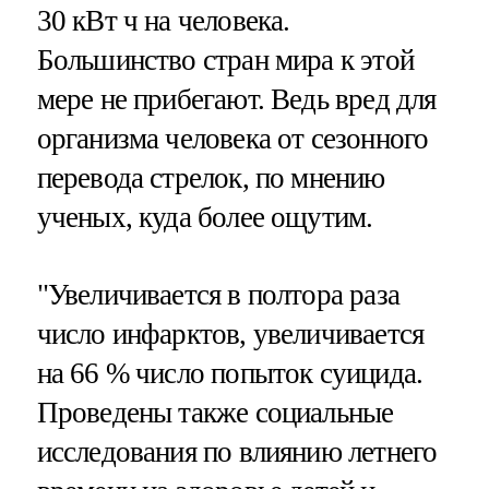
30 кВт ч на человека.
Большинство стран мира к этой
мере не прибегают. Ведь вред для
организма человека от сезонного
перевода стрелок, по мнению
ученых, куда более ощутим.
"Увеличивается в полтора раза
число инфарктов, увеличивается
на 66 % число попыток суицида.
Проведены также социальные
исследования по влиянию летнего