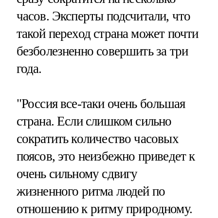
часов. Эксперты подсчитали, что
такой переход страна может почти
безболезненно совершить за три
года.
"Россия все-таки очень большая
страна. Если слишком сильно
сократить количество часовых
поясов, это неизбежно приведет к
очень сильному сдвигу
жизненного ритма людей по
отношению к ритму природному.