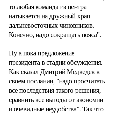
то любая команда из центра
натыкается на дружный храп
дальневосточных чиновников.
Конечно, надо сокращать пояса".
Ну а пока предложение
президента в стадии обсуждения.
Как сказал Дмитрий Медведев в
своем послании, "надо просчитать
все последствия такого решения,
сравнить все выгоды от экономии
и очевидные неудобства". Так что