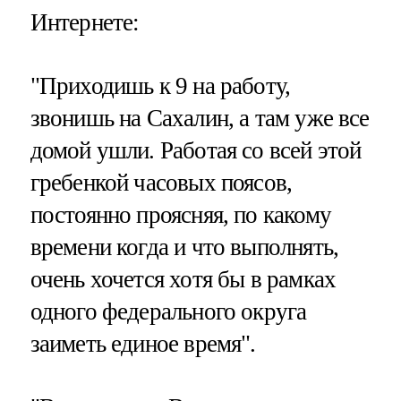
Интернете:
"Приходишь к 9 на работу,
звонишь на Сахалин, а там уже все
домой ушли. Работая со всей этой
гребенкой часовых поясов,
постоянно проясняя, по какому
времени когда и что выполнять,
очень хочется хотя бы в рамках
одного федерального округа
заиметь единое время".