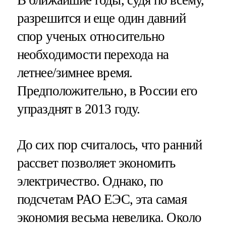
разрешится и еще один давний
спор ученых относительно
необходимости перехода на
летнее/зимнее время.
Предположительно, в России его
упразднят в 2013 году.
До сих пор считалось, что ранний
рассвет позволяет экономить
электричество. Однако, по
подсчетам РАО ЕЭС, эта самая
экономия весьма невелика. Около