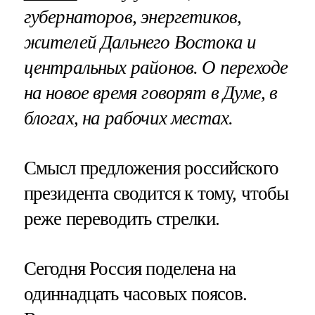
губернаторов, энергетиков,
жителей Дальнего Востока и
центральных районов. О переходе
на новое время говорят в Думе, в
блогах, на рабочих местах.
Смысл предложения российского
президента сводится к тому, чтобы
реже переводить стрелки.
Сегодня Россия поделена на
одиннадцать часовых поясов.