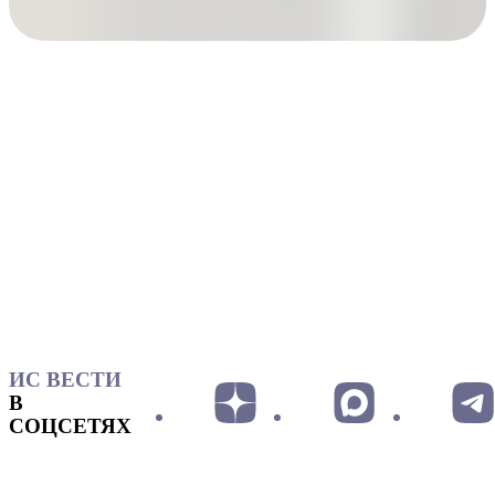
ИС ВЕСТИ
В
СОЦСЕТЯХ