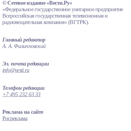
© Сетевое издание «Вести.Ру»
«Федеральное государственное унитарное предприятие
Всероссийская государственная телевизионная и
радиовещательная компания» (ВГТРК).
Главный редактор
А. А. Филипповский
Эл. почта редакции
info@vesti.ru
Телефон редакции
+7 495 232 63 33
Реклама на сайте
Росреклама