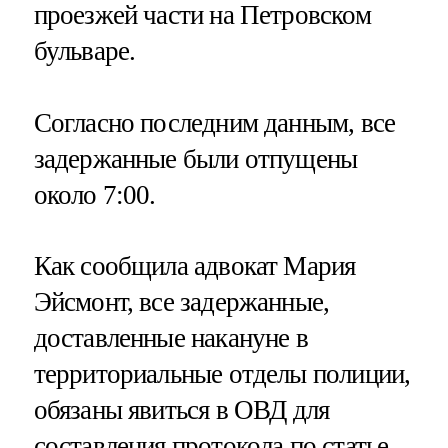
проезжей части на Петровском
бульваре.
Согласно последним данным, все
задержанные были отпущены
около 7:00.
Как сообщила адвокат Мария
Эйсмонт, все задержанные,
доставленные накануне в
территориальные отделы полиции,
обязаны явиться в ОВД для
составления протокола по статье