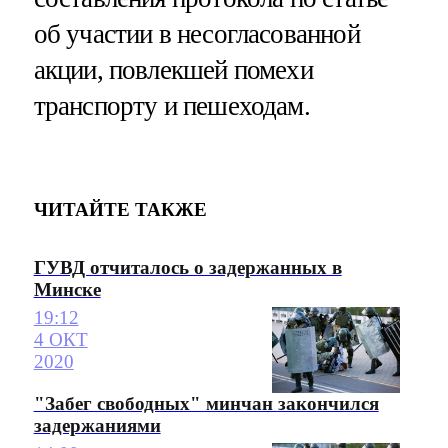
об участии в несогласованной
акции, повлекшей помехи
транспорту и пешеходам.
ЧИТАЙТЕ ТАКЖЕ
ГУВД отчиталось о задержанных в
Минске
19:12
4 ОКТ
2020
"Забег свободных" минчан закончился
задержаниями