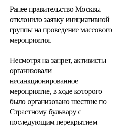
Ранее правительство Москвы
отклонило заявку инициативной
группы на проведение массового
мероприятия.
Несмотря на запрет, активисты
организовали
несанкционированное
мероприятие, в ходе которого
было организовано шествие по
Страстному бульвару с
последующим перекрытием