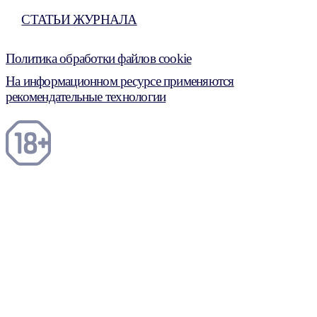
СТАТЬИ ЖУРНАЛА
Политика обработки файлов cookie
На информационном ресурсе применяются
рекомендательные технологии