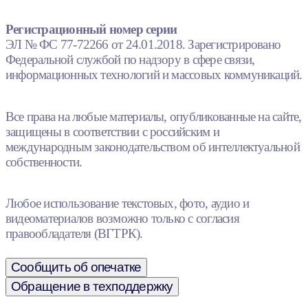
Регистрационный номер серии
ЭЛ № ФС 77-72266 от 24.01.2018. Зарегистрировано
Федеральной службой по надзору в сфере связи,
информационных технологий и массовых коммуникаций.
Все права на любые материалы, опубликованные на сайте,
защищены в соответствии с российским и
международным законодательством об интеллектуальной
собственности.
Любое использование текстовых, фото, аудио и
видеоматериалов возможно только с согласия
правообладателя (ВГТРК).
Сообщить об опечатке
Обращение в техподдержку