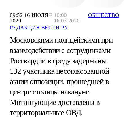
09:52 16 ИЮЛЯ
10:00
ОБЩЕСТВО
2020
16.07.2020
РЕДАКЦИЯ ВЕСТИ.РУ
Московскими полицейскими при
взаимодействии с сотрудниками
Росгвардии в среду задержаны
132 участника несогласованной
акции оппозиции, прошедшей в
центре столицы накануне.
Митингующие доставлены в
территориальные ОВД.