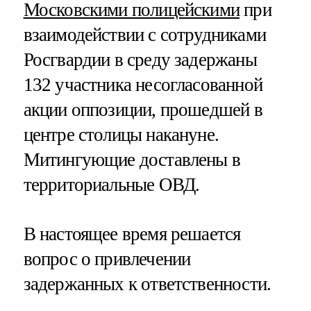
Московскими полицейскими
при
взаимодействии с сотрудниками
Росгвардии в среду задержаны
132 участника несогласованной
акции оппозиции, прошедшей в
центре столицы накануне.
Митингующие доставлены в
территориальные ОВД.
В настоящее время решается
вопрос о привлечении
задержанных к ответственности.