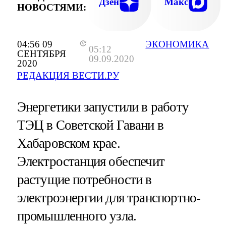
Дзен
Макс
НОВОСТЯМИ:
04:56 09
ЭКОНОМИКА
05:12
СЕНТЯБРЯ
09.09.2020
2020
РЕДАКЦИЯ ВЕСТИ.РУ
Энергетики запустили в работу
ТЭЦ в Советской Гавани в
Хабаровском крае.
Электростанция обеспечит
растущие потребности в
электроэнергии для транспортно-
промышленного узла.