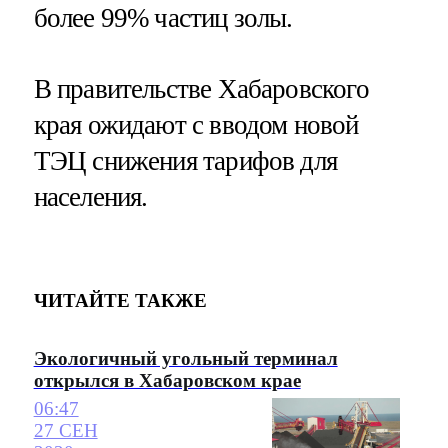
более 99% частиц золы.
В правительстве Хабаровского
края ожидают с вводом новой
ТЭЦ снижения тарифов для
населения.
ЧИТАЙТЕ ТАКЖЕ
Экологичный угольный терминал
открылся в Хабаровском крае
06:47
27 СЕН