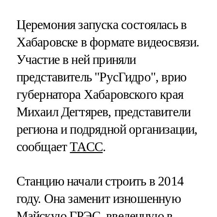
Церемония запуска состоялась в
Хабаровске в формате видеосвязи.
Участие в ней приняли
представитель "РусГидро", врио
губернатора Хабаровского края
Михаил Дегтярев, представители
региона и подрядной организации,
сообщает
ТАСС
.
Станцию начали строить в 2014
году. Она заменит изношенную
Майскую ГРЭС, введенную в