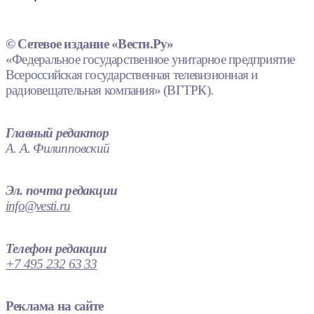
© Сетевое издание «Вести.Ру»
«Федеральное государственное унитарное предприятие
Всероссийская государственная телевизионная и
радиовещательная компания» (ВГТРК).
Главный редактор
А. А. Филипповский
Эл. почта редакции
info@vesti.ru
Телефон редакции
+7 495 232 63 33
Реклама на сайте