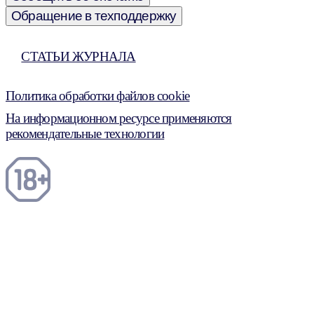
Обращение в техподдержку
СТАТЬИ ЖУРНАЛА
Политика обработки файлов cookie
На информационном ресурсе применяются
рекомендательные технологии