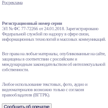
Росреклама
Регистрационный номер серии
ЭЛ № ФС 77-72266 от 24.01.2018. Зарегистрировано
Федеральной службой по надзору в сфере связи,
информационных технологий и массовых коммуникаций.
Все права на любые материалы, опубликованные на сайте,
защищены в соответствии с российским и
международным законодательством об интеллектуальной
собственности.
Любое использование текстовых, фото, аудио и
видеоматериалов возможно только с согласия
правообладателя (ВГТРК).
Сообщить об опечатке