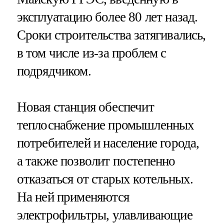
эксплуатацию более 80 лет назад.
Сроки строительства затягивались,
в том числе из-за проблем с
подрядчиком.
Новая станция обеспечит
теплоснабжение промышленных
потребителей и население города,
а также позволит постепенно
отказаться от старых котельных.
На ней применяются
электрофильтры, улавливающие