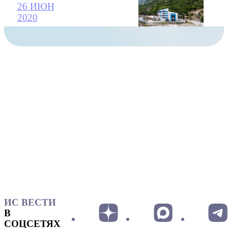
26 ИЮН
2020
ИС ВЕСТИ
В
СОЦСЕТЯХ