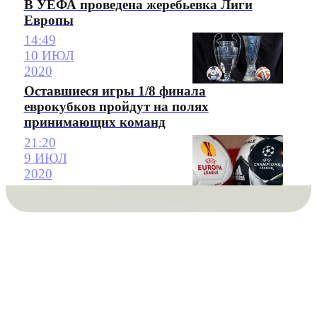
В УЕФА проведена жеребьевка Лиги
Европы
14:49
10 ИЮЛ
2020
Оставшиеся игры 1/8 финала
еврокубков пройдут на полях
принимающих команд
21:20
9 ИЮЛ
2020