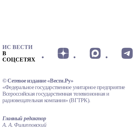
ИС ВЕСТИ
В
СОЦСЕТЯХ
© Сетевое издание «Вести.Ру»
«Федеральное государственное унитарное предприятие
Всероссийская государственная телевизионная и
радиовещательная компания» (ВГТРК).
Главный редактор
А. А. Филипповский