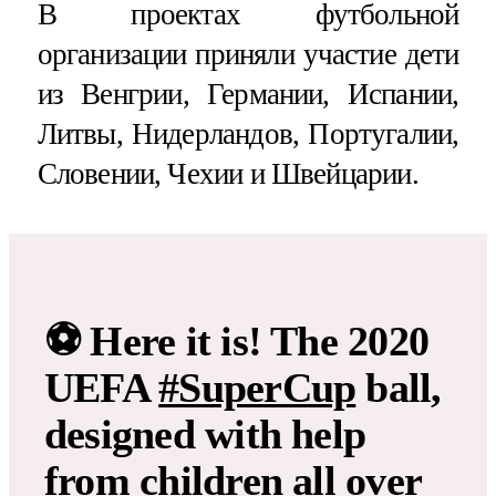
В проектах футбольной
организации приняли участие дети
из Венгрии, Германии, Испании,
Литвы, Нидерландов, Португалии,
Словении, Чехии и Швейцарии.
⚽ Here it is! The 2020
UEFA
#SuperCup
ball,
designed with help
from children all over