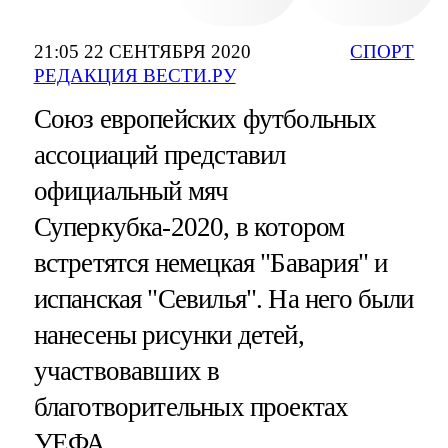
21:05 22 СЕНТЯБРЯ 2020
СПОРТ
РЕДАКЦИЯ ВЕСТИ.РУ
Союз европейских футбольных
ассоциаций представил
официальный мяч
Суперкубка-2020, в котором
встретятся немецкая "Бавария" и
испанская "Севилья". На него были
нанесены рисунки детей,
участвовавших в
благотворительных проектах
УЕФА.