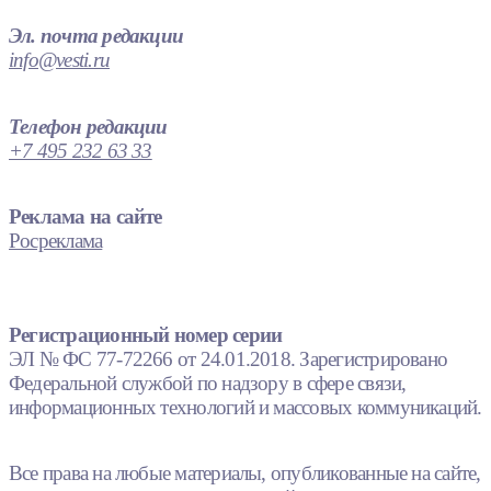
Эл. почта редакции
info@vesti.ru
Телефон редакции
+7 495 232 63 33
Реклама на сайте
Росреклама
Регистрационный номер серии
ЭЛ № ФС 77-72266 от 24.01.2018. Зарегистрировано
Федеральной службой по надзору в сфере связи,
информационных технологий и массовых коммуникаций.
Все права на любые материалы, опубликованные на сайте,