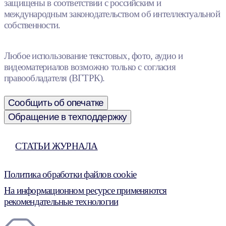
защищены в соответствии с российским и
международным законодательством об интеллектуальной
собственности.
Любое использование текстовых, фото, аудио и
видеоматериалов возможно только с согласия
правообладателя (ВГТРК).
Сообщить об опечатке
Обращение в техподдержку
СТАТЬИ ЖУРНАЛА
Политика обработки файлов cookie
На информационном ресурсе применяются
рекомендательные технологии