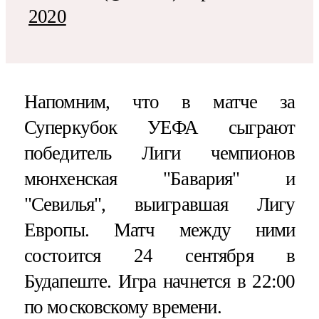
2020
Напомним, что в матче за
Суперкубок УЕФА сыграют
победитель Лиги чемпионов
мюнхенская "Бавария" и
"Севилья", выигравшая Лигу
Европы. Матч между ними
состоится 24 сентября в
Будапеште. Игра начнется в 22:00
по московскому времени.