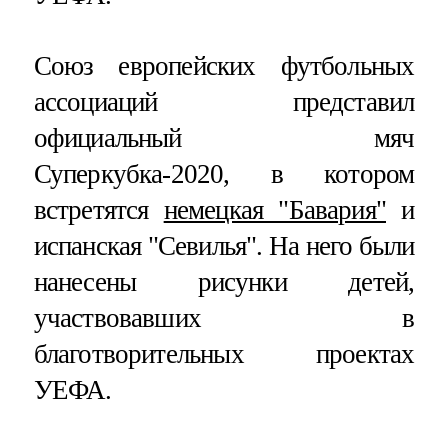
Союз европейских футбольных
ассоциаций представил
официальный мяч
Суперкубка-2020, в котором
встретятся
немецкая "Бавария"
и
испанская "Севилья". На него были
нанесены рисунки детей,
участвовавших в
благотворительных проектах
УЕФА.