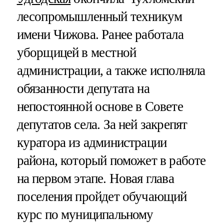
лесопромышленный техникум
имени Чижова. Ранее работала
уборщицей в местной
администрации, а также исполняла
обязанности депутата на
непостоянной основе в Совете
депутатов села. За ней закрепят
куратора из администрации
района, который поможет в работе
на первом этапе. Новая глава
поселения пройдет обучающий
курс по муниципальному