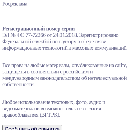
Росреклама
Регистрационный номер серии
ЭЛ № ФС 77-72266 от 24.01.2018. Зарегистрировано
Федеральной службой по надзору в сфере связи,
информационных технологий и массовых коммуникаций.
Все права на любые материалы, опубликованные на сайте,
защищены в соответствии с российским и
международным законодательством об интеллектуальной
собственности.
Любое использование текстовых, фото, аудио и
видеоматериалов возможно только с согласия
правообладателя (ВГТРК).
Сообщить об опечатке