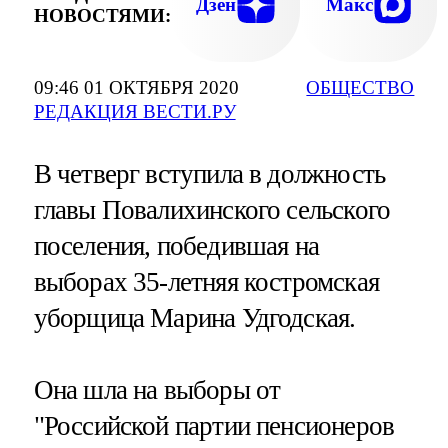
Дзен
Макс
НОВОСТЯМИ:
09:46 01 ОКТЯБРЯ 2020
ОБЩЕСТВО
РЕДАКЦИЯ ВЕСТИ.РУ
В четверг вступила в должность
главы Повалихинского сельского
поселения, победившая на
выборах 35-летняя костромская
уборщица Марина Удгодская.
Она шла на выборы от
"Российской партии пенсионеров