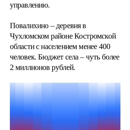
управлению.
Повалихино – деревня в
Чухломском районе Костромской
области с населением менее 400
человек. Бюджет села – чуть более
2 миллионов рублей.