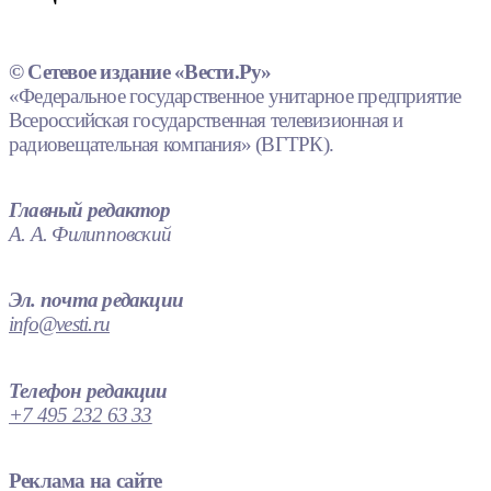
© Сетевое издание «Вести.Ру»
«Федеральное государственное унитарное предприятие
Всероссийская государственная телевизионная и
радиовещательная компания» (ВГТРК).
Главный редактор
А. А. Филипповский
Эл. почта редакции
info@vesti.ru
Телефон редакции
+7 495 232 63 33
Реклама на сайте