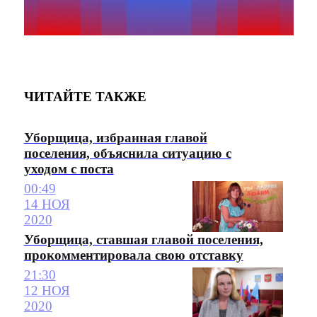
ЧИТАЙТЕ ТАКЖЕ
Уборщица, избранная главой
поселения, объяснила ситуацию с
уходом с поста
00:49
14 НОЯ
2020
Уборщица, ставшая главой поселения,
прокомментировала свою отставку
21:30
12 НОЯ
2020