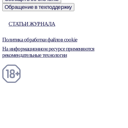
Обращение в техподдержку
СТАТЬИ ЖУРНАЛА
Политика обработки файлов cookie
На информационном ресурсе применяются
рекомендательные технологии