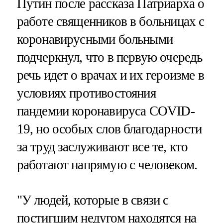
Путин после рассказа Патриарха о
работе священников в больницах с
коронавирусными больными
подчеркнул, что в первую очередь
речь идет о врачах и их героизме в
условиях противостояния
пандемии коронавируса COVID-
19, но особых слов благодарности
за труд заслуживают все те, кто
работают напрямую с человеком.
"У людей, которые в связи с
постигшим недугом находятся на