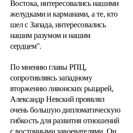
Востока, интересовались нашими
желудками и карманами, а те, кто
шел с Запада, интересовались
нашим разумом и нашим
сердцем".
По мнению главы РПЦ,
сопротивляясь западному
вторжению ливонских рыцарей,
Александр Невский проявлял
очень большую дипломатическую
гибкость для развития отношений
с восточными завоевателями. Он