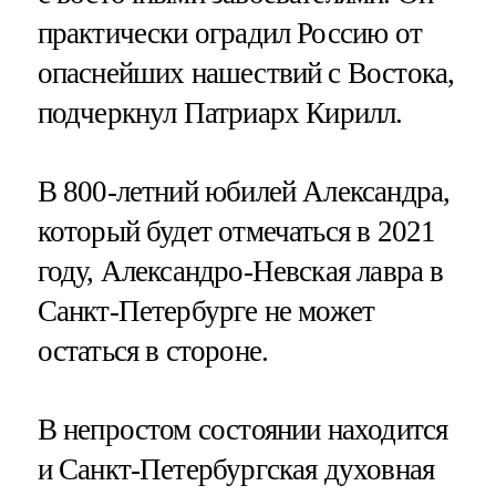
практически оградил Россию от
опаснейших нашествий с Востока,
подчеркнул Патриарх Кирилл.
В 800-летний юбилей Александра,
который будет отмечаться в 2021
году, Александро-Невская лавра в
Санкт-Петербурге не может
остаться в стороне.
В непростом состоянии находится
и Санкт-Петербургская духовная