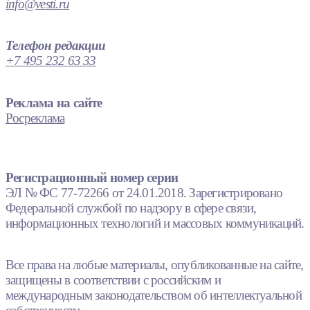
info@vesti.ru
Телефон редакции
+7 495 232 63 33
Реклама на сайте
Росреклама
Регистрационный номер серии
ЭЛ № ФС 77-72266 от 24.01.2018. Зарегистрировано
Федеральной службой по надзору в сфере связи,
информационных технологий и массовых коммуникаций.
Все права на любые материалы, опубликованные на сайте,
защищены в соответствии с российским и
международным законодательством об интеллектуальной