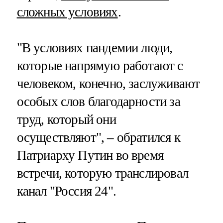
сложных условиях
.
"В условиях пандемии люди,
которые напрямую работают с
человеком, конечно, заслуживают
особых слов благодарности за
труд, который они
осуществляют", – обратился к
Патриарху Путин во время
встречи, которую транслировал
канал "Россия 24".