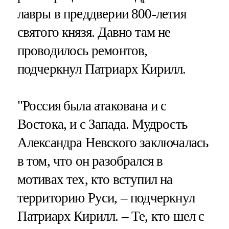
лавры в преддверии 800-летия
святого князя. Давно там не
проводилось ремонтов,
подчеркнул Патриарх Кирилл.
"Россия была атакована и с
Востока, и с Запада. Мудрость
Александра Невского заключалась
в том, что он разобрался в
мотивах тех, кто вступил на
территорию Руси, – подчеркнул
Патриарх Кирилл. – Те, кто шел с