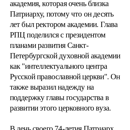
академия, которая очень близка
Патриарху, потому что он десять
лет был ректором академии. Глава
РПЦ поделился с президентом
планами развития Санкт-
Петербургской духовной академии
как "интеллектуального центра
Русской православной церкви". Он
также выразил надежду на
поддержку главы государства в
развитии этого церковного вуза.
В день своего 74-летия Патриарх