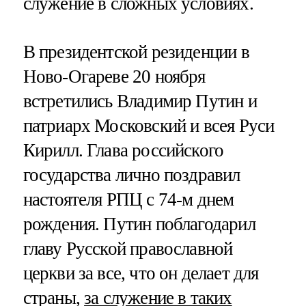
служение в сложных условиях.
В президентской резиденции в
Ново-Огареве 20 ноября
встретились Владимир Путин и
патриарх Московский и всея Руси
Кирилл. Глава российского
государства лично поздравил
настоятеля РПЦ с 74-м днем
рождения. Путин поблагодарил
главу Русской православной
церкви за все, что он делает для
страны,
за служение в таких