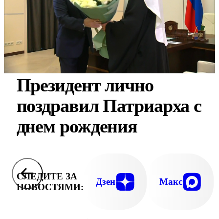
Президент лично
поздравил Патриарха с
днем рождения
СЛЕДИТЕ ЗА
Дзен
Макс
НОВОСТЯМИ: