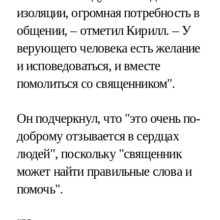
изоляции, огромная потребность в
общении, – отметил Кирилл. – У
верующего человека есть желание
и исповедоваться, и вместе
помолиться со священником".
Он подчеркнул, что "это очень по-
доброму отзывается в сердцах
людей", поскольку "священник
может найти правильные слова и
помочь".