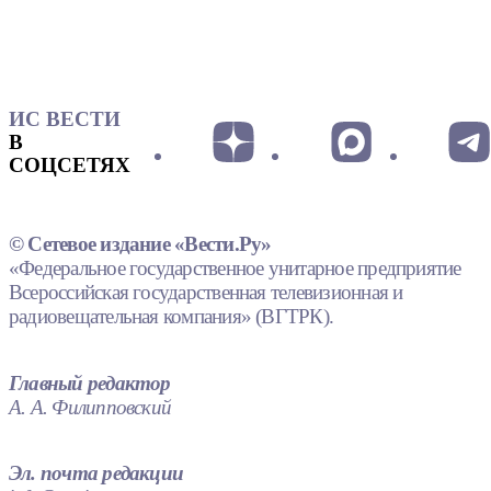
ИС ВЕСТИ
В
СОЦСЕТЯХ
© Сетевое издание «Вести.Ру»
«Федеральное государственное унитарное предприятие
Всероссийская государственная телевизионная и
радиовещательная компания» (ВГТРК).
Главный редактор
А. А. Филипповский
Эл. почта редакции