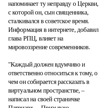
напоминает ту неправду о Церкви,
с которой он, сын священника,
сталкивался в советское время.
Информация в интернете, добавил
глава РПЦ, влияет на
мировоззрение современников.
"Каждый должен вдумчиво и
ответственно относиться к тому, о
чем он собирается рассказать в
виртуальном пространстве, –
написал на своей страничке
Патриарх. – Призываю