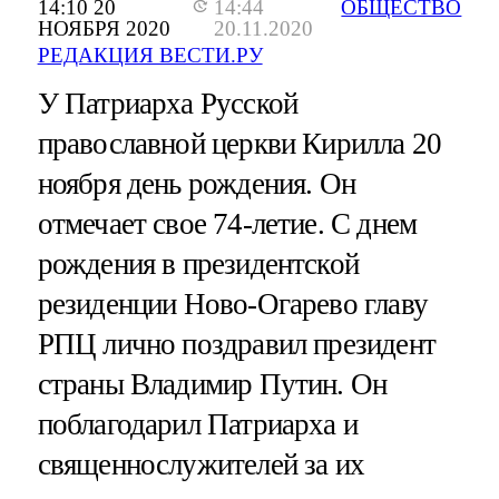
14:10 20
14:44
ОБЩЕСТВО
НОЯБРЯ 2020
20.11.2020
РЕДАКЦИЯ ВЕСТИ.РУ
У Патриарха Русской
православной церкви Кирилла 20
ноября день рождения. Он
отмечает свое 74-летие. С днем
рождения в президентской
резиденции Ново-Огарево главу
РПЦ лично поздравил президент
страны Владимир Путин. Он
поблагодарил Патриарха и
священнослужителей за их