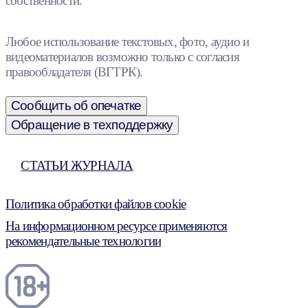
собственности.
Любое использование текстовых, фото, аудио и
видеоматериалов возможно только с согласия
правообладателя (ВГТРК).
Сообщить об опечатке
Обращение в техподдержку
СТАТЬИ ЖУРНАЛА
Политика обработки файлов cookie
На информационном ресурсе применяются
рекомендательные технологии