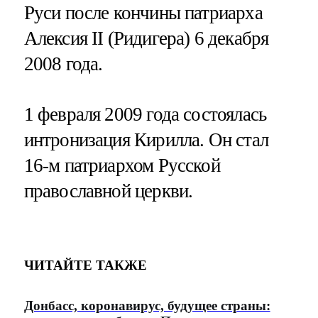
Руси после кончины патриарха
Алексия II (Ридигера) 6 декабря
2008 года.
1 февраля 2009 года состоялась
интронизация Кирилла. Он стал
16-м патриархом Русской
православной церкви.
ЧИТАЙТЕ ТАКЖЕ
Донбасс, коронавирус, будущее страны: