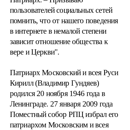
пользователей социальных сетей
помнить, что от нашего поведения
в интернете в немалой степени
зависит отношение общества к
вере и Церкви".
Патриарх Московский и всея Руси
Кирилл (Владимир Гундяев)
родился 20 ноября 1946 года в
Ленинграде. 27 января 2009 года
Поместный собор РПЦ избрал его
патриархом Московским и всея