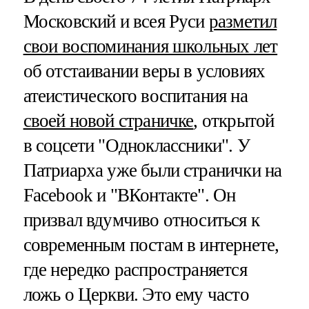
Московский и всея Руси
разметил
свои воспоминания школьных лет
об отстаивании веры в условиях
атеистического воспитания на
своей новой страничке
, открытой
в соцсети "Одноклассники". У
Патриарха уже были странички на
Facebook и "ВКонтакте". Он
призвал вдумчиво относиться к
современным постам в интернете,
где нередко распространяется
ложь о Церкви. Это ему часто