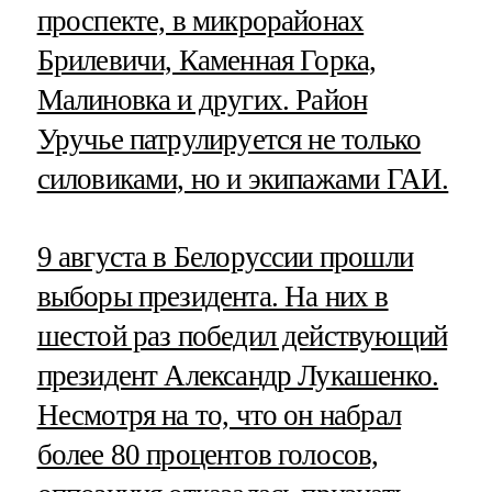
проспекте, в микрорайонах
Брилевичи, Каменная Горка,
Малиновка и других. Район
Уручье патрулируется не только
силовиками, но и экипажами ГАИ.
9 августа в Белоруссии прошли
выборы президента. На них в
шестой раз победил действующий
президент Александр Лукашенко.
Несмотря на то, что он набрал
более 80 процентов голосов,