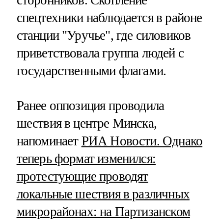
спецтехники наблюдается в районе
станции "Уручье", где силовиков
приветствовала группа людей с
государственными флагами.
Ранее оппозиция проводила
шествия в центре Минска,
напоминает
РИА Новости. Однако
теперь формат изменился:
протестующие проводят
локальные шествия в различных
микрорайонах: на Партизанском