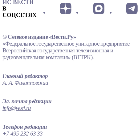
ИС ВЕСТИ
В
СОЦСЕТЯХ
© Сетевое издание «Вести.Ру»
«Федеральное государственное унитарное предприятие
Всероссийская государственная телевизионная и
радиовещательная компания» (ВГТРК).
Главный редактор
А. А. Филипповский
Эл. почта редакции
info@vesti.ru
Телефон редакции
+7 495 232 63 33