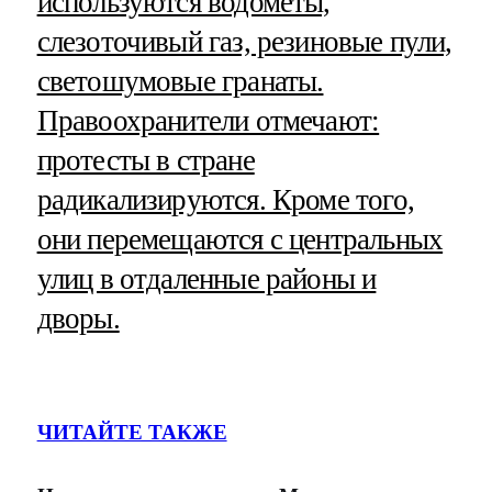
используются водометы,
слезоточивый газ, резиновые пули,
светошумовые гранаты.
Правоохранители отмечают:
протесты в стране
радикализируются. Кроме того,
они перемещаются с центральных
улиц в отдаленные районы и
дворы.
ЧИТАЙТЕ ТАКЖЕ