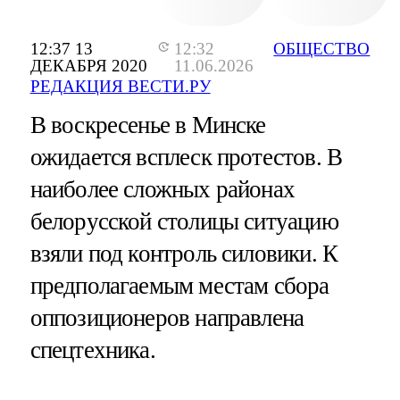
12:37 13
12:32
ОБЩЕСТВО
ДЕКАБРЯ 2020
11.06.2026
РЕДАКЦИЯ ВЕСТИ.РУ
В воскресенье в Минске
ожидается всплеск протестов. В
наиболее сложных районах
белорусской столицы ситуацию
взяли под контроль силовики. К
предполагаемым местам сбора
оппозиционеров направлена
спецтехника.