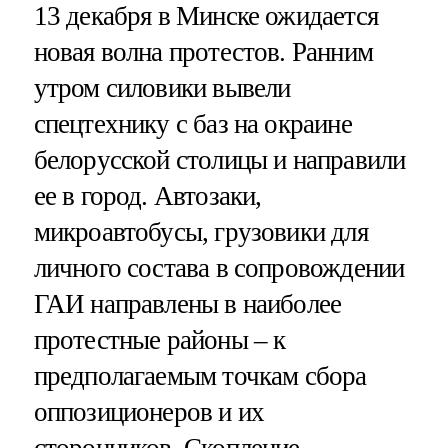
13 декабря в Минске ожидается
новая волна протестов. Ранним
утром силовики вывели
спецтехнику с баз на окраине
белорусской столицы и направили
ее в город. Автозаки,
микроавтобусы, грузовики для
личного состава в сопровождении
ГАИ направлены в наиболее
протестные районы – к
предполагаемым точкам сбора
оппозиционеров и их
сторонников. Скопление