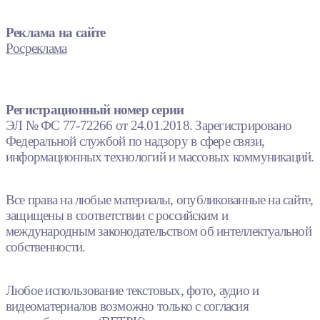
Реклама на сайте
Росреклама
Регистрационный номер серии
ЭЛ № ФС 77-72266 от 24.01.2018. Зарегистрировано
Федеральной службой по надзору в сфере связи,
информационных технологий и массовых коммуникаций.
Все права на любые материалы, опубликованные на сайте,
защищены в соответствии с российским и
международным законодательством об интеллектуальной
собственности.
Любое использование текстовых, фото, аудио и
видеоматериалов возможно только с согласия