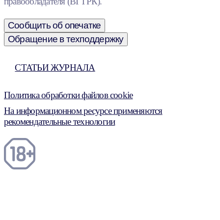
правообладателя (ВГТРК).
Сообщить об опечатке
Обращение в техподдержку
СТАТЬИ ЖУРНАЛА
Политика обработки файлов cookie
На информационном ресурсе применяются
рекомендательные технологии