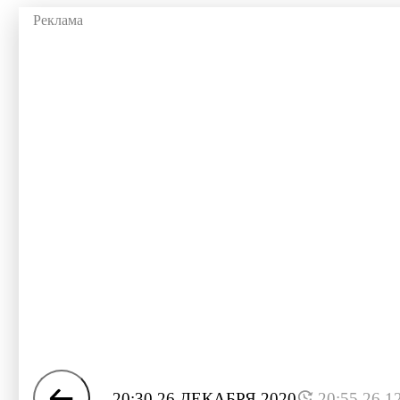
20:30 26 ДЕКАБРЯ 2020
20:55 26.1