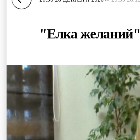
"Елка желаний" 