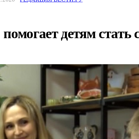
помогает детям стать 