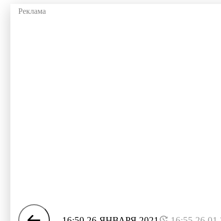
16:50 26 ЯНВАРЯ 2021
16:55 26.01