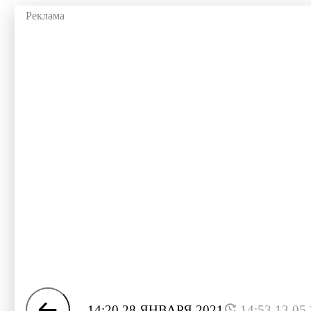
14:20 28 ЯНВАРЯ 2021
14:53 13.05