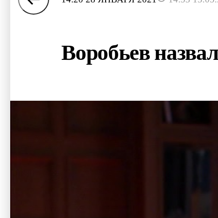
Воробьев назвал