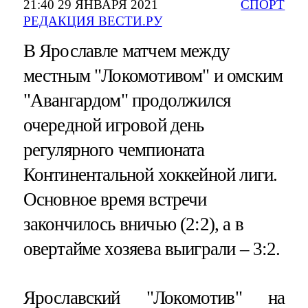
21:40 29 ЯНВАРЯ 2021
СПОРТ
РЕДАКЦИЯ ВЕСТИ.РУ
В Ярославле матчем между
местным "Локомотивом" и омским
"Авангардом" продолжился
очередной игровой день
регулярного чемпионата
Континентальной хоккейной лиги.
Основное время встречи
закончилось вничью (2:2), а в
овертайме хозяева выиграли – 3:2.
Ярославский "Локомотив" на