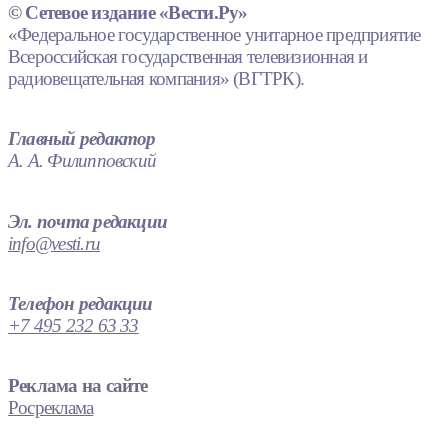
© Сетевое издание «Вести.Ру»
«Федеральное государственное унитарное предприятие
Всероссийская государственная телевизионная и
радиовещательная компания» (ВГТРК).
Главный редактор
А. А. Филипповский
Эл. почта редакции
info@vesti.ru
Телефон редакции
+7 495 232 63 33
Реклама на сайте
Росреклама