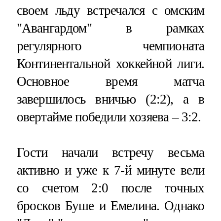
своем льду встречался с омским
"Авангардом" в рамках
регулярного чемпионата
Континентальной хоккейной лиги.
Основное время матча
завершилось вничью (2:2), а в
овертайме победили хозяева – 3:2.
Гости начали встречу весьма
активно и уже к 7-й минуте вели
со счетом 2:0 после точных
бросков Буше и Емелина. Однако