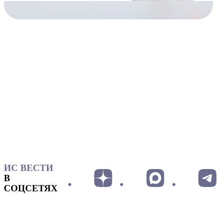
ИС ВЕСТИ
В
СОЦСЕТЯХ