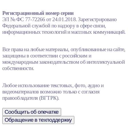
Регистрационный номер серии
ЭЛ № ФС 77-72266 от 24.01.2018. Зарегистрировано
Федеральной службой по надзору в сфере связи,
информационных технологий и массовых коммуникаций.
Все права на любые материалы, опубликованные на сайте,
защищены в соответствии с российским и
международным законодательством об интеллектуальной
собственности.
Любое использование текстовых, фото, аудио и
видеоматериалов возможно только с согласия
правообладателя (ВГТРК).
Сообщить об опечатке
Обращение в техподдержку