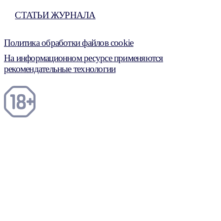
СТАТЬИ ЖУРНАЛА
Политика обработки файлов cookie
На информационном ресурсе применяются
рекомендательные технологии