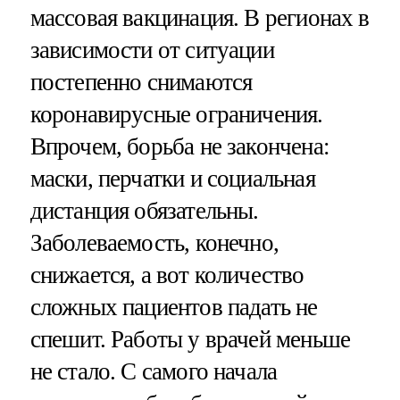
массовая вакцинация. В регионах в
зависимости от ситуации
постепенно снимаются
коронавирусные ограничения.
Впрочем, борьба не закончена:
маски, перчатки и социальная
дистанция обязательны.
Заболеваемость, конечно,
снижается, а вот количество
сложных пациентов падать не
спешит. Работы у врачей меньше
не стало. С самого начала