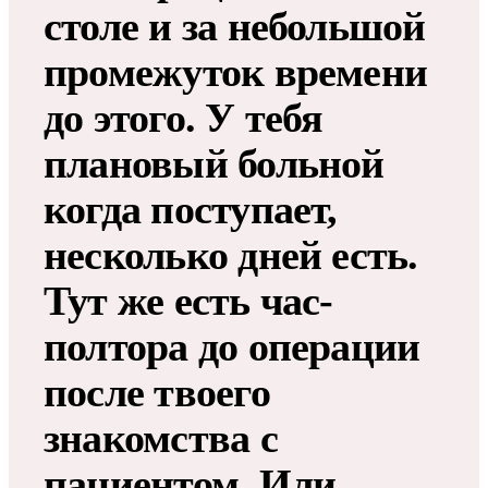
столе и за небольшой
промежуток времени
до этого. У тебя
плановый больной
когда поступает,
несколько дней есть.
Тут же есть час-
полтора до операции
после твоего
знакомства с
пациентом. Или