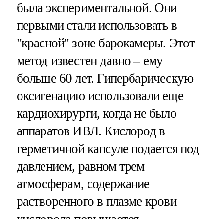
была экспериментальной. Они
первыми стали использовать в
"красной" зоне барокамеры. Этот
метод известен давно – ему
больше 60 лет. Гипербарическую
оксигенацию использовали еще
кардиохирурги, когда не было
аппаратов ИВЛ. Кислород в
герметичной капсуле подается под
давлением, равном трем
атмосферам, содержание
растворенного в плазме крови