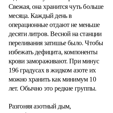
Свежая, она хранится чуть больше
месяца. Каждый день в
операционные отдают не меньше
десяти литров. Весной на станции
переливания затишье было. Чтобы
избежать дефицита, компоненты
крови замораживают. При минус
196 градусах в жидком азоте их
можно хранить как минимум 10
лет. Обычно это редкие группы.
Разгоняя азотный дым,