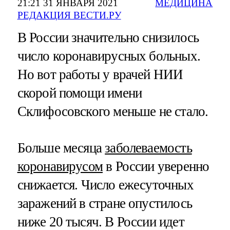
21:21 31 ЯНВАРЯ 2021
МЕДИЦИНА
РЕДАКЦИЯ ВЕСТИ.РУ
В России значительно снизилось
число коронавирусных больных.
Но вот работы у врачей НИИ
скорой помощи имени
Склифосовского меньше не стало.
Больше месяца
заболеваемость
коронавирусом
в России уверенно
снижается. Число ежесуточных
заражений в стране опустилось
ниже 20 тысяч. В России идет