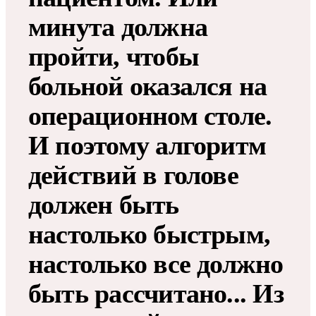
минута должна
пройти, чтобы
больной оказался на
операционном столе.
И поэтому алгоритм
действий в голове
должен быть
настолько быстрым,
настолько все должно
быть рассчитано... Из