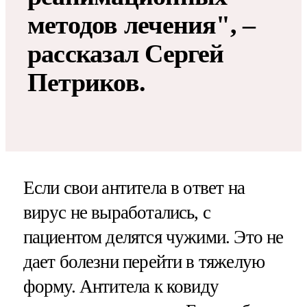
методов лечения", –
рассказал Сергей
Петриков.
Если свои антитела в ответ на
вирус не выработались, с
пациентом делятся чужими. Это не
дает болезни перейти в тяжелую
форму. Антитела к ковиду