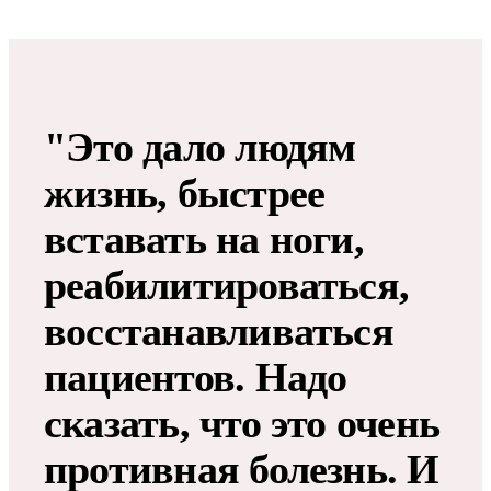
"Это дало людям
жизнь, быстрее
вставать на ноги,
реабилитироваться,
восстанавливаться
пациентов. Надо
сказать, что это очень
противная болезнь. И