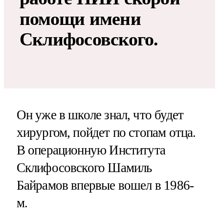
помощи имени
Склифосовского.
Он уже в школе знал, что будет
хирургом, пойдет по стопам отца.
В операционную Института
Склифосовского Шамиль
Байрамов впервые вошел в 1986-
м.