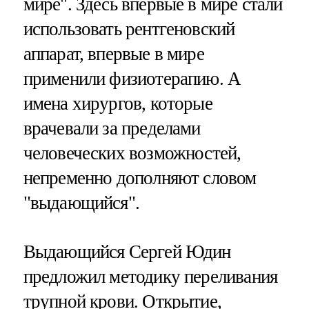
мире". Здесь впервые в мире стали
использовать рентгеновский
аппарат, впервые в мире
применили физиотерапию. А
имена хирургов, которые
врачевали за пределами
человеческих возможностей,
непременно дополняют словом
"выдающийся".
Выдающийся Сергей Юдин
предложил методику переливания
трупной крови. Открытие,