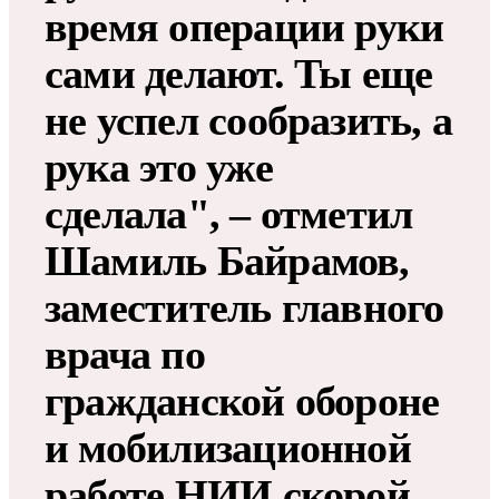
время операции руки
сами делают. Ты еще
не успел сообразить, а
рука это уже
сделала", – отметил
Шамиль Байрамов,
заместитель главного
врача по
гражданской обороне
и мобилизационной
работе НИИ скорой