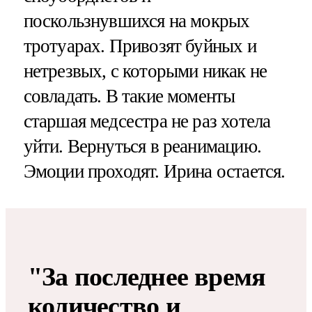
поскользнувшихся на мокрых
тротуарах. Привозят буйных и
нетрезвых, с которыми никак не
совладать. В такие моменты
старшая медсестра не раз хотела
уйти. Вернуться в реанимацию.
Эмоции проходят. Ирина остается.
"За последнее время
количество и