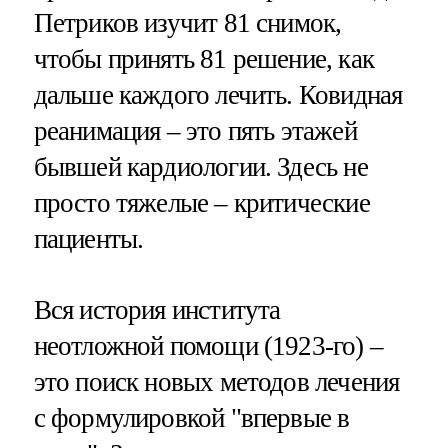
Петриков изучит 81 снимок,
чтобы принять 81 решение, как
дальше каждого лечить. Ковидная
реанимация – это пять этажей
бывшей кардиологии. Здесь не
просто тяжелые – критические
пациенты.
Вся история института
неотложной помощи (1923-го) –
это поиск новых методов лечения
с формулировкой "впервые в