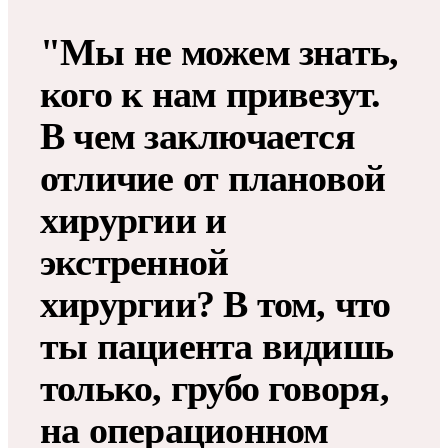
"Мы не можем знать,
кого к нам привезут.
В чем заключается
отличие от плановой
хирургии и
экстренной
хирургии? В том, что
ты пациента видишь
только, грубо говоря,
на операционном