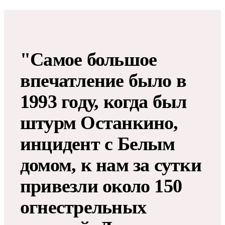
"Самое большое
впечатление было в
1993 году, когда был
штурм Останкино,
инцидент с Белым
домом, к нам за сутки
привезли около 150
огнестрельных