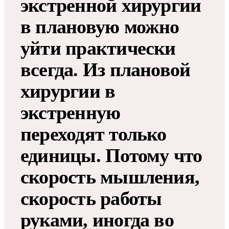
экстренной хирургии
в плановую можно
уйти практически
всегда. Из плановой
хирургии в
экстренную
переходят только
единицы. Потому что
скорость мышления,
скорость работы
руками, иногда во