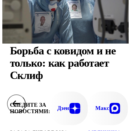
Борьба с ковидом и не
только: как работает
Склиф
СЛЕДИТЕ ЗА
Дзен
Макс
НОВОСТЯМИ: