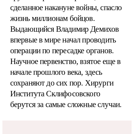
сделанное накануне войны, спасло
жизнь миллионам бойцов.
Выдающийся Владимир Демихов
впервые в мире начал проводить
операции по пересадке органов.
Научное первенство, взятое еще в
начале прошлого века, здесь
сохраняют до сих пор. Хирурги
Института Склифосовского
берутся за самые сложные случаи.