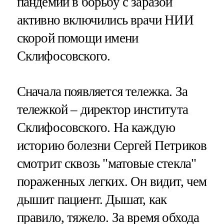
пандемии в борьбу с заразой
активно включились врачи НИИ
скорой помощи имени
Склифосовского.
Сначала появляется тележка. За
тележкой – директор института
Склифосовского. На каждую
историю болезни Сергей Петриков
смотрит сквозь "матовые стекла"
пораженных легких. Он видит, чем
дышит пациент. Дышат, как
правило, тяжело. За время обхода