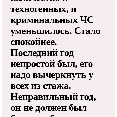
техногенных, и
криминальных ЧС
уменьшилось. Стало
спокойнее.
Последний год
непростой был, его
надо вычеркнуть у
всех из стажа.
Неправильный год,
он не должен был