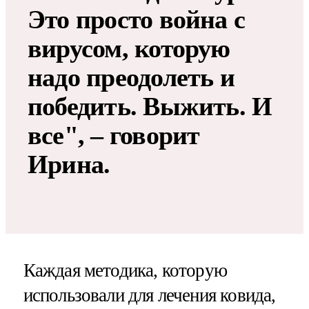
Это просто война с
вирусом, которую
надо преодолеть и
победить. Выжить. И
все", – говорит
Ирина.
Каждая методика, которую
использовали для лечения ковида,