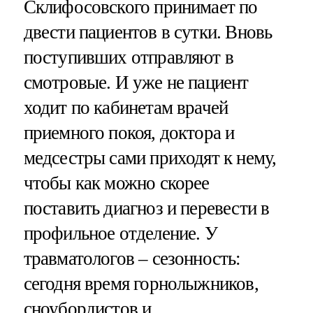
Склифосовского принимает по
двести пациентов в сутки. Вновь
поступивших отправляют в
смотровые. И уже не пациент
ходит по кабинетам врачей
приемного покоя, доктора и
медсестры сами приходят к нему,
чтобы как можно скорее
поставить диагноз и перевести в
профильное отделение. У
травматологов – сезонность:
сегодня время горнолыжников,
сноубордистов и