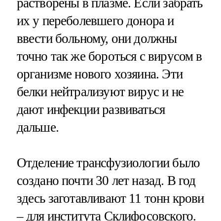
растворены в плазме. Если забрать
их у переболевшего донора и
ввести больному, они должны
точно так же бороться с вирусом в
организме нового хозяина. Эти
белки нейтрализуют вирус и не
дают инфекции развиваться
дальше.
Отделение трансфузиологии было
создано почти 30 лет назад. В год
здесь заготавливают 11 тонн крови
– для института Склифосовского.