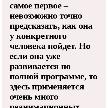
самое первое –
невозможно точно
предсказать, как она
у конкретного
человека пойдет. Но
если она уже
развивается по
полной программе, то
здесь применяется
очень много
реанимационных