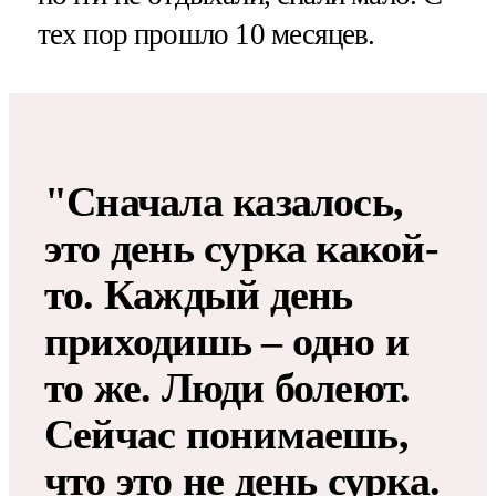
тех пор прошло 10 месяцев.
"Сначала казалось,
это день сурка какой-
то. Каждый день
приходишь – одно и
то же. Люди болеют.
Сейчас понимаешь,
что это не день сурка.