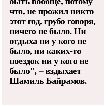
быть вообще, потому
что, не прожил никто
этот год, грубо говоря,
ничего не было. Ни
отдыха ни у кого не
было, ни каких-то
поездок ни у кого не
было", – вздыхает
Шамиль Байрамов.