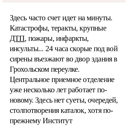
Здесь часто счет идет на минуты.
Катастрофы, теракты, крупные
ДТП
, пожары, инфаркты,
инсульты... 24 часа скорые под вой
сирены въезжают во двор здания в
Грохольском переулке.
Центральное приемное отделение
уже несколько лет работает по-
новому. Здесь нет суеты, очередей,
столпотворения каталок, хотя по-
прежнему Институт