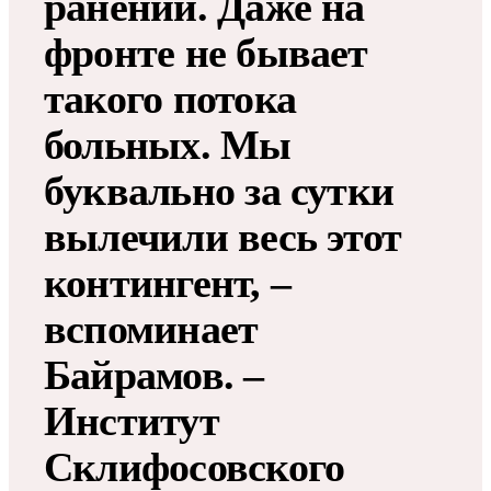
ранений. Даже на
фронте не бывает
такого потока
больных. Мы
буквально за сутки
вылечили весь этот
контингент, –
вспоминает
Байрамов. –
Институт
Склифосовского