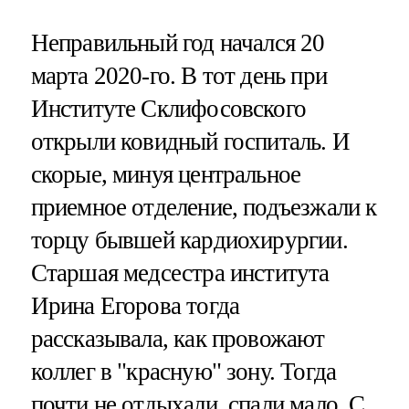
Неправильный год начался 20
марта 2020-го. В тот день при
Институте Склифосовского
открыли ковидный госпиталь. И
скорые, минуя центральное
приемное отделение, подъезжали к
торцу бывшей кардиохирургии.
Старшая медсестра института
Ирина Егорова тогда
рассказывала, как провожают
коллег в "красную" зону. Тогда
почти не отдыхали, спали мало. С