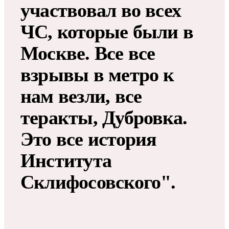
участвовал во всех
ЧС, которые были в
Москве. Все все
взрывы в метро к
нам везли, все
теракты, Дубровка.
Это все история
Института
Склифосовского".