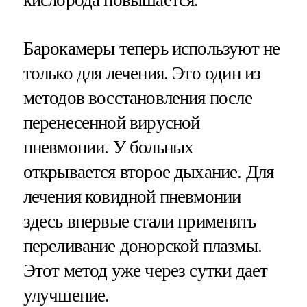
кислорода повышается.
Барокамеры теперь используют не
только для лечения. Это один из
методов восстановления после
перенесенной вирусной
пневмонии. У больных
открывается второе дыхание. Для
лечения ковидной пневмонии
здесь впервые стали применять
переливание донорской плазмы.
Этот метод уже через сутки дает
улучшение.