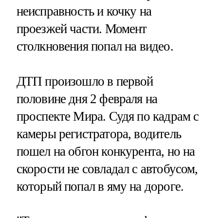
неисправность и кочку на
проезжей части. Момент
столкновения попал на видео.
ДТП произошло в первой
половине дня 2 февраля на
проспекте Мира. Судя по кадрам с
камеры регистратора, водитель
пошел на обгон конкурента, но на
скорости не совладал с автобусом,
который попал в яму на дороге.