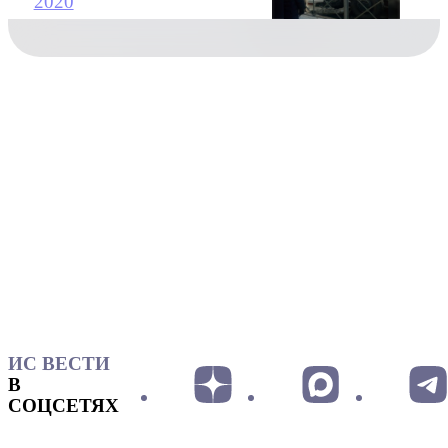
2020
ИС ВЕСТИ
В
СОЦСЕТЯХ