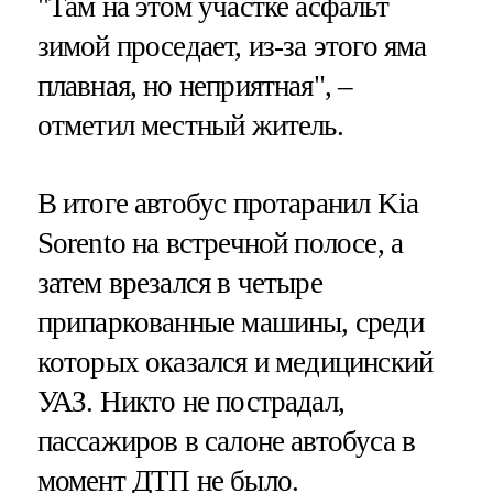
"Там на этом участке асфальт
зимой проседает, из-за этого яма
плавная, но неприятная", –
отметил местный житель.
В итоге автобус протаранил Kia
Sorento на встречной полосе, а
затем врезался в четыре
припаркованные машины, среди
которых оказался и медицинский
УАЗ. Никто не пострадал,
пассажиров в салоне автобуса в
момент ДТП не было.