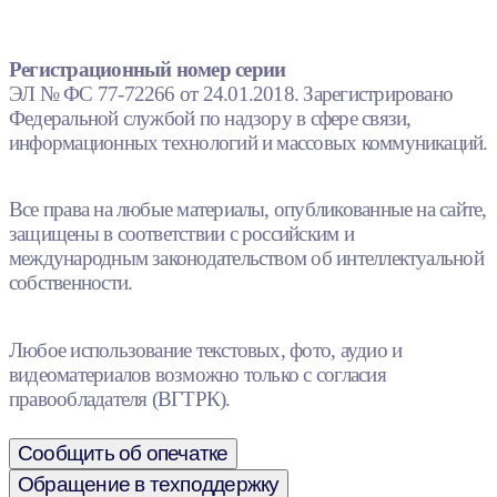
Регистрационный номер серии
ЭЛ № ФС 77-72266 от 24.01.2018. Зарегистрировано
Федеральной службой по надзору в сфере связи,
информационных технологий и массовых коммуникаций.
Все права на любые материалы, опубликованные на сайте,
защищены в соответствии с российским и
международным законодательством об интеллектуальной
собственности.
Любое использование текстовых, фото, аудио и
видеоматериалов возможно только с согласия
правообладателя (ВГТРК).
Сообщить об опечатке
Обращение в техподдержку