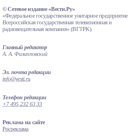
© Сетевое издание «Вести.Ру»
«Федеральное государственное унитарное предприятие
Всероссийская государственная телевизионная и
радиовещательная компания» (ВГТРК).
Главный редактор
А. А. Филипповский
Эл. почта редакции
info@vesti.ru
Телефон редакции
+7 495 232 63 33
Реклама на сайте
Росреклама