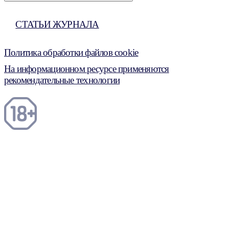
СТАТЬИ ЖУРНАЛА
Политика обработки файлов cookie
На информационном ресурсе применяются
рекомендательные технологии