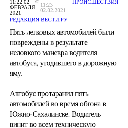
11:22 02
ПРОИСШЕСТВИЯ
11:23
ФЕВРАЛЯ
02.02.2021
2021
РЕДАКЦИЯ ВЕСТИ.РУ
Пять легковых автомобилей были
повреждены в результате
неловкого маневра водителя
автобуса, угодившего в дорожную
яму.
Автобус протаранил пять
автомобилей во время обгона в
Южно-Сахалинске. Водитель
винит во всем техническую