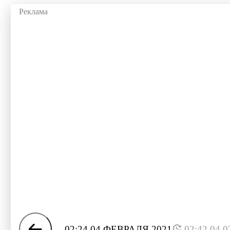
02:24 04 ФЕВРАЛЯ 2021
02:42 04.0