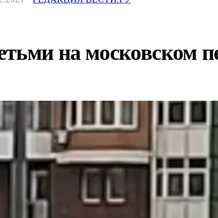
тьми на московском пе