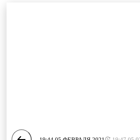
19:44 05 ФЕВРАЛЯ 2021
19:47 05.0