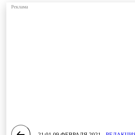
21:01 09 ФЕВРАЛЯ 2021
РЕДАКЦИЯ