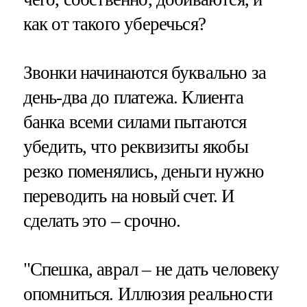
как от такого уберечься?
Звонки начинаются буквально за
день-два до платежа. Клиента
банка всеми силами пытаются
убедить, что реквизиты якобы
резко поменялись, деньги нужно
переводить на новый счет. И
сделать это – срочно.
"Спешка, аврал – не дать человеку
опомниться. Иллюзия реальности