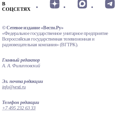
В
СОЦСЕТЯХ
© Сетевое издание «Вести.Ру»
«Федеральное государственное унитарное предприятие
Всероссийская государственная телевизионная и
радиовещательная компания» (ВГТРК).
Главный редактор
А. А. Филипповский
Эл. почта редакции
info@vesti.ru
Телефон редакции
+7 495 232 63 33