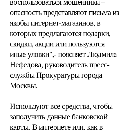
воспользоваться мошенники –
опасность представляют письма из
якобы интернет-магазинов, в
которых предлагаются подарки,
скидки, акции или пользуются
иные уловки",- поясняет Людмила
Нефедова, руководитель пресс-
службы Прокуратуры города
Москвы.
Используют все средства, чтобы
заполучить данные банковской
карты. В интернете или, как в