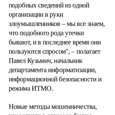
подобных сведений из одной
организации в руки
злоумышленников – мы все знаем,
что подобного рода утечки
бывают, и в последнее время они
пользуются спросом", – полагает
Павел Кузьмич, начальник
департамента информатизации,
информационной безопасности и
режима ИТМО.
Новые методы мошенничества,