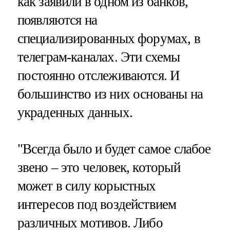
как заявили в одном из банков,
появляются на
специализированных форумах, в
телеграм-каналах. Эти схемы
постоянно отслеживаются. И
большинство из них основаны на
украденных данных.
"Всегда было и будет самое слабое
звено – это человек, который
может в силу корыстных
интересов под воздействием
различных мотивов. Либо