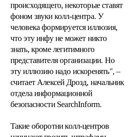
происходящего, некоторые ставят
фоном звуки колл-центра. У
человека формируется иллюзия,
что эту инфу не может никто
знать, кроме легитимного
представителя организации. Но
эту иллюзию надо искоренять", –
считает Алексей Дрозд, начальник
отдела информационной
безопасности SearchInform.
Такие оборотни колл-центров