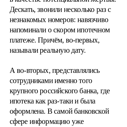
Дескать, звонили несколько раз с
незнакомых номеров: навязчиво
напоминали о скором ипотечном
платеже. Причём, во-первых,
называли реальную дату.
А во-вторых, представлялись
сотрудниками именно того
крупного российского банка, где
ипотека как раз-таки и была
оформлена. В самой банковской
сфере информацию уже