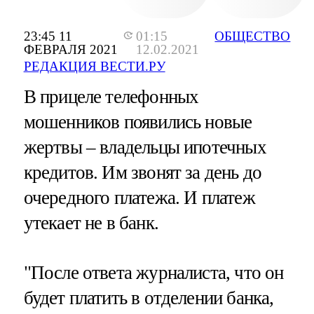
23:45 11
01:15
ОБЩЕСТВО
ФЕВРАЛЯ 2021
12.02.2021
РЕДАКЦИЯ ВЕСТИ.РУ
В прицеле телефонных
мошенников появились новые
жертвы – владельцы ипотечных
кредитов. Им звонят за день до
очередного платежа. И платеж
утекает не в банк.
"После ответа журналиста, что он
будет платить в отделении банка,