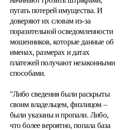
начинают грозить штрафами,
пугать потерей имущества. И
доверяют их словам из-за
поразительной осведомленности
мошенников, которые данные об
именах, размерах и датах
платежей получают незаконными
способами.
"Либо сведения были раскрыты
своим владельцем, физлицом –
были указаны и пропали. Либо,
что более вероятно, попала база