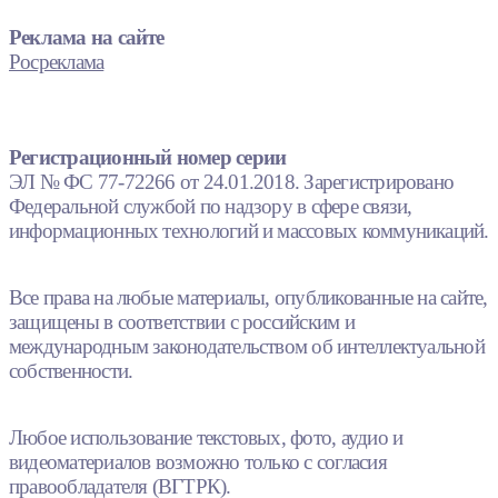
Реклама на сайте
Росреклама
Регистрационный номер серии
ЭЛ № ФС 77-72266 от 24.01.2018. Зарегистрировано
Федеральной службой по надзору в сфере связи,
информационных технологий и массовых коммуникаций.
Все права на любые материалы, опубликованные на сайте,
защищены в соответствии с российским и
международным законодательством об интеллектуальной
собственности.
Любое использование текстовых, фото, аудио и
видеоматериалов возможно только с согласия
правообладателя (ВГТРК).