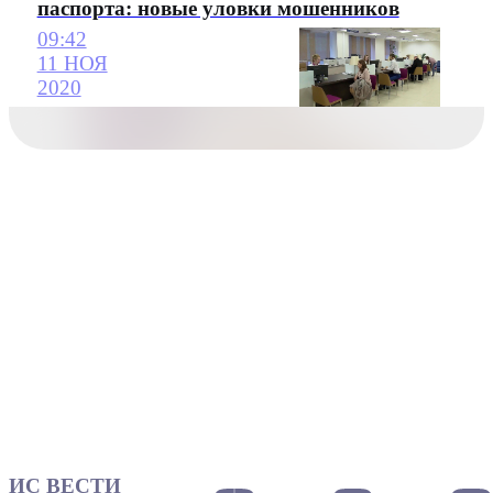
паспорта: новые уловки мошенников
09:42
11 НОЯ
2020
ИС ВЕСТИ