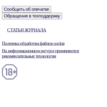
Сообщить об опечатке
Обращение в техподдержку
СТАТЬИ ЖУРНАЛА
Политика обработки файлов cookie
На информационном ресурсе применяются
рекомендательные технологии