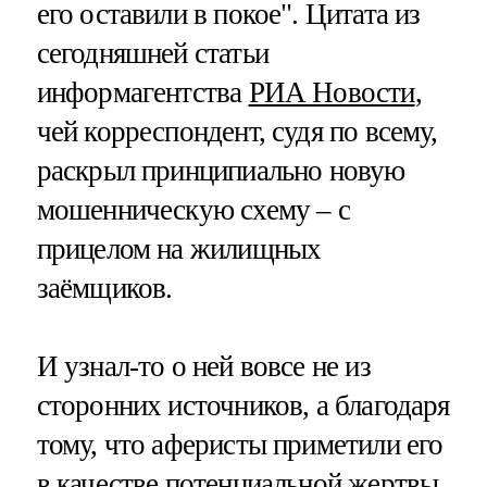
его оставили в покое". Цитата из
сегодняшней статьи
информагентства
РИА Новости
,
чей корреспондент, судя по всему,
раскрыл принципиально новую
мошенническую схему – с
прицелом на жилищных
заёмщиков.
И узнал-то о ней вовсе не из
сторонних источников, а благодаря
тому, что аферисты приметили его
в качестве потенциальной жертвы.