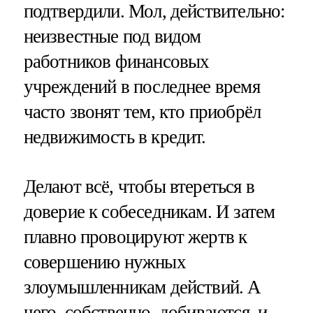
подтвердили. Мол, действительно:
неизвестные под видом
работников финансовых
учреждений в последнее время
часто звонят тем, кто приобрёл
недвижимость в кредит.
Делают всё, чтобы втереться в
доверие к собеседникам. И затем
плавно провоцируют жертв к
совершению нужных
злоумышленникам действий. А
чего, собственно, добиваются, и