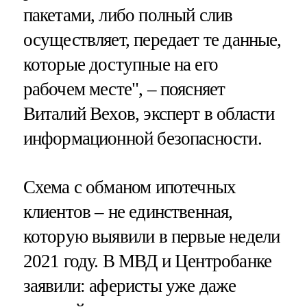
пакетами, либо полный слив
осуществляет, передает те данные,
которые доступные на его
рабочем месте", – поясняет
Виталий Вехов, эксперт в области
информационной безопасности.
Схема с обманом ипотечных
клиентов – не единственная,
которую выявили в первые недели
2021 году. В МВД и Центробанке
заявили: аферисты уже даже