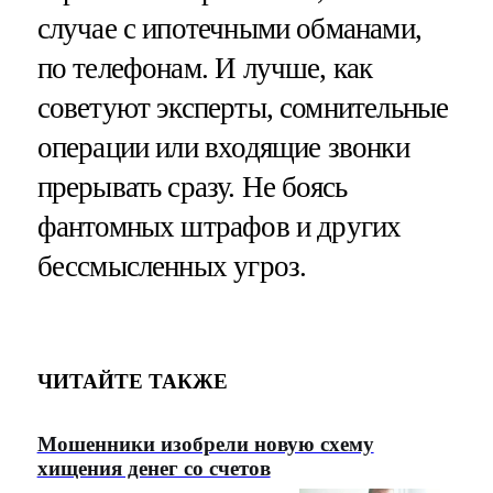
случае с ипотечными обманами,
по телефонам. И лучше, как
советуют эксперты, сомнительные
операции или входящие звонки
прерывать сразу. Не боясь
фантомных штрафов и других
бессмысленных угроз.
ЧИТАЙТЕ ТАКЖЕ
Мошенники изобрели новую схему
хищения денег со счетов