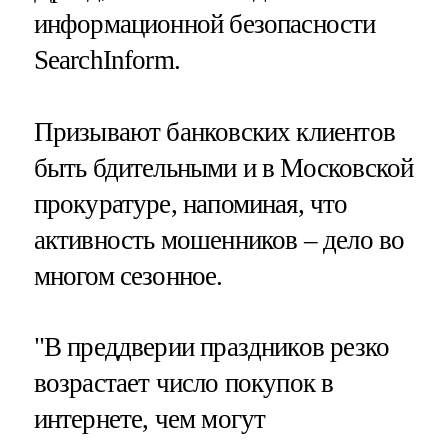
информационной безопасности
SearchInform.
Призывают банковских клиентов
быть бдительными и в Московской
прокуратуре, напоминая, что
активность мошенников – дело во
многом сезонное.
"В преддверии праздников резко
возрастает число покупок в
интернете, чем могут