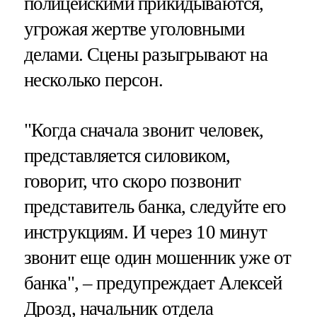
полицейскими прикидываются,
угрожая жертве уголовными
делами. Сцены разыгрывают на
несколько персон.
"Когда сначала звонит человек,
представляется силовиком,
говорит, что скоро позвонит
представитель банка, следуйте его
инструкциям. И через 10 минут
звонит еще один мошенник уже от
банка", – предупреждает Алексей
Дрозд, начальник отдела