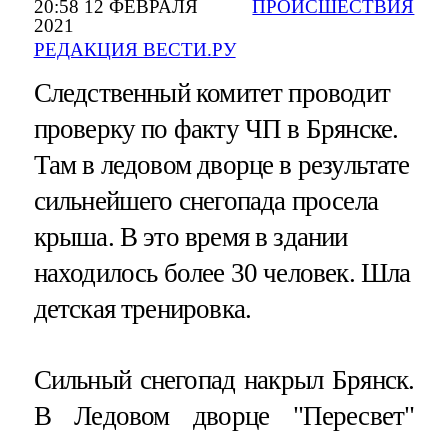
20:58 12 ФЕВРАЛЯ
ПРОИСШЕСТВИЯ
2021
РЕДАКЦИЯ ВЕСТИ.РУ
Следственный комитет проводит
проверку по факту ЧП в Брянске.
Там в ледовом дворце в результате
сильнейшего снегопада просела
крыша. В это время в здании
находилось более 30 человек. Шла
детская тренировка.
Сильный снегопад накрыл Брянск.
В Ледовом дворце "Пересвет"