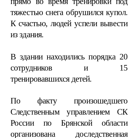
прямо во время тренировки под
тяжестью снега обрушился купол.
К счастью, людей успели вывести
из здания.
В здании находились порядка 20
сотрудников и 15
тренировавшихся детей.
По факту произошедшего
Следственным управлением СК
России по Брянской области
организована доследственная