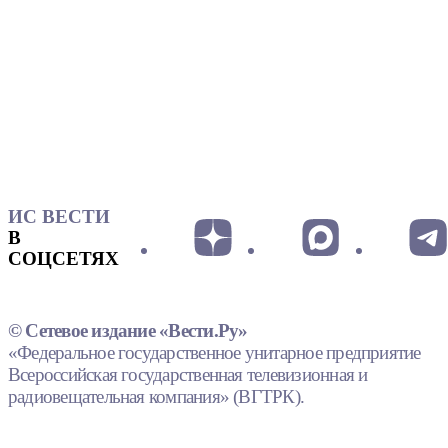
ИС ВЕСТИ
В
СОЦСЕТЯХ
© Сетевое издание «Вести.Ру»
«Федеральное государственное унитарное предприятие
Всероссийская государственная телевизионная и
радиовещательная компания» (ВГТРК).