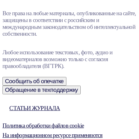
Все права на любые материалы, опубликованные на сайте,
защищены в соответствии с российским и
международным законодательством об интеллектуальной
собственности.
Любое использование текстовых, фото, аудио и
видеоматериалов возможно только с согласия
правообладателя (ВГТРК).
Сообщить об опечатке
Обращение в техподдержку
СТАТЬИ ЖУРНАЛА
Политика обработки файлов cookie
На информационном ресурсе применяются