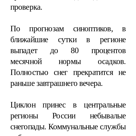
проверка.
По прогнозам синоптиков, в
ближайшие сутки в регионе
выпадет до 80 процентов
месячной нормы осадков.
Полностью снег прекратится не
раньше завтрашнего вечера.
Циклон принес в центральные
регионы России небывалые
снегопады. Коммунальные службы