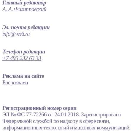
Главный редактор
А. А. Филипповский
Эл. почта редакции
info@vesti.ru
Телефон редакции
+7 495 232 63 33
Реклама на сайте
Росреклама
Регистрационный номер серии
ЭЛ № ФС 77-72266 от 24.01.2018. Зарегистрировано
Федеральной службой по надзору в сфере связи,
информационных технологий и массовых коммуникаций.