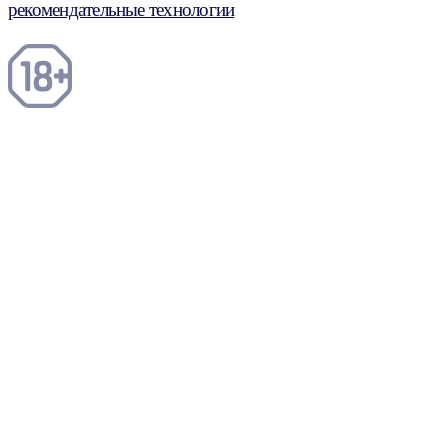
рекомендательные технологии