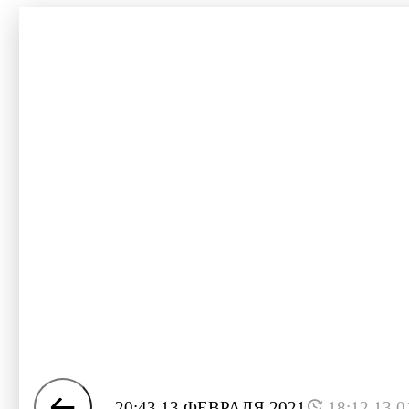
20:43 13 ФЕВРАЛЯ 2021
18:12 13.0