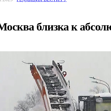
Москва близка к абсол