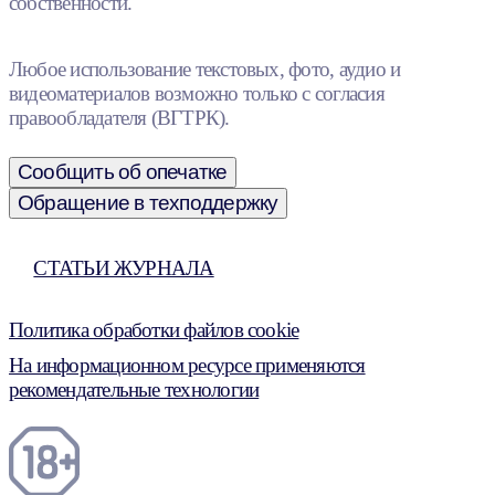
собственности.
Любое использование текстовых, фото, аудио и
видеоматериалов возможно только с согласия
правообладателя (ВГТРК).
Сообщить об опечатке
Обращение в техподдержку
СТАТЬИ ЖУРНАЛА
Политика обработки файлов cookie
На информационном ресурсе применяются
рекомендательные технологии