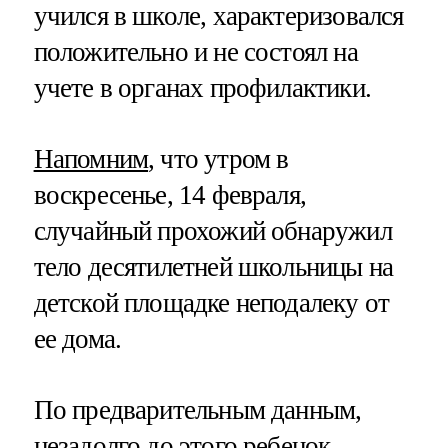
учился в школе, характеризовался
положительно и не состоял на
учете в органах профилактики.
Напомним
, что утром в
воскресенье, 14 февраля,
случайный прохожий обнаружил
тело десятилетней школьницы на
детской площадке неподалеку от
ее дома.
По предварительным данным,
незадолго до этого ребенок