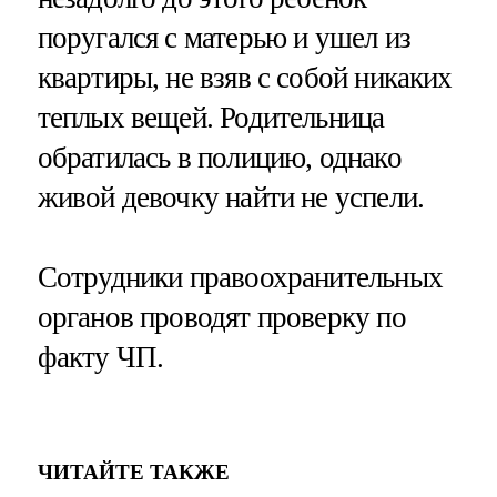
поругался с матерью и ушел из
квартиры, не взяв с собой никаких
теплых вещей. Родительница
обратилась в полицию, однако
живой девочку найти не успели.
Сотрудники правоохранительных
органов проводят проверку по
факту ЧП.
ЧИТАЙТЕ ТАКЖЕ