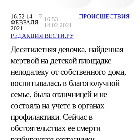
16:52 14
ПРОИСШЕСТВИЯ
16:53
ФЕВРАЛЯ
14.02.2021
2021
РЕДАКЦИЯ ВЕСТИ.РУ
Десятилетняя девочка, найденная
мертвой на детской площадке
неподалеку от собственного дома,
воспитывалась в благополучной
семье, была отличницей и не
состояла на учете в органах
профилактики. Сейчас в
обстоятельствах ее смерти
разбираются сотрудники