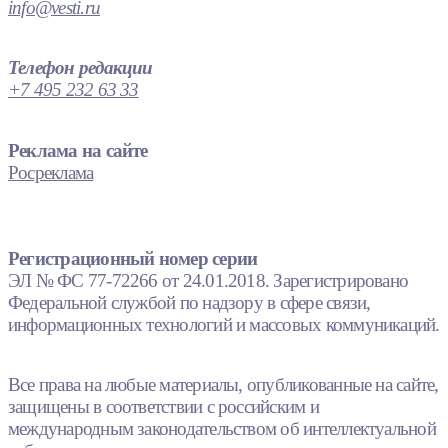
info@vesti.ru
Телефон редакции
+7 495 232 63 33
Реклама на сайте
Росреклама
Регистрационный номер серии
ЭЛ № ФС 77-72266 от 24.01.2018. Зарегистрировано
Федеральной службой по надзору в сфере связи,
информационных технологий и массовых коммуникаций.
Все права на любые материалы, опубликованные на сайте,
защищены в соответствии с российским и
международным законодательством об интеллектуальной