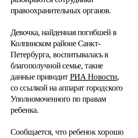
правоохранительных органов.
Девочка, найденная погибшей в
Колпинском районе Санкт-
Петербурга, воспитывалась в
благополучной семье, такие
данные приводит
РИА Новости
,
со ссылкой на аппарат городского
Уполномоченного по правам
ребенка.
Сообщается, что ребенок хорошо