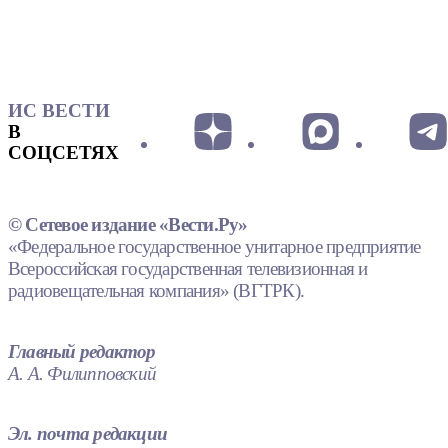
ИС ВЕСТИ
В
СОЦСЕТЯХ
© Сетевое издание «Вести.Ру»
«Федеральное государственное унитарное предприятие
Всероссийская государственная телевизионная и
радиовещательная компания» (ВГТРК).
Главный редактор
А. А. Филипповский
Эл. почта редакции