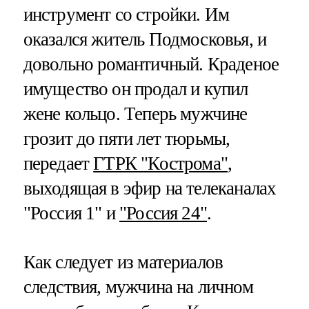
инструмент со стройки. Им
оказался житель Подмосковья, и
довольно романтичный. Краденое
имущество он продал и купил
жене кольцо. Теперь мужчине
грозит до пяти лет тюрьмы,
передает
ГТРК "Кострома"
,
выходящая в эфир на телеканалах
"Россия 1" и
"Россия 24"
.
Как следует из материалов
следствия, мужчина на личном