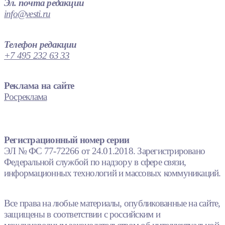
Эл. почта редакции
info@vesti.ru
Телефон редакции
+7 495 232 63 33
Реклама на сайте
Росреклама
Регистрационный номер серии
ЭЛ № ФС 77-72266 от 24.01.2018. Зарегистрировано
Федеральной службой по надзору в сфере связи,
информационных технологий и массовых коммуникаций.
Все права на любые материалы, опубликованные на сайте,
защищены в соответствии с российским и