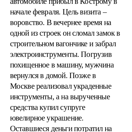
автомобиле прибыл в Кострому в
начале февраля. Цель визита –
воровство. В вечернее время на
одной из строек он сломал замок в
строительном вагончике и забрал
электроинструменты. Погрузив
похищенное в машину, мужчина
вернулся в домой. Позже в
Москве реализовал украденные
инструменты, а на вырученные
средства купил супруге
ювелирное украшение.
Оставшиеся деньги потратил на