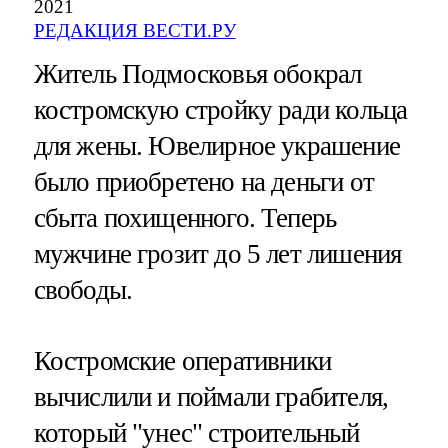
2021
РЕДАКЦИЯ ВЕСТИ.РУ
Житель Подмосковья обокрал
костромскую стройку ради кольца
для жены. Ювелирное украшение
было приобретено на деньги от
сбыта похищенного. Теперь
мужчине грозит до 5 лет лишения
свободы.
Костромские оперативники
вычислили и поймали грабителя,
который "унес" строительный