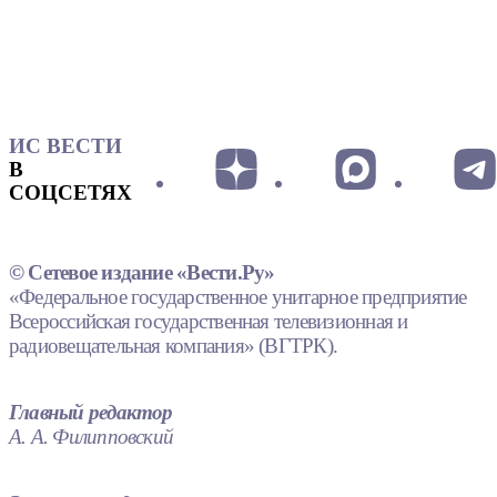
ИС ВЕСТИ
В
СОЦСЕТЯХ
© Сетевое издание «Вести.Ру»
«Федеральное государственное унитарное предприятие
Всероссийская государственная телевизионная и
радиовещательная компания» (ВГТРК).
Главный редактор
А. А. Филипповский