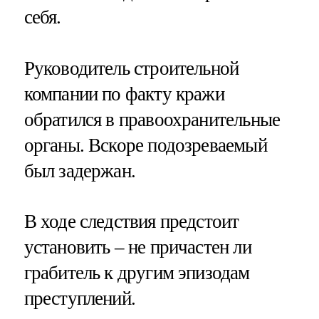
себя.
Руководитель строительной
компании по факту кражи
обратился в правоохранительные
органы. Вскоре подозреваемый
был задержан.
В ходе следствия предстоит
установить – не причастен ли
грабитель к другим эпизодам
преступлений.