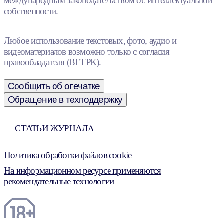
международным законодательством об интеллектуальной
собственности.
Любое использование текстовых, фото, аудио и
видеоматериалов возможно только с согласия
правообладателя (ВГТРК).
Сообщить об опечатке
Обращение в техподдержку
СТАТЬИ ЖУРНАЛА
Политика обработки файлов cookie
На информационном ресурсе применяются
рекомендательные технологии