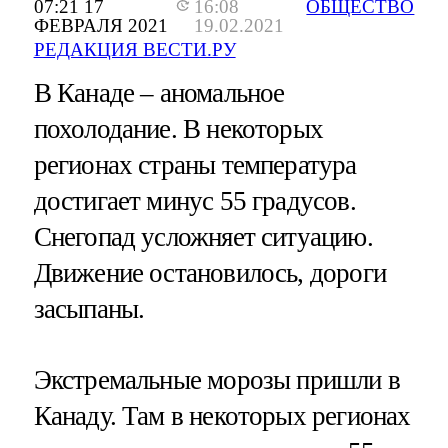
07:21 17
16:08
ОБЩЕСТВО
ФЕВРАЛЯ 2021
19.02.2021
РЕДАКЦИЯ ВЕСТИ.РУ
В Канаде – аномальное
похолодание. В некоторых
регионах страны температура
достигает минус 55 градусов.
Снегопад усложняет ситуацию.
Движение остановилось, дороги
засыпаны.
Экстремальные морозы пришли в
Канаду. Там в некоторых регионах