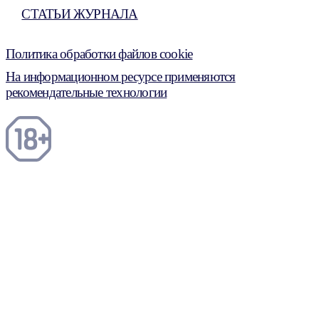
СТАТЬИ ЖУРНАЛА
Политика обработки файлов cookie
На информационном ресурсе применяются
рекомендательные технологии