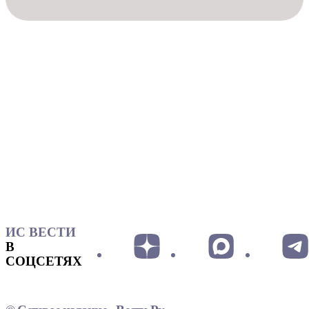
ИС ВЕСТИ
В
СОЦСЕТЯХ