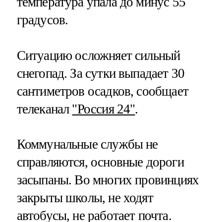
температура упала до минус 55
градусов.
Ситуацию осложняет сильный
снегопад. За сутки выпадает 30
сантиметров осадков, сообщает
телеканал
"Россия 24"
.
Коммунальные службы не
справляются, основные дороги
засыпаны. Во многих провинциях
закрыты школы, не ходят
автобусы, не работает почта.