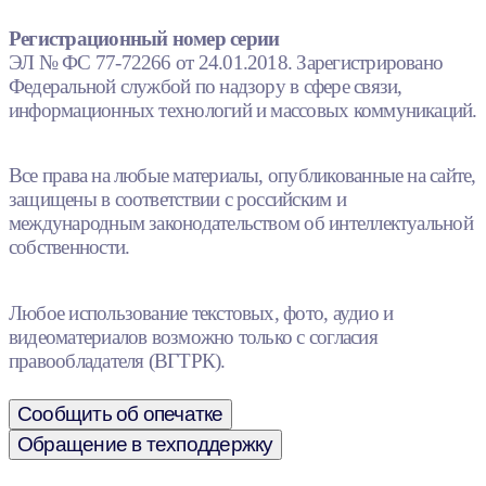
Регистрационный номер серии
ЭЛ № ФС 77-72266 от 24.01.2018. Зарегистрировано
Федеральной службой по надзору в сфере связи,
информационных технологий и массовых коммуникаций.
Все права на любые материалы, опубликованные на сайте,
защищены в соответствии с российским и
международным законодательством об интеллектуальной
собственности.
Любое использование текстовых, фото, аудио и
видеоматериалов возможно только с согласия
правообладателя (ВГТРК).
Сообщить об опечатке
Обращение в техподдержку