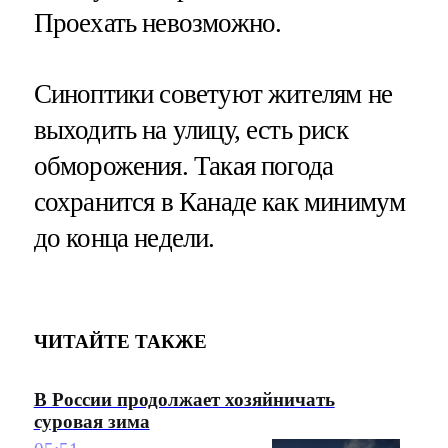
Проехать невозможно.
Синоптики советуют жителям не
выходить на улицу, есть риск
обморожения. Такая погода
сохранится в Канаде как минимум
до конца недели.
ЧИТАЙТЕ ТАКЖЕ
В России продолжает хозяйничать
суровая зима