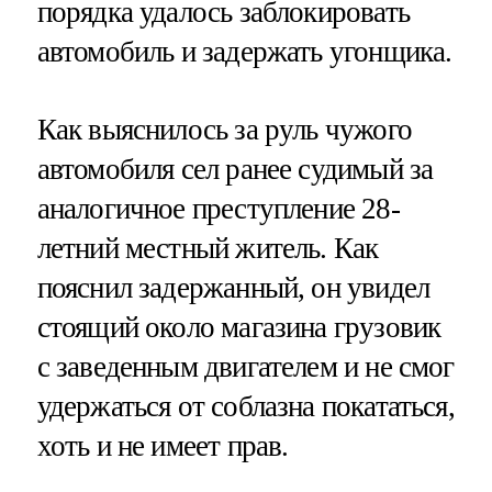
порядка удалось заблокировать
автомобиль и задержать угонщика.
Как выяснилось за руль чужого
автомобиля сел ранее судимый за
аналогичное преступление 28-
летний местный житель. Как
пояснил задержанный, он увидел
стоящий около магазина грузовик
с заведенным двигателем и не смог
удержаться от соблазна покататься,
хоть и не имеет прав.