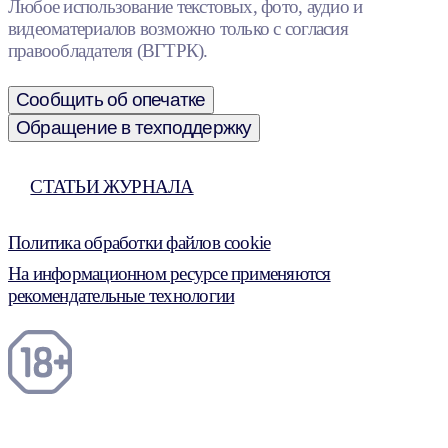
Любое использование текстовых, фото, аудио и
видеоматериалов возможно только с согласия
правообладателя (ВГТРК).
Сообщить об опечатке
Обращение в техподдержку
СТАТЬИ ЖУРНАЛА
Политика обработки файлов cookie
На информационном ресурсе применяются
рекомендательные технологии