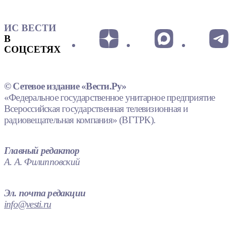
ИС ВЕСТИ
В
СОЦСЕТЯХ
© Сетевое издание «Вести.Ру»
«Федеральное государственное унитарное предприятие
Всероссийская государственная телевизионная и
радиовещательная компания» (ВГТРК).
Главный редактор
А. А. Филипповский
Эл. почта редакции
info@vesti.ru