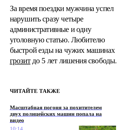
За время поездки мужчина успел
нарушить сразу четыре
административные и одну
уголовную статью. Любителю
быстрой езды на чужих машинах
грозит
до 5 лет лишения свободы.
ЧИТАЙТЕ ТАКЖЕ
Масштабная погоня за похитителем
двух полицейских машин попала на
видео
10:14