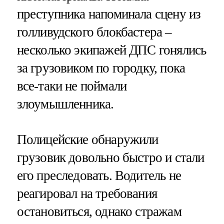
преступника напоминала сцену из
голливудского блокбастера –
несколько экипажей ДПС гонялись
за грузовиком по городку, пока
все-таки не поймали
злоумышленника.
Полицейские обнаружили
грузовик довольно быстро и стали
его преследовать. Водитель не
реагировал на требования
остановиться, однако стражам