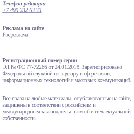
Телефон редакции
+7 495 232 63 33
Реклама на сайте
Росреклама
Регистрационный номер серии
ЭЛ № ФС 77-72266 от 24.01.2018. Зарегистрировано
Федеральной службой по надзору в сфере связи,
информационных технологий и массовых коммуникаций.
Все права на любые материалы, опубликованные на сайте,
защищены в соответствии с российским и
международным законодательством об интеллектуальной
собственности.