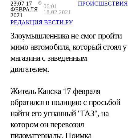
23:07 17
ПРОИСШЕСТВИЯ
06:01
ФЕВРАЛЯ
18.02.2021
2021
РЕДАКЦИЯ ВЕСТИ.РУ
Злоумышленника не смог пройти
мимо автомобиля, который стоял у
магазина с заведенным
двигателем.
Житель Канска 17 февраля
обратился в полицию с просьбой
найти его угнанный "ГАЗ", на
котором он перевозил
пиломатериалы. Поимка