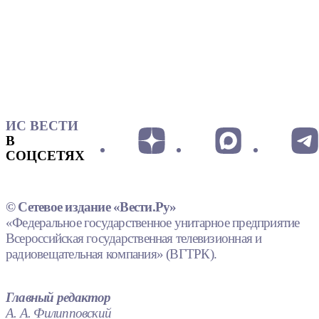
ИС ВЕСТИ
В
СОЦСЕТЯХ
© Сетевое издание «Вести.Ру»
«Федеральное государственное унитарное предприятие
Всероссийская государственная телевизионная и
радиовещательная компания» (ВГТРК).
Главный редактор
А. А. Филипповский