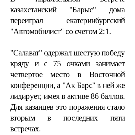
казахстанский "Барыс" дома
переиграл екатеринбургский
"Автомобилист" со счетом 2:1.
"Салават" одержал шестую победу
кряду и с 75 очками занимает
четвертое место в Восточной
конференции, а "Ак Барс" в ней же
лидирует, имея в активе 86 баллов.
Для казанцев это поражения стало
вторым в последних пяти
встречах.