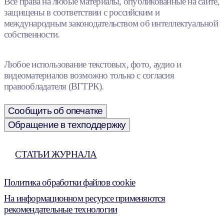
Все права на любые материалы, опубликованные на сайте,
защищены в соответствии с российским и
международным законодательством об интеллектуальной
собственности.
Любое использование текстовых, фото, аудио и
видеоматериалов возможно только с согласия
правообладателя (ВГТРК).
Сообщить об опечатке
Обращение в техподдержку
СТАТЬИ ЖУРНАЛА
Политика обработки файлов cookie
На информационном ресурсе применяются
рекомендательные технологии