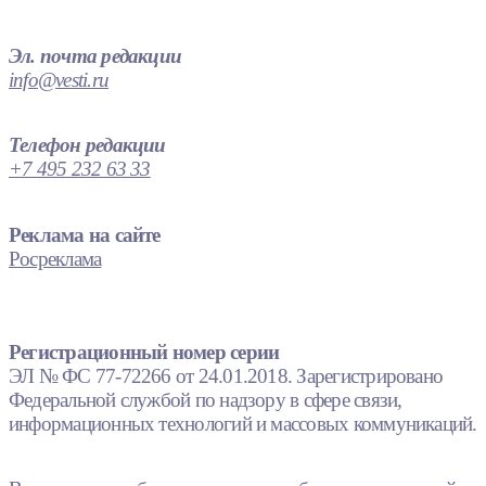
Эл. почта редакции
info@vesti.ru
Телефон редакции
+7 495 232 63 33
Реклама на сайте
Росреклама
Регистрационный номер серии
ЭЛ № ФС 77-72266 от 24.01.2018. Зарегистрировано
Федеральной службой по надзору в сфере связи,
информационных технологий и массовых коммуникаций.