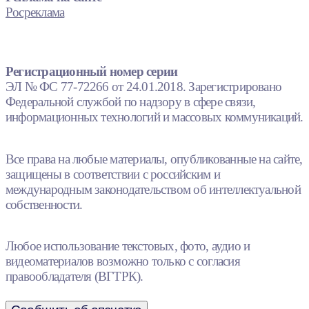
Росреклама
Регистрационный номер серии
ЭЛ № ФС 77-72266 от 24.01.2018. Зарегистрировано
Федеральной службой по надзору в сфере связи,
информационных технологий и массовых коммуникаций.
Все права на любые материалы, опубликованные на сайте,
защищены в соответствии с российским и
международным законодательством об интеллектуальной
собственности.
Любое использование текстовых, фото, аудио и
видеоматериалов возможно только с согласия
правообладателя (ВГТРК).