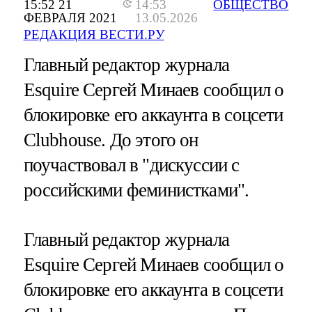
15:52 21
14:53
ОБЩЕСТВО
ФЕВРАЛЯ 2021
13.05.2026
РЕДАКЦИЯ ВЕСТИ.РУ
Главный редактор журнала
Esquire Сергей Минаев сообщил о
блокировке его аккаунта в соцсети
Clubhouse. До этого он
поучаствовал в "дискуссии с
российскими феминистками".
Главный редактор журнала
Esquire Сергей Минаев сообщил о
блокировке его аккаунта в соцсети