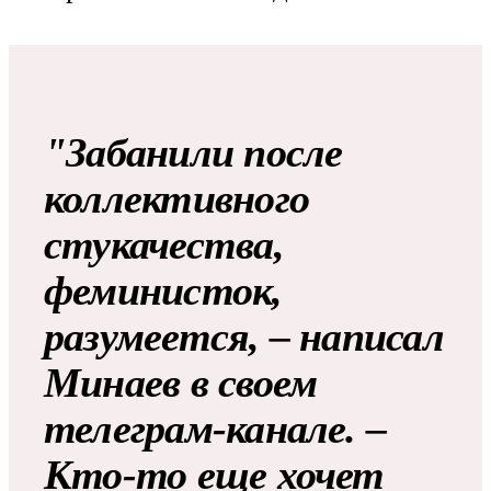
"Забанили после
коллективного
стукачества,
феминисток,
разумеется, – написал
Минаев в своем
телеграм-канале. –
Кто-то еще хочет