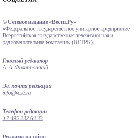
© Сетевое издание «Вести.Ру»
«Федеральное государственное унитарное предприятие
Всероссийская государственная телевизионная и
радиовещательная компания» (ВГТРК).
Главный редактор
А. А. Филипповский
Эл. почта редакции
info@vesti.ru
Телефон редакции
+7 495 232 63 33
Реклама на сайте