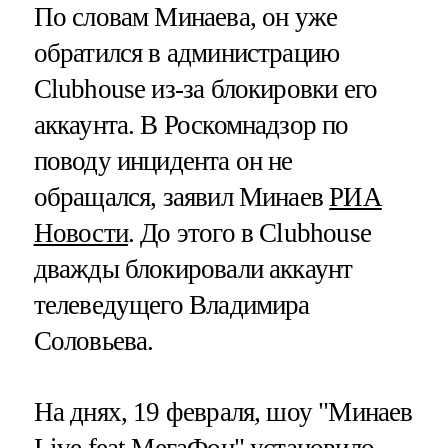
По словам Минаева, он уже
обратился в администрацию
Clubhouse из-за блокировки его
аккаунта. В Роскомнадзор по
поводу инцидента он не
обращался, заявил Минаев
РИА
Новости
. До этого в Clubhouse
дважды блокировали аккаунт
телеведущего Владимира
Соловьева.
На днях, 19 февраля, шоу "Минаев