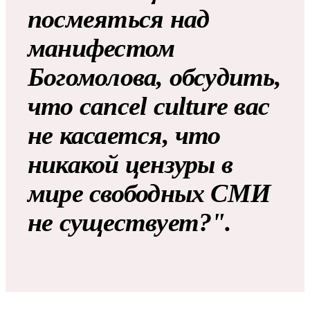
посмеяться над
манифестом
Богомолова, обсудить,
что cancel culture вас
не касается, что
никакой цензуры в
мире свободных СМИ
не существует?".