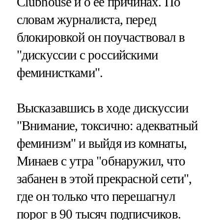
Clubhouse и о ее причинах. По
словам журналиста, перед
блокировкой он поучаствовал в
"дискуссии с российскими
феминистками".
Высказавшись в ходе дискуссии
"Внимание, токсично: адекватный
феминизм" и выйдя из комнаты,
Минаев с утра "обнаружил, что
забанен в этой прекрасной сети",
где он только что перешагнул
порог в 90 тысяч подписчиков.