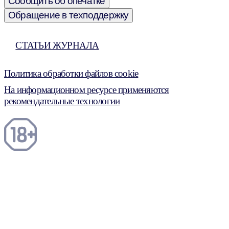
Сообщить об опечатке
Обращение в техподдержку
СТАТЬИ ЖУРНАЛА
Политика обработки файлов cookie
На информационном ресурсе применяются
рекомендательные технологии