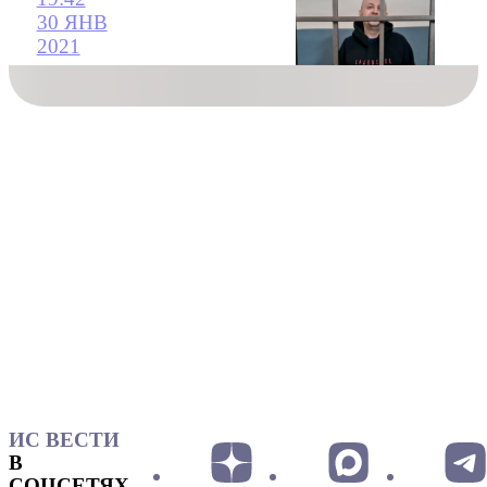
30 ЯНВ
2021
ИС ВЕСТИ
В
СОЦСЕТЯХ