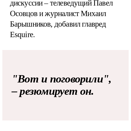
дискуссии – телеведущий Павел
Осовцов и журналист Михаил
Барышников, добавил главред
Esquire.
"Вот и поговорили",
– резюмирует он.