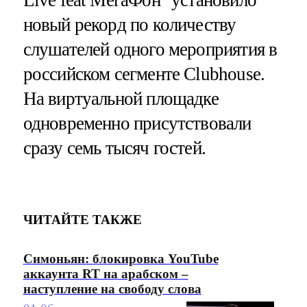
Live feat МегаФон" установило
новый рекорд по количеству
слушателей одного мероприятия в
российском сегменте Clubhouse.
На виртуальной площадке
одновременно присутствовали
сразу семь тысяч гостей.
ЧИТАЙТЕ ТАКЖЕ
Симоньян: блокировка YouTube
аккаунта RT на арабском –
наступление на свободу слова