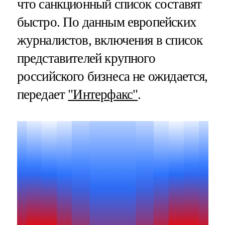
что санкционный список составят
быстро. По данным европейских
журналистов, включения в список
представителей крупного
российского бизнеса не ожидается,
передает
"Интерфакс"
.