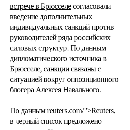
встрече в Брюсселе
согласовали
введение дополнительных
индивидуальных санкций против
руководителей ряда российских
силовых структур. По данным
дипломатического источника в
Брюсселе, санкции связаны с
ситуацией вокруг оппозиционного
блогера Алексея Навального.
По данным
reuters
.com/">Reuters,
в черный список предложено