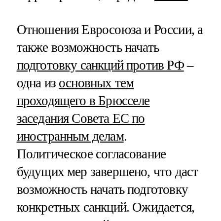
Отношения Евросоюза и России, а
также возможность начать
подготовку санкций против РФ
–
одна из
основных тем
проходящего в Брюсселе
заседания Совета ЕС по
иностранным делам
.
Политическое согласование
будущих мер завершено, что даст
возможность начать подготовку
конкретных санкций. Ожидается,