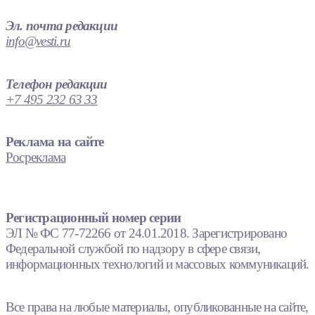
Эл. почта редакции
info@vesti.ru
Телефон редакции
+7 495 232 63 33
Реклама на сайте
Росреклама
Регистрационный номер серии
ЭЛ № ФС 77-72266 от 24.01.2018. Зарегистрировано
Федеральной службой по надзору в сфере связи,
информационных технологий и массовых коммуникаций.
Все права на любые материалы, опубликованные на сайте,