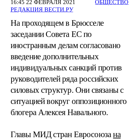
16:45 22 ФЕВРАЛЯ 2021
ОБЩЕСТВО
РЕДАКЦИЯ ВЕСТИ.РУ
На проходящем в Брюсселе
заседании Совета ЕС по
иностранным делам согласовано
введение дополнительных
индивидуальных санкций против
руководителей ряда российских
силовых структур. Они связаны с
ситуацией вокруг оппозиционного
блогера Алексея Навального.
Главы МИД стран Евросоюза
на