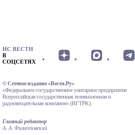
ИС ВЕСТИ
В
СОЦСЕТЯХ
© Сетевое издание «Вести.Ру»
«Федеральное государственное унитарное предприятие
Всероссийская государственная телевизионная и
радиовещательная компания» (ВГТРК).
Главный редактор
А. А. Филипповский