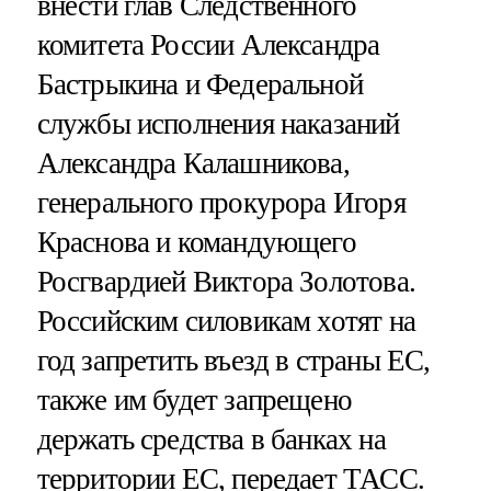
внести глав Следственного
комитета России Александра
Бастрыкина и Федеральной
службы исполнения наказаний
Александра Калашникова,
генерального прокурора Игоря
Краснова и командующего
Росгвардией Виктора Золотова.
Российским силовикам хотят на
год запретить въезд в страны ЕС,
также им будет запрещено
держать средства в банках на
территории ЕС, передает
ТАСС
.