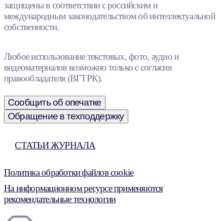
защищены в соответствии с российским и
международным законодательством об интеллектуальной
собственности.
Любое использование текстовых, фото, аудио и
видеоматериалов возможно только с согласия
правообладателя (ВГТРК).
Сообщить об опечатке
Обращение в техподдержку
СТАТЬИ ЖУРНАЛА
Политика обработки файлов cookie
На информационном ресурсе применяются
рекомендательные технологии