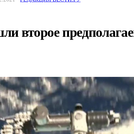
ли второе предполагае