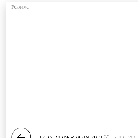
12:25 24 ФЕВРАЛЯ 2021
13:42 24.0