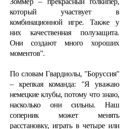
Зоммер – прекрасный голкипер,
который участвует в
комбинационной игре. Также у
них качественная полузащита.
Они создают много хороших
моментов".
По словам Гвардиолы, "Боруссия"
– крепкая команда: "Я уважаю
немецкие клубы, потому что знаю,
насколько они сильны. Наш
соперник может менять
расстановку, играть в четыре или