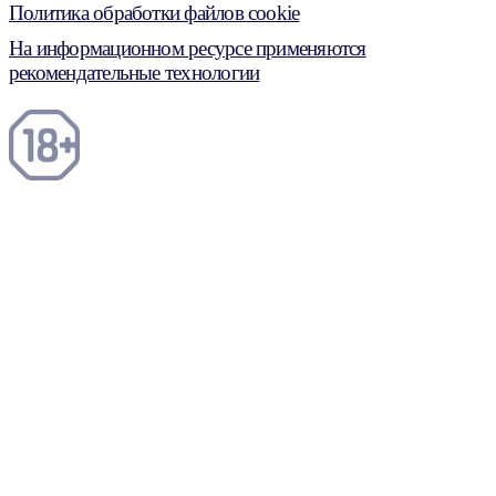
Политика обработки файлов cookie
На информационном ресурсе применяются
рекомендательные технологии