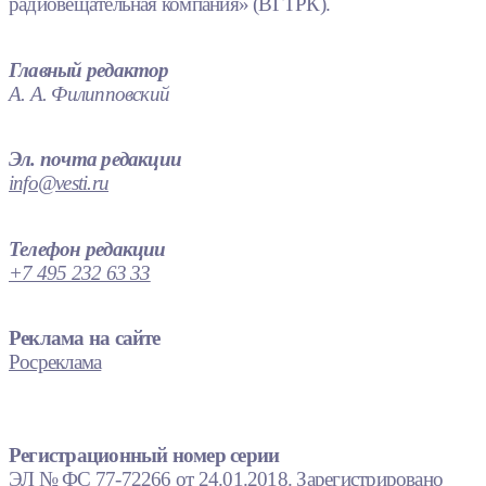
радиовещательная компания» (ВГТРК).
Главный редактор
А. А. Филипповский
Эл. почта редакции
info@vesti.ru
Телефон редакции
+7 495 232 63 33
Реклама на сайте
Росреклама
Регистрационный номер серии
ЭЛ № ФС 77-72266 от 24.01.2018. Зарегистрировано