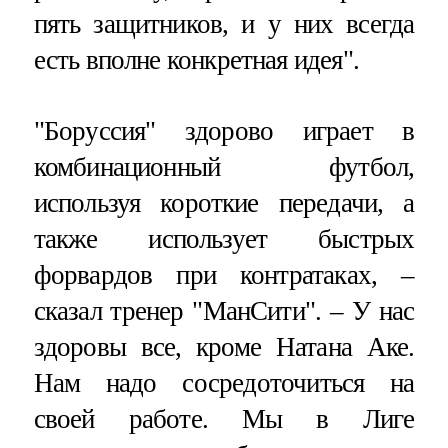
пять защитников, и у них всегда
есть вполне конкретная идея".
"Боруссия" здорово играет в
комбинационный футбол,
используя короткие передачи, а
также использует быстрых
форвардов при контратаках, –
сказал тренер "МанСити". – У нас
здоровы все, кроме Натана Аке.
Нам надо сосредоточиться на
своей работе. Мы в Лиге