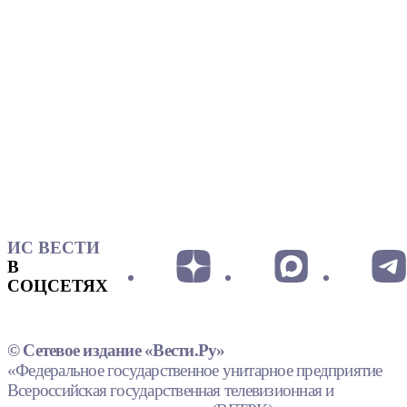
ИС ВЕСТИ
В
СОЦСЕТЯХ
© Сетевое издание «Вести.Ру»
«Федеральное государственное унитарное предприятие
Всероссийская государственная телевизионная и