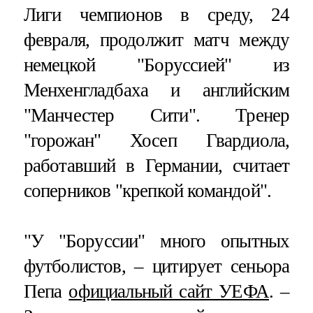
Лиги чемпионов в среду, 24
февраля, продолжит матч между
немецкой "Боруссией" из
Менхенгладбаха и английским
"Манчестер Сити". Тренер
"горожан" Хосеп Гвардиола,
работавший в Германии, считает
соперников "крепкой командой".
"У "Боруссии" много опытных
футболистов, – цитирует сеньора
Пепа
официальный сайт УЕФА
. –