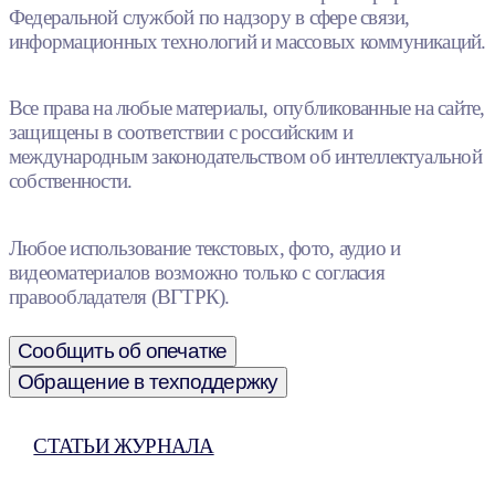
Федеральной службой по надзору в сфере связи,
информационных технологий и массовых коммуникаций.
Все права на любые материалы, опубликованные на сайте,
защищены в соответствии с российским и
международным законодательством об интеллектуальной
собственности.
Любое использование текстовых, фото, аудио и
видеоматериалов возможно только с согласия
правообладателя (ВГТРК).
Сообщить об опечатке
Обращение в техподдержку
СТАТЬИ ЖУРНАЛА