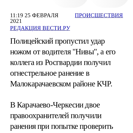
11:19 25 ФЕВРАЛЯ
ПРОИСШЕСТВИЯ
2021
РЕДАКЦИЯ ВЕСТИ.РУ
Полицейский пропустил удар
ножом от водителя "Нивы", а его
коллега из Росгвардии получил
огнестрельное ранение в
Малокарачаевском районе КЧР.
В Карачаево-Черкесии двое
правоохранителей получили
ранения при попытке проверить