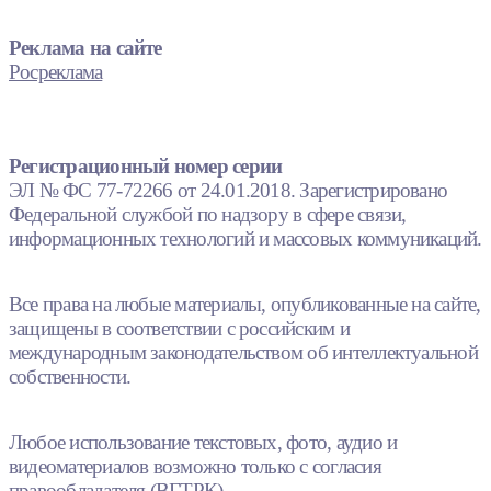
Реклама на сайте
Росреклама
Регистрационный номер серии
ЭЛ № ФС 77-72266 от 24.01.2018. Зарегистрировано
Федеральной службой по надзору в сфере связи,
информационных технологий и массовых коммуникаций.
Все права на любые материалы, опубликованные на сайте,
защищены в соответствии с российским и
международным законодательством об интеллектуальной
собственности.
Любое использование текстовых, фото, аудио и
видеоматериалов возможно только с согласия
правообладателя (ВГТРК).