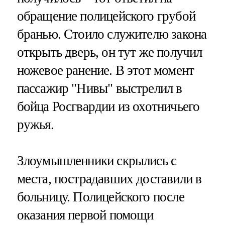
обращение полицейского грубой
бранью. Стоило служителю закона
открыть дверь, он тут же получил
ножевое ранение. В этот момент
пассажир "Нивы" выстрелил в
бойца Росгвардии из охотничьего
ружья.
Злоумышленники скрылись с
места, пострадавших доставили в
больницу. Полицейского после
оказания первой помощи