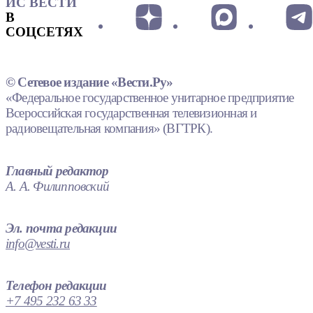
ИС ВЕСТИ
В
СОЦСЕТЯХ
© Сетевое издание «Вести.Ру»
«Федеральное государственное унитарное предприятие
Всероссийская государственная телевизионная и
радиовещательная компания» (ВГТРК).
Главный редактор
А. А. Филипповский
Эл. почта редакции
info@vesti.ru
Телефон редакции
+7 495 232 63 33