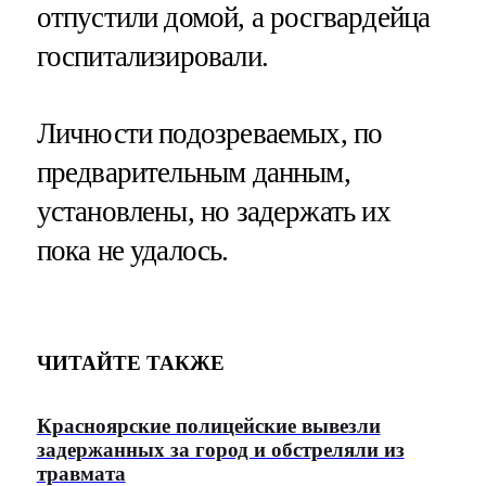
отпустили домой, а росгвардейца
госпитализировали.
Личности подозреваемых, по
предварительным данным,
установлены, но задержать их
пока не удалось.
ЧИТАЙТЕ ТАКЖЕ
Красноярские полицейские вывезли
задержанных за город и обстреляли из
травмата