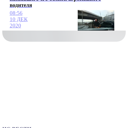
водителя
08:56
10 ДЕК
2020