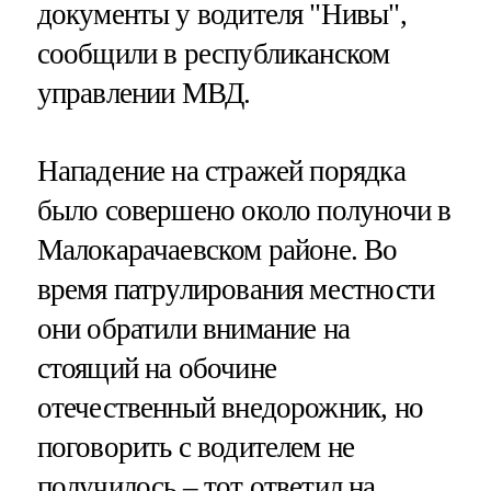
документы у водителя "Нивы",
сообщили в республиканском
управлении МВД.
Нападение на стражей порядка
было совершено около полуночи в
Малокарачаевском районе. Во
время патрулирования местности
они обратили внимание на
стоящий на обочине
отечественный внедорожник, но
поговорить с водителем не
получилось – тот ответил на