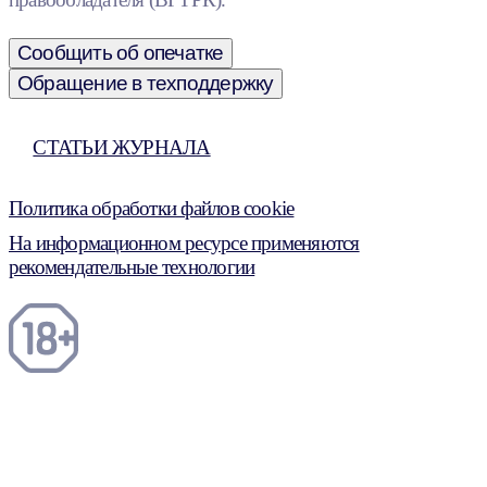
Сообщить об опечатке
Обращение в техподдержку
СТАТЬИ ЖУРНАЛА
Политика обработки файлов cookie
На информационном ресурсе применяются
рекомендательные технологии