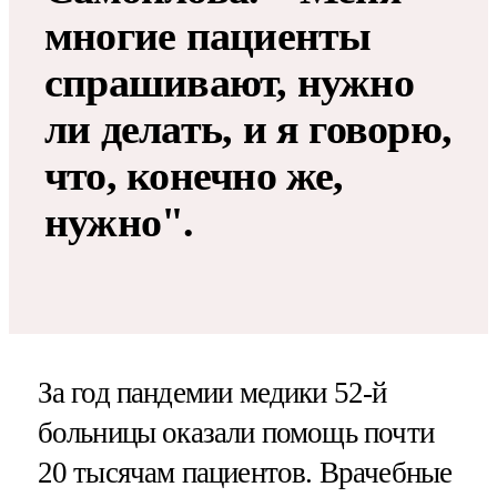
многие пациенты
спрашивают, нужно
ли делать, и я говорю,
что, конечно же,
нужно".
За год пандемии медики 52-й
больницы оказали помощь почти
20 тысячам пациентов. Врачебные