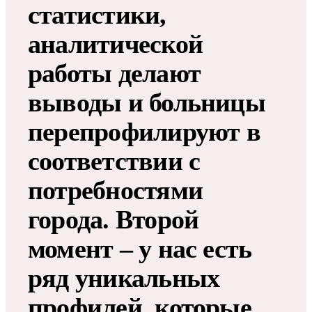
статистики,
аналитической
работы делают
выводы и больницы
перепрофилируют в
соответствии с
потребностями
города. Второй
момент – у нас есть
ряд уникальных
профилей, которые