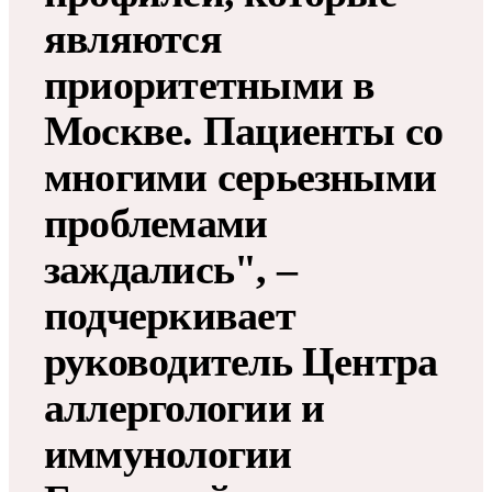
являются
приоритетными в
Москве. Пациенты со
многими серьезными
проблемами
заждались", –
подчеркивает
руководитель Центра
аллергологии и
иммунологии