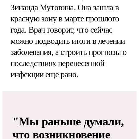
Зинаида Мутовина. Она зашла в
красную зону в марте прошлого
года. Врач говорит, что сейчас
можно подводить итоги в лечении
заболевания, а строить прогнозы о
последствиях перенесенной
инфекции еще рано.
"Мы раньше думали,
что возникновение