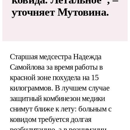
уточняет Мутовина.
Старшая медсестра Надежда
Самойлова за время работы в
красной зоне похудела на 15
килограммов. В лучшем случае
защитный комбинезон медики
снимут ближе к лету: больным с
ковидом требуется долгая
реабилитацию, а в реанимации