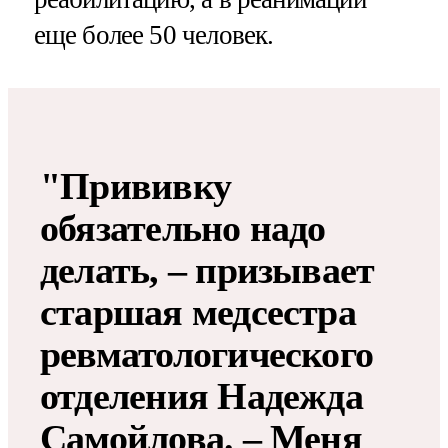
еще более 50 человек.
"Прививку
обязательно надо
делать, – призывает
старшая медсестра
ревматологического
отделения Надежда
Самойлова. – Меня