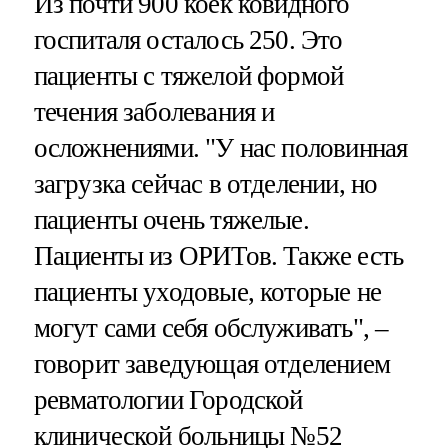
Из почти 900 коек ковидного
госпиталя осталось 250. Это
пациенты с тяжелой формой
течения заболевания и
осложнениями. "У нас половинная
загрузка сейчас в отделении, но
пациенты очень тяжелые.
Пациенты из ОРИТов. Также есть
пациенты уходовые, которые не
могут сами себя обслуживать", –
говорит заведующая отделением
ревматологии Городской
клинической больницы №52