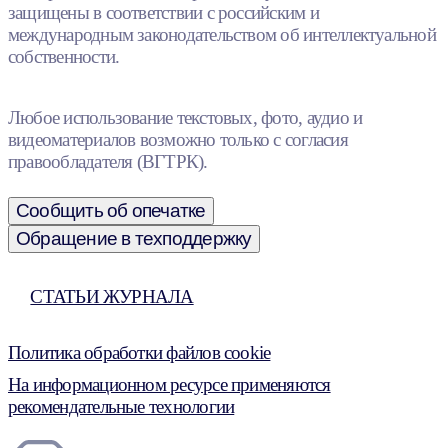
защищены в соответствии с российским и
международным законодательством об интеллектуальной
собственности.
Любое использование текстовых, фото, аудио и
видеоматериалов возможно только с согласия
правообладателя (ВГТРК).
Сообщить об опечатке
Обращение в техподдержку
СТАТЬИ ЖУРНАЛА
Политика обработки файлов cookie
На информационном ресурсе применяются
рекомендательные технологии