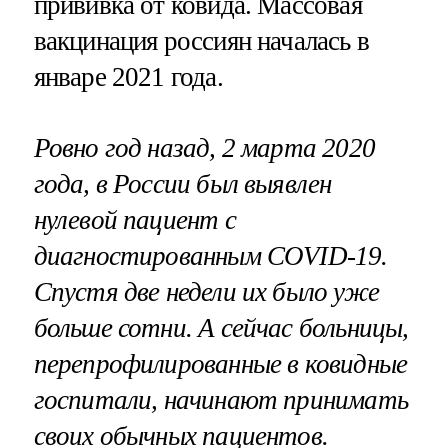
прививка от ковида. Массовая
вакцинация россиян началась в
январе 2021 года.
Ровно год назад, 2 марта 2020
года, в России был выявлен
нулевой пациент с
диагностированным COVID-19.
Спустя две недели их было уже
больше сотни. А сейчас больницы,
перепрофилированные в ковидные
госпитали, начинают принимать
своих обычных пациентов.