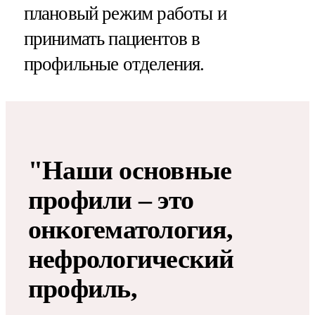
плановый режим работы и
принимать пациентов в
профильные отделения.
"Наши основные
профили – это
онкогематология,
нефрологический
профиль,