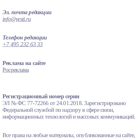
Эл. почта редакции
info@vesti.ru
Телефон редакции
+7 495 232 63 33
Реклама на сайте
Росреклама
Регистрационный номер серии
ЭЛ № ФС 77-72266 от 24.01.2018. Зарегистрировано
Федеральной службой по надзору в сфере связи,
информационных технологий и массовых коммуникаций.
Все права на любые материалы, опубликованные на сайте,