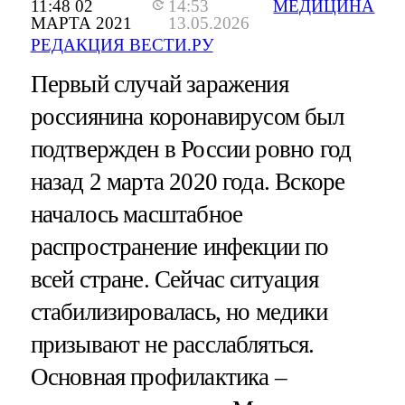
11:48 02
14:53
МЕДИЦИНА
МАРТА 2021
13.05.2026
РЕДАКЦИЯ ВЕСТИ.РУ
Первый случай заражения
россиянина коронавирусом был
подтвержден в России ровно год
назад 2 марта 2020 года. Вскоре
началось масштабное
распространение инфекции по
всей стране. Сейчас ситуация
стабилизировалась, но медики
призывают не расслабляться.
Основная профилактика –