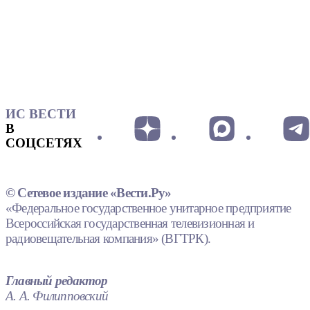
ИС ВЕСТИ
В
СОЦСЕТЯХ
© Сетевое издание «Вести.Ру»
«Федеральное государственное унитарное предприятие
Всероссийская государственная телевизионная и
радиовещательная компания» (ВГТРК).
Главный редактор
А. А. Филипповский