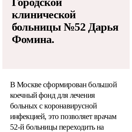
Городской
клинической
больницы №52 Дарья
Фомина.
В Москве сформирован большой
коечный фонд для лечения
больных с коронавирусной
инфекцией, это позволяет врачам
52-й больницы переходить на