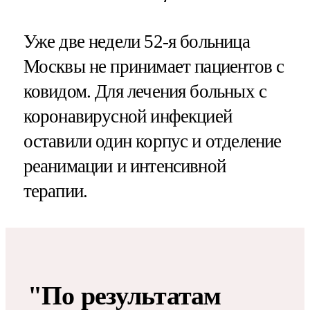
Уже две недели 52-я больница
Москвы не принимает пациентов с
ковидом. Для лечения больных с
коронавирусной инфекцией
оставили один корпус и отделение
реанимации и интенсивной
терапии.
"По результатам