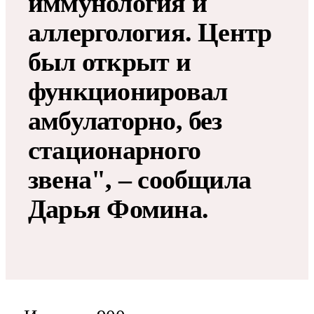
иммунология и
аллергология. Центр
был открыт и
функционировал
амбулаторно, без
стационарного
звена", – сообщила
Дарья Фомина.