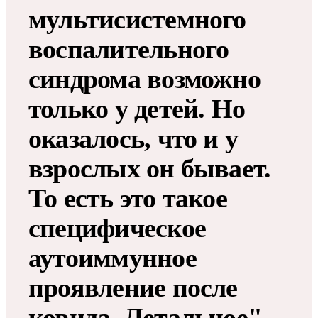
мультисистемного
воспалительного
синдрома возможно
только у детей. Но
оказалось, что и у
взрослых он бывает.
То есть это такое
специфическое
аутоиммунное
проявление после
ковида. Летальное", –