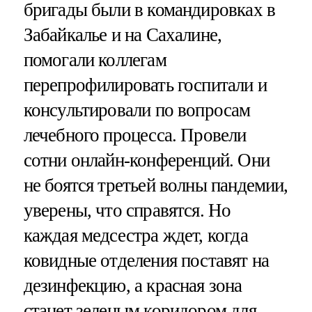
бригады были в командировках в
Забайкалье и на Сахалине,
помогали коллегам
перепрофилировать госпитали и
консультировали по вопросам
лечебного процесса. Провели
сотни онлайн-конференций. Они
не боятся третьей волны пандемии,
уверены, что справятся. Но
каждая медсестра ждет, когда
ковидные отделения поставят на
дезинфекцию, а красная зона
станет зеленым коридором для