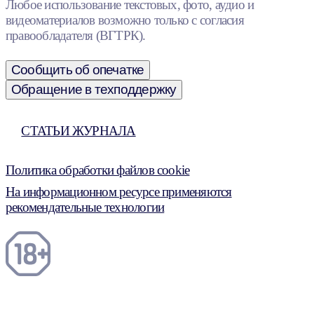
Любое использование текстовых, фото, аудио и
видеоматериалов возможно только с согласия
правообладателя (ВГТРК).
Сообщить об опечатке
Обращение в техподдержку
СТАТЬИ ЖУРНАЛА
Политика обработки файлов cookie
На информационном ресурсе применяются
рекомендательные технологии