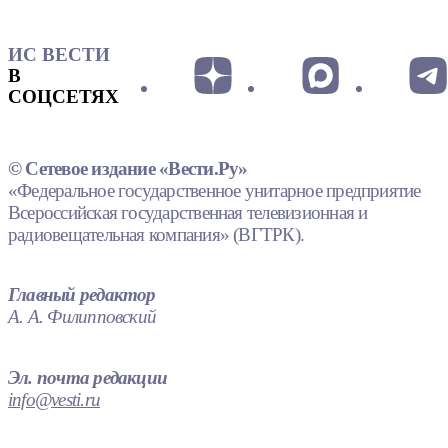
ИС ВЕСТИ
В
СОЦСЕТЯХ
© Сетевое издание «Вести.Ру»
«Федеральное государственное унитарное предприятие
Всероссийская государственная телевизионная и
радиовещательная компания» (ВГТРК).
Главный редактор
А. А. Филипповский
Эл. почта редакции
info@vesti.ru