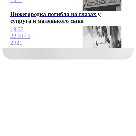
2021
Нижегородка погибла на глазах у
супруга и маленького сына
19:32
22 ЯНВ
2021