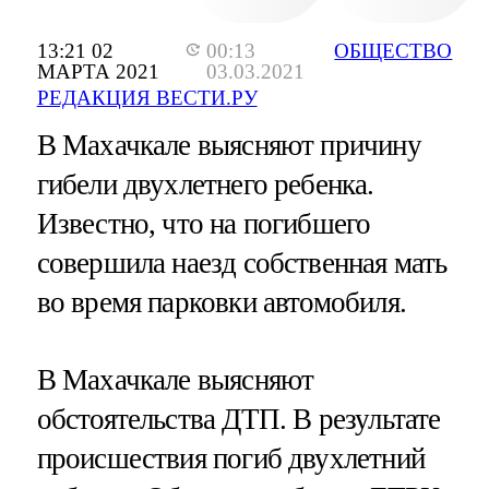
13:21 02
00:13
ОБЩЕСТВО
МАРТА 2021
03.03.2021
РЕДАКЦИЯ ВЕСТИ.РУ
В Махачкале выясняют причину
гибели двухлетнего ребенка.
Известно, что на погибшего
совершила наезд собственная мать
во время парковки автомобиля.
В Махачкале выясняют
обстоятельства ДТП. В результате
происшествия погиб двухлетний