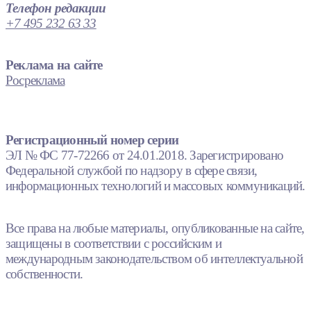
Телефон редакции
+7 495 232 63 33
Реклама на сайте
Росреклама
Регистрационный номер серии
ЭЛ № ФС 77-72266 от 24.01.2018. Зарегистрировано
Федеральной службой по надзору в сфере связи,
информационных технологий и массовых коммуникаций.
Все права на любые материалы, опубликованные на сайте,
защищены в соответствии с российским и
международным законодательством об интеллектуальной
собственности.