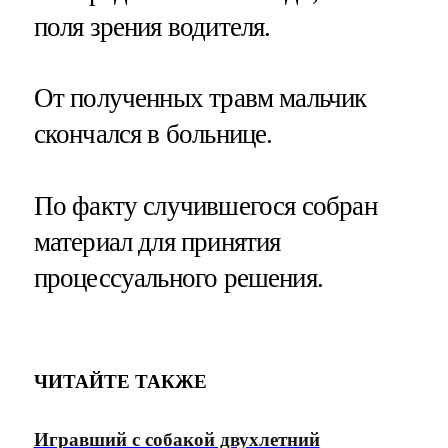
поля зрения водителя.
От полученных травм мальчик
скончался в больнице.
По факту случившегося собран
материал для принятия
процессуального решения.
ЧИТАЙТЕ ТАКЖЕ
Игравший с собакой двухлетний