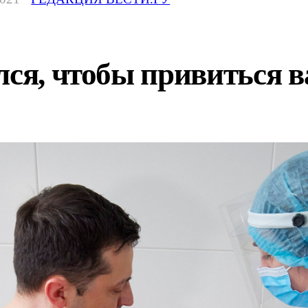
лся, чтобы привиться в