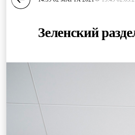
Зеленский разде