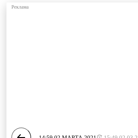
14:59 02 МАРТА 2021
15:49 02.03.