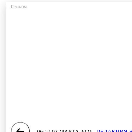
06:17 03 МАРТА 2021
РЕДАКЦИЯ 