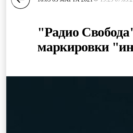
"Радио Свобода"
маркировки "ин