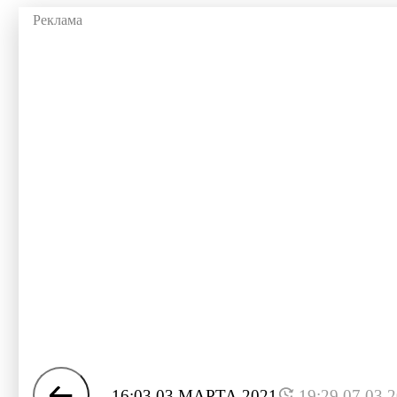
16:03 03 МАРТА 2021
19:29 07.03.