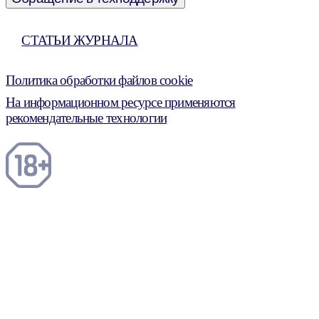
СТАТЬИ ЖУРНАЛА
Политика обработки файлов cookie
На информационном ресурсе применяются
рекомендательные технологии