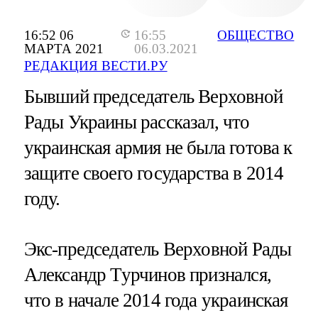
16:52 06
16:55
ОБЩЕСТВО
МАРТА 2021
06.03.2021
РЕДАКЦИЯ ВЕСТИ.РУ
Бывший председатель Верховной
Рады Украины рассказал, что
украинская армия не была готова к
защите своего государства в 2014
году.
Экс-председатель Верховной Рады
Александр Турчинов признался,
что в начале 2014 года украинская