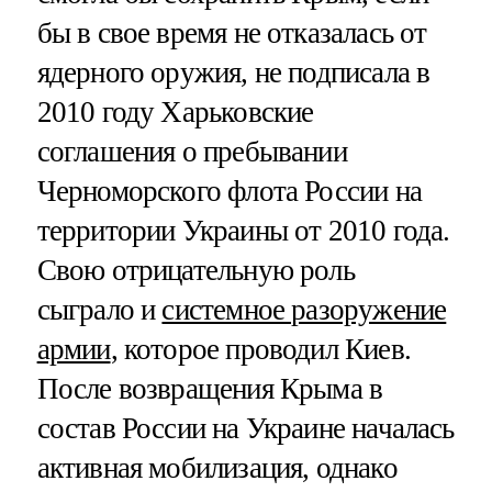
бы в свое время не отказалась от
ядерного оружия, не подписала в
2010 году Харьковские
соглашения о пребывании
Черноморского флота России на
территории Украины от 2010 года.
Свою отрицательную роль
сыграло и
системное разоружение
армии
, которое проводил Киев.
После возвращения Крыма в
состав России на Украине началась
активная мобилизация, однако