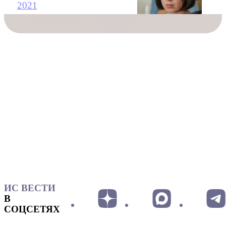
2021
ИС ВЕСТИ
В
СОЦСЕТЯХ