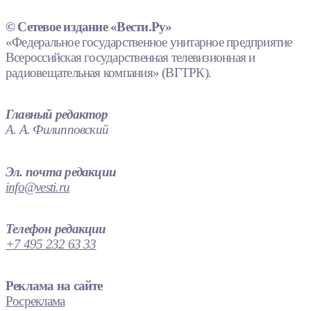
© Сетевое издание «Вести.Ру»
«Федеральное государственное унитарное предприятие
Всероссийская государственная телевизионная и
радиовещательная компания» (ВГТРК).
Главный редактор
А. А. Филипповский
Эл. почта редакции
info@vesti.ru
Телефон редакции
+7 495 232 63 33
Реклама на сайте
Росреклама