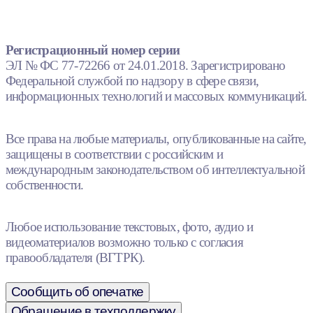
Регистрационный номер серии
ЭЛ № ФС 77-72266 от 24.01.2018. Зарегистрировано
Федеральной службой по надзору в сфере связи,
информационных технологий и массовых коммуникаций.
Все права на любые материалы, опубликованные на сайте,
защищены в соответствии с российским и
международным законодательством об интеллектуальной
собственности.
Любое использование текстовых, фото, аудио и
видеоматериалов возможно только с согласия
правообладателя (ВГТРК).
Сообщить об опечатке
Обращение в техподдержку