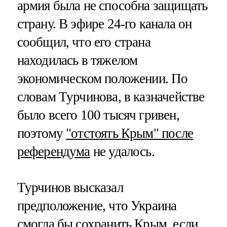
армия была не способна защищать
страну. В эфире 24-го канала он
сообщил, что его страна
находилась в тяжелом
экономическом положении. По
словам Турчинова, в казначействе
было всего 100 тысяч гривен,
поэтому
"отстоять Крым" после
референдума
не удалось.
Турчинов высказал
предположение, что Украина
смогла бы сохранить Крым, если