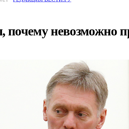
л, почему невозможно 