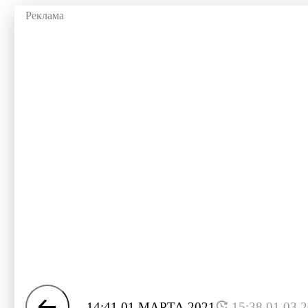
14:41 01 МАРТА 2021
15:38 01.03.