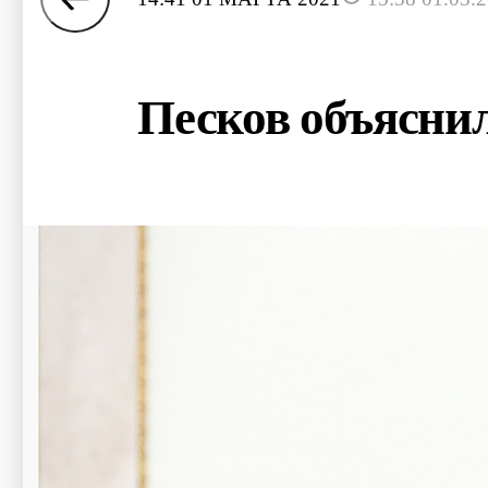
Песков объясни