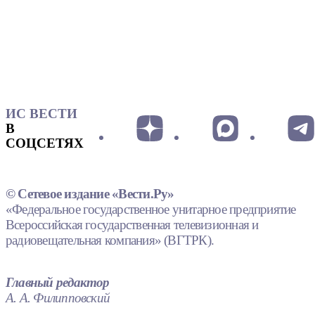
ИС ВЕСТИ
В
СОЦСЕТЯХ
© Сетевое издание «Вести.Ру»
«Федеральное государственное унитарное предприятие
Всероссийская государственная телевизионная и
радиовещательная компания» (ВГТРК).
Главный редактор
А. А. Филипповский