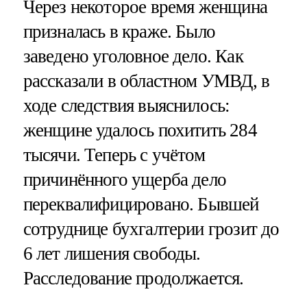
Через некоторое время женщина
призналась в краже. Было
заведено уголовное дело. Как
рассказали в областном УМВД, в
ходе следствия выяснилось:
женщине удалось похитить 284
тысячи. Теперь с учётом
причинённого ущерба дело
переквалифицировано. Бывшей
сотруднице бухгалтерии грозит до
6 лет лишения свободы.
Расследование продолжается.