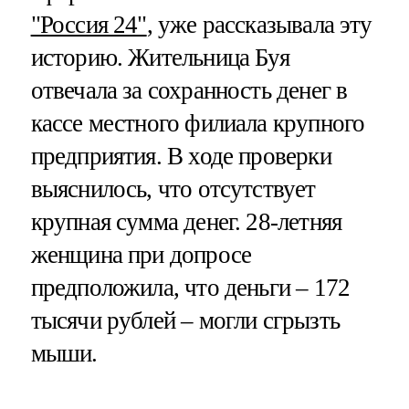
"Россия 24"
, уже рассказывала эту
историю. Жительница Буя
отвечала за сохранность денег в
кассе местного филиала крупного
предприятия. В ходе проверки
выяснилось, что отсутствует
крупная сумма денег. 28-летняя
женщина при допросе
предположила, что деньги – 172
тысячи рублей – могли сгрызть
мыши.