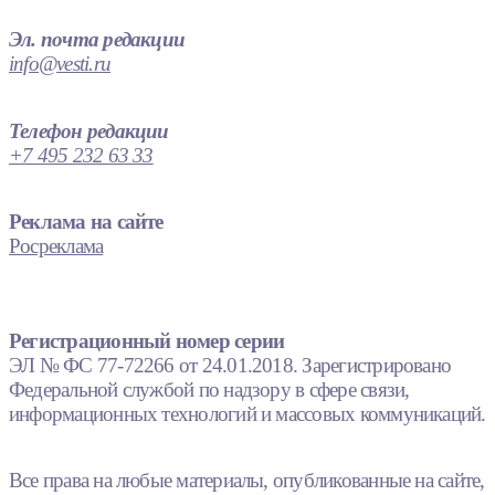
Эл. почта редакции
info@vesti.ru
Телефон редакции
+7 495 232 63 33
Реклама на сайте
Росреклама
Регистрационный номер серии
ЭЛ № ФС 77-72266 от 24.01.2018. Зарегистрировано
Федеральной службой по надзору в сфере связи,
информационных технологий и массовых коммуникаций.
Все права на любые материалы, опубликованные на сайте,