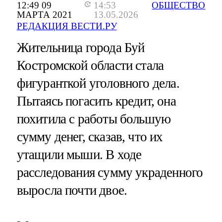
12:49 09
14:53
ОБЩЕСТВО
МАРТА 2021
13.05.2026
РЕДАКЦИЯ ВЕСТИ.РУ
Жительница города Буй
Костромской области стала
фигуранткой уголовного дела.
Пытаясь погасить кредит, она
похитила с работы большую
сумму денег, сказав, что их
утащили мыши. В ходе
расследования сумму украденного
выросла почти двое.