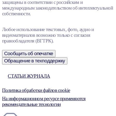
защищены в соответствии с российским и
международным законодательством об интеллектуальной
собственности.
Любое использование текстовых, фото, аудио и
видеоматериалов возможно только с согласия
правообладателя (ВГТРК).
Сообщить об опечатке
Обращение в техподдержку
СТАТЬИ ЖУРНАЛА
Политика обработки файлов cookie
На информационном ресурсе применяются
рекомендательные технологии