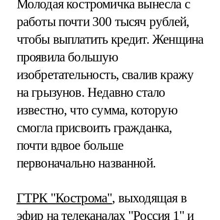
Молодая костромичка вынесла с
работы почти 300 тысяч рублей,
чтобы выплатить кредит. Женщина
проявила большую
изобретательность, свалив кражу
на грызунов. Недавно стало
известно, что сумма, которую
смогла присвоить гражданка,
почти вдвое больше
первоначально названной.
ГТРК "Кострома"
, выходящая в
эфир на телеканалах "Россия 1" и