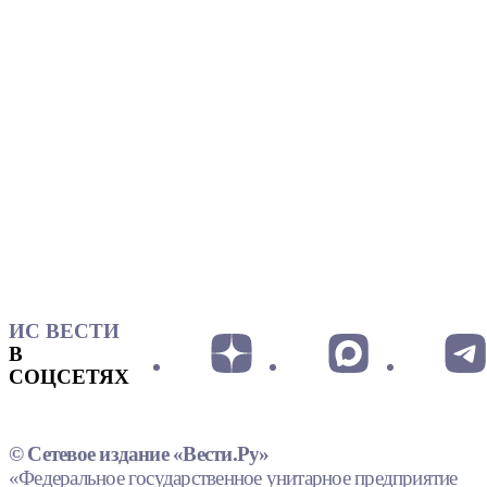
ИС ВЕСТИ
В
СОЦСЕТЯХ
© Сетевое издание «Вести.Ру»
«Федеральное государственное унитарное предприятие