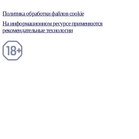
Политика обработки файлов cookie
На информационном ресурсе применяются
рекомендательные технологии