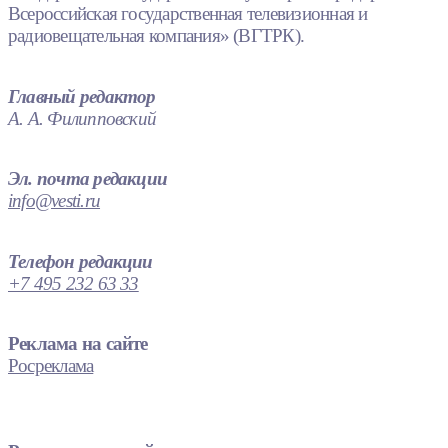
Всероссийская государственная телевизионная и
радиовещательная компания» (ВГТРК).
Главный редактор
А. А. Филипповский
Эл. почта редакции
info@vesti.ru
Телефон редакции
+7 495 232 63 33
Реклама на сайте
Росреклама