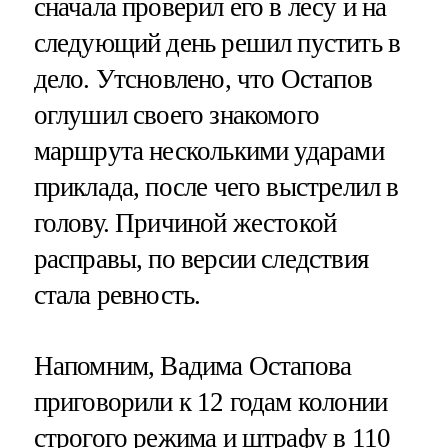
сначала проверил его в лесу и на
следующий день решил пустить в
дело. Утсновлено, что Остапов
оглушил своего знакомого
маршрута несколькими ударами
приклада, после чего выстрелил в
голову. Причиной жестокой
расправы, по версии следствия
стала ревность.
Напомним, Вадима Остапова
приговорили к 12 годам колонии
строгого режима и штрафу в 110