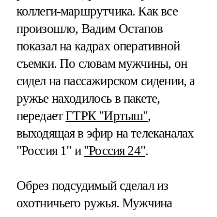
коллеги-маршрутчика. Как все
произошло, Вадим Остапов
показал на кадрах оперативной
съемки. По словам мужчины, он
сидел на пассажирском сидении, а
ружье находилось в пакете,
передает
ГТРК "Иртыш"
,
выходящая в эфир на телеканалах
"Россия 1" и
"Россия 24"
.
Обрез подсудимый сделал из
охотничьего ружья. Мужчина