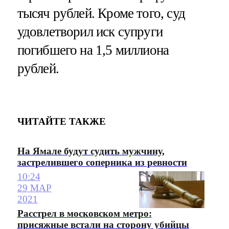
тысяч рублей. Кроме того, суд
удовлетворил иск супруги
погибшего на 1,5 миллиона
рублей.
ЧИТАЙТЕ ТАКЖЕ
На Ямале будут судить мужчину,
застрелившего соперника из ревности
10:24
29 МАР
2021
Расстрел в московском метро:
присяжные встали на сторону убийцы