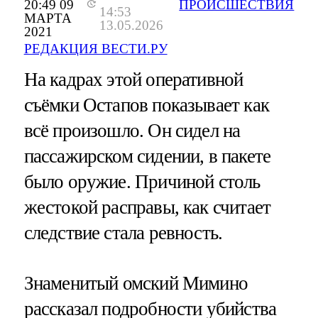
20:49 09
ПРОИСШЕСТВИЯ
14:53
МАРТА
13.05.2026
2021
РЕДАКЦИЯ ВЕСТИ.РУ
На кадрах этой оперативной
съёмки Остапов показывает как
всё произошло. Он сидел на
пассажирском сидении, в пакете
было оружие. Причиной столь
жестокой расправы, как считает
следствие стала ревность.
Знаменитый омский Мимино
рассказал подробности убийства