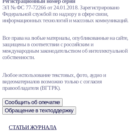
Регистрационный номер серии
ЭЛ № ФС 77-72266 от 24.01.2018. Зарегистрировано
Федеральной службой по надзору в сфере связи,
информационных технологий и массовых коммуникаций.
Все права на любые материалы, опубликованные на сайте,
защищены в соответствии с российским и
международным законодательством об интеллектуальной
собственности.
Любое использование текстовых, фото, аудио и
видеоматериалов возможно только с согласия
правообладателя (ВГТРК).
Сообщить об опечатке
Обращение в техподдержку
СТАТЬИ ЖУРНАЛА