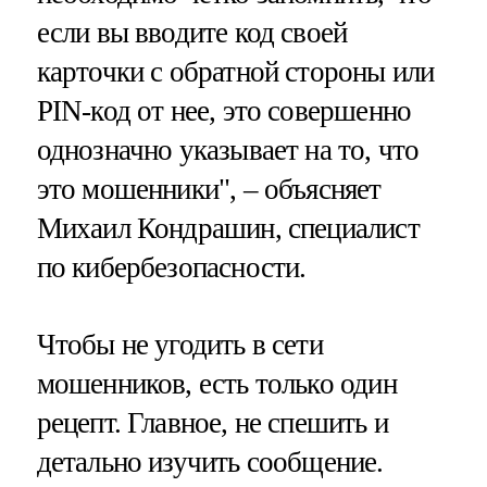
если вы вводите код своей
карточки с обратной стороны или
PIN-код от нее, это совершенно
однозначно указывает на то, что
это мошенники", – объясняет
Михаил Кондрашин, специалист
по кибербезопасности.
Чтобы не угодить в сети
мошенников, есть только один
рецепт. Главное, не спешить и
детально изучить сообщение.