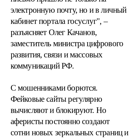
электронную почту, но и в личный
кабинет портала госуслуг", –
разъясняет Олег Качанов,
заместитель министра цифрового
развития, связи и массовых
коммуникаций РФ.
С мошенниками борются.
Фейковые сайты регулярно
вычисляют и блокируют. Но
аферисты постоянно создают
сотни новых зеркальных страниц и