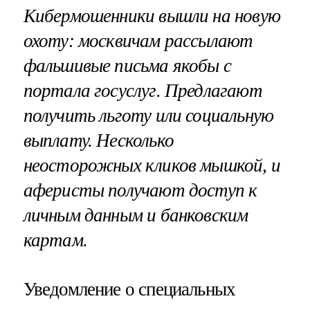
Кибермошенники вышли на новую
охоту: москвичам рассылают
фальшивые письма якобы с
портала госуслуг. Предлагают
получить льготу или социальную
выплату. Несколько
неосторожных кликов мышкой, и
аферисты получают доступ к
личным данным и банковским
картам.
Уведомление о специальных