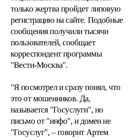
только жертва пройдет липовую
регистрацию на сайте. Подобные
сообщения получили тысячи
пользователей, сообщает
корреспондент программы
"Вести-Москва".
"Я посмотрел и сразу понял, что
это от мошенников. Да,
называется "Госуслуги", но
письмо от "инфо", и домен не
"Госуслуг", – говорит Артем