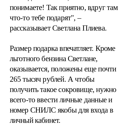
понимаете! Так приятно, вдруг там
что-то тебе подарят", –
рассказывает Светлана Плиева.
Размер подарка впечатляет. Кроме
льготного бензина Светлане,
оказывается, положены еще почти
265 тысяч рублей. А чтобы
получить такое сокровище, нужно
всего-то ввести личные данные и
номер СНИЛС якобы для входа в
личный кабинет.