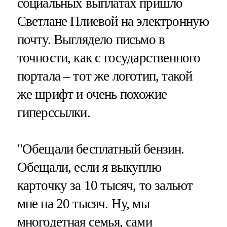
социальных выплатах пришло
Светлане Плиевой на электронную
почту. Выглядело письмо в
точности, как с государственного
портала – тот же логотип, такой
же шрифт и очень похожие
гиперссылки.
"Обещали бесплатный бензин.
Обещали, если я выкуплю
карточку за 10 тысяч, то зальют
мне на 20 тысяч. Ну, мы
многодетная семья, сами