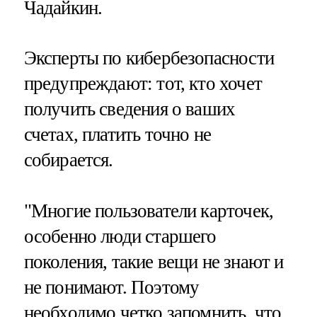
Чадайкин.
Эксперты по кибербезопасности
предупреждают: тот, кто хочет
получить сведения о ваших
счетах, платить точно не
собирается.
"Многие пользователи карточек,
особенно люди старшего
поколения, такие вещи не знают и
не понимают. Поэтому
необходимо четко запомнить, что