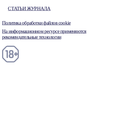
СТАТЬИ ЖУРНАЛА
Политика обработки файлов cookie
На информационном ресурсе применяются
рекомендательные технологии