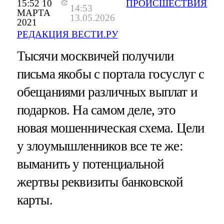
15:52 10
ПРОИСШЕСТВИЯ
14:53
МАРТА
13.05.2026
2021
РЕДАКЦИЯ ВЕСТИ.РУ
Тысячи москвичей получили
письма якобы с портала госуслуг с
обещаниями различных выплат и
подарков. На самом деле, это
новая мошенническая схема. Цели
у злоумышленников все те же:
выманить у потенциальной
жертвы реквизиты банковской
карты.