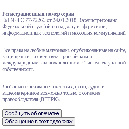
Регистрационный номер серии
ЭЛ № ФС 77-72266 от 24.01.2018. Зарегистрировано
Федеральной службой по надзору в сфере связи,
информационных технологий и массовых коммуникаций.
Все права на любые материалы, опубликованные на сайте,
защищены в соответствии с российским и
международным законодательством об интеллектуальной
собственности.
Любое использование текстовых, фото, аудио и
видеоматериалов возможно только с согласия
правообладателя (ВГТРК).
Сообщить об опечатке
Обращение в техподдержку