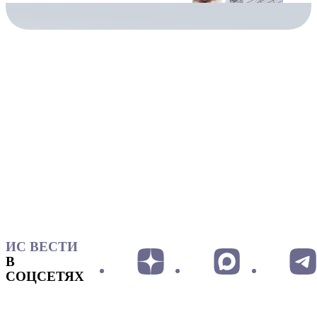
ИС ВЕСТИ
В
СОЦСЕТЯХ