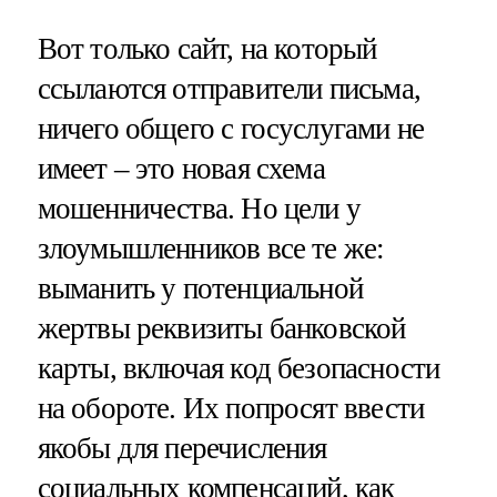
Вот только сайт, на который
ссылаются отправители письма,
ничего общего с госуслугами не
имеет – это новая схема
мошенничества. Но цели у
злоумышленников все те же:
выманить у потенциальной
жертвы реквизиты банковской
карты, включая код безопасности
на обороте. Их попросят ввести
якобы для перечисления
социальных компенсаций, как