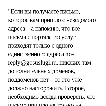
"Если вы получаете письмо,
которое вам пришло с неведомого
адреса – а напомню, что все
письма с портала госуслуг
приходят только с одного
единственного адреса no-
reply@gosuslugi.ru, никаких там
дополнительных доменов,
поддоменов нет – то это уже
должно насторожить. Второе,
необходимо всегда проверять, что
письмо пришло не только на