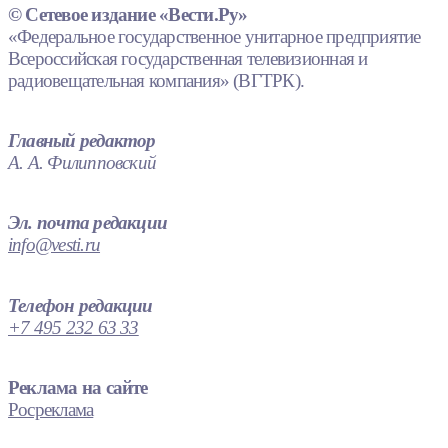
© Сетевое издание «Вести.Ру»
«Федеральное государственное унитарное предприятие
Всероссийская государственная телевизионная и
радиовещательная компания» (ВГТРК).
Главный редактор
А. А. Филипповский
Эл. почта редакции
info@vesti.ru
Телефон редакции
+7 495 232 63 33
Реклама на сайте
Росреклама