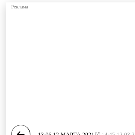
13:06 12 МАРТА 2021
14:45 12.03.