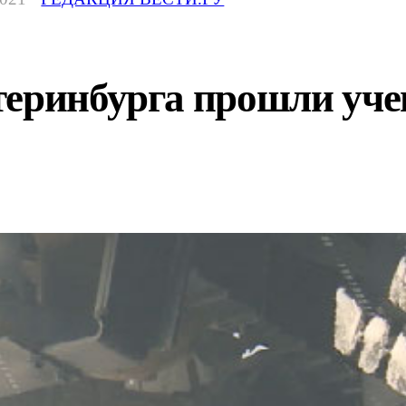
теринбурга прошли уче