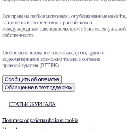
Все права на любые материалы, опубликованные на сайте,
защищены в соответствии с российским и
международным законодательством об интеллектуальной
собственности.
Любое использование текстовых, фото, аудио и
видеоматериалов возможно только с согласия
правообладателя (ВГТРК).
Сообщить об опечатке
Обращение в техподдержку
СТАТЬИ ЖУРНАЛА
Политика обработки файлов cookie