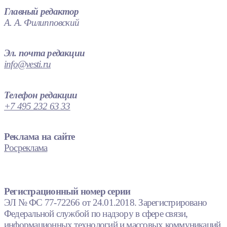
Главный редактор
А. А. Филипповский
Эл. почта редакции
info@vesti.ru
Телефон редакции
+7 495 232 63 33
Реклама на сайте
Росреклама
Регистрационный номер серии
ЭЛ № ФС 77-72266 от 24.01.2018. Зарегистрировано
Федеральной службой по надзору в сфере связи,
информационных технологий и массовых коммуникаций.