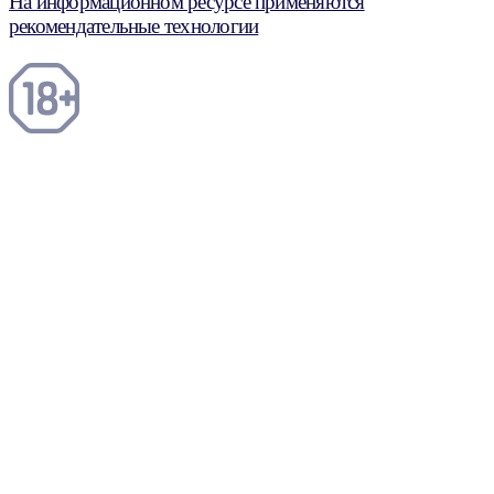
На информационном ресурсе применяются
рекомендательные технологии