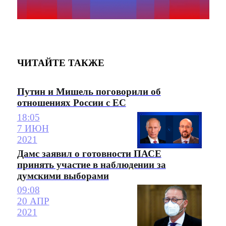
ЧИТАЙТЕ ТАКЖЕ
Путин и Мишель поговорили об
отношениях России с ЕС
18:05
7 ИЮН
2021
Дамс заявил о готовности ПАСЕ
принять участие в наблюдении за
думскими выборами
09:08
20 АПР
2021