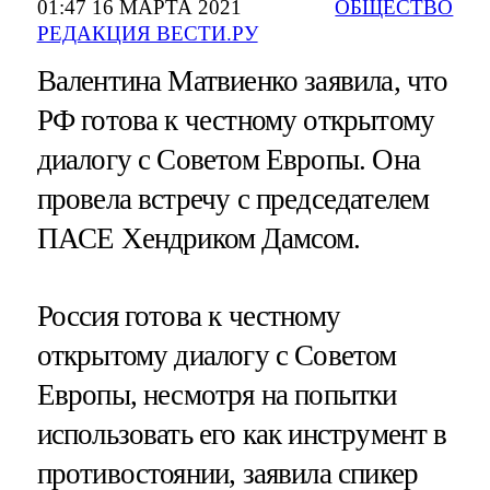
01:47 16 МАРТА 2021
ОБЩЕСТВО
РЕДАКЦИЯ ВЕСТИ.РУ
Валентина Матвиенко заявила, что
РФ готова к честному открытому
диалогу с Советом Европы. Она
провела встречу с председателем
ПАСЕ Хендриком Дамсом.
Россия готова к честному
открытому диалогу с Советом
Европы, несмотря на попытки
использовать его как инструмент в
противостоянии, заявила спикер