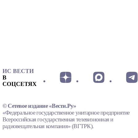
ИС ВЕСТИ
В
СОЦСЕТЯХ
© Сетевое издание «Вести.Ру»
«Федеральное государственное унитарное предприятие
Всероссийская государственная телевизионная и
радиовещательная компания» (ВГТРК).