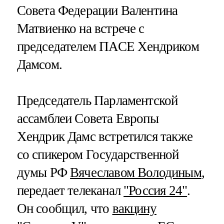
Совета Федерации Валентина
Матвиенко на встрече с
председателем ПАСЕ Хендриком
Дамсом.
Председатель Парламентской
ассамблеи Совета Европы
Хендрик Дамс встретился также
со спикером Государственной
думы РФ
Вячеславом Володиным
,
передает телеканал
"Россия 24"
.
Он сообщил, что
вакцину