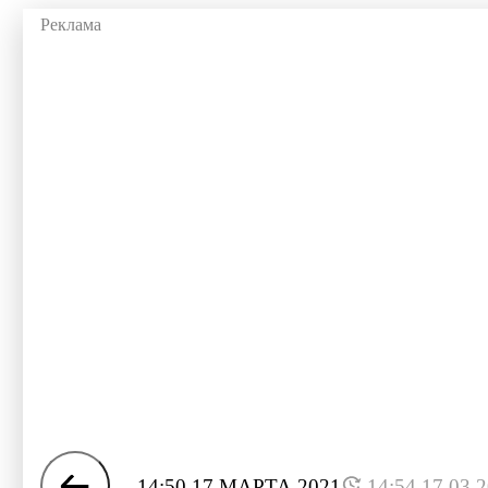
14:50 17 МАРТА 2021
14:54 17.03.